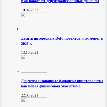
Как работают децентрализованные финансы
10.02.2022
Десять интересных DeFi-проектов и их монет в
2021 г.
13.10.2021
Децентрализованные финансы: криптовалюты
как новая финансовая экосистема
22.03.2021