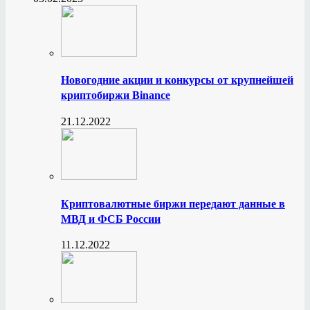
Новогодние акции и конкурсы от крупнейшей
криптобиржи Binance
21.12.2022
Криптовалютные биржи передают данные в
МВД и ФСБ России
11.12.2022