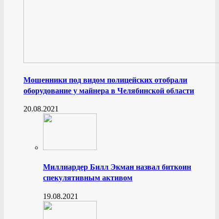
Мошенники под видом полицейских отобрали
оборудование у майнера в Челябинской области
20.08.2021
Миллиардер Билл Экман назвал биткоин
спекулятивным активом
19.08.2021