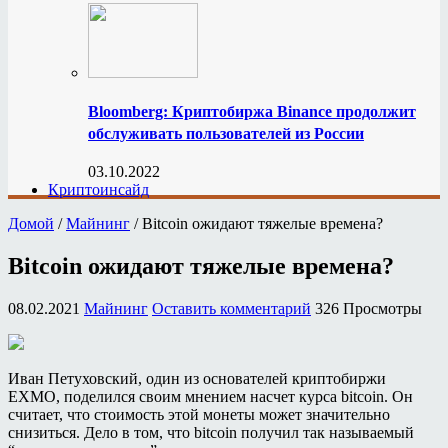
Bloomberg: Криптобиржа Binance продолжит
обслуживать пользователей из России
03.10.2022
Криптоинсайд
Домой
/
Майнинг
/
Bitcoin ожидают тяжелые времена?
Bitcoin ожидают тяжелые времена?
08.02.2021
Майнинг
Оставить комментарий
326 Просмотры
Иван Петуховский, один из основателей криптобиржи
EXMO, поделился своим мнением насчет курса bitcoin. Он
считает, что стоимость этой монеты может значительно
снизиться. Дело в том, что bitcoin получил так называемый