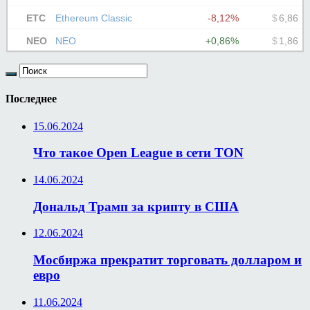
Последнее
15.06.2024
Что такое Open League в сети TON
14.06.2024
Дональд Трамп за крипту в США
12.06.2024
Мосбиржа прекратит торговать долларом и
евро
11.06.2024