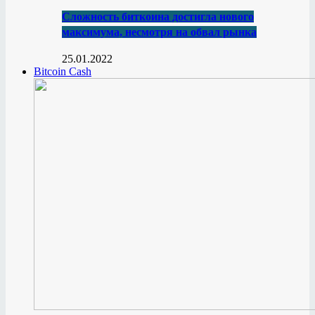
Сложность биткоина достигла нового
максимума, несмотря на обвал рынка
25.01.2022
Bitcoin Cash