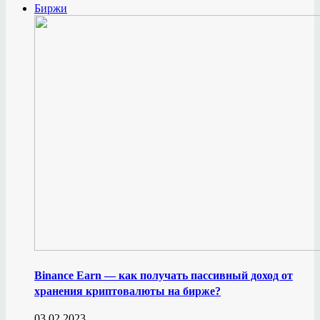
Биржи
Binance Earn — как получать пассивный доход от
хранения криптовалюты на бирже?
03.02.2023