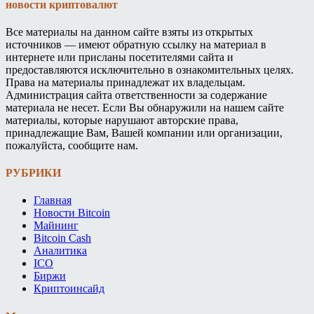
новости криптовалют
Все материалы на данном сайте взяты из открытых
источников — имеют обратную ссылку на материал в
интернете или присланы посетителями сайта и
предоставляются исключительно в ознакомительных целях.
Права на материалы принадлежат их владельцам.
Администрация сайта ответственности за содержание
материала не несет. Если Вы обнаружили на нашем сайте
материалы, которые нарушают авторские права,
принадлежащие Вам, Вашей компании или организации,
пожалуйста, сообщите нам.
РУБРИКИ
Главная
Новости Bitcoin
Майнинг
Bitcoin Cash
Аналитика
ICO
Биржи
Криптоинсайд