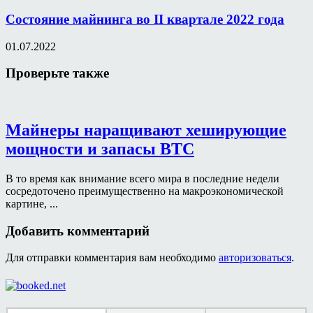
Состояние майнинга во II квартале 2022 года
01.07.2022
Проверьте также
Майнеры наращивают хеширующие
мощности и запасы BTC
В то время как внимание всего мира в последние недели
сосредоточено преимущественно на макроэкономической
картине, ...
Добавить комментарий
Для отправки комментария вам необходимо
авторизоваться
.