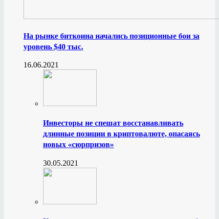
На рынке биткоина начались позиционные бои за
уровень $40 тыс.
16.06.2021
Инвесторы не спешат восстанавливать
длинные позиции в криптовалюте, опасаясь
новых «сюрпризов»
30.05.2021