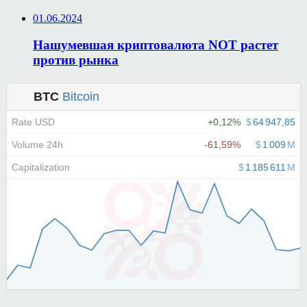
01.06.2024
Нашумевшая криптовалюта NOT растет
против рынка