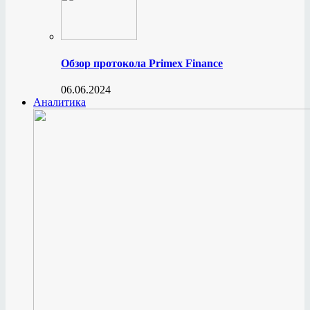
Обзор протокола Primex Finance
06.06.2024
Аналитика