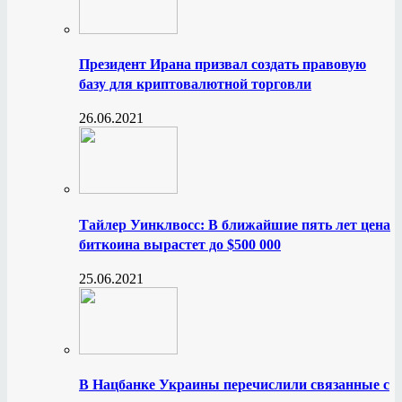
Президент Ирана призвал создать правовую
базу для криптовалютной торговли
26.06.2021
Тайлер Уинклвосс: В ближайшие пять лет цена
биткоина вырастет до $500 000
25.06.2021
В Нацбанке Украины перечислили связанные с