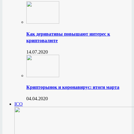
Как деривативы повышают интерес к
криптовалюте
14.07.2020
Крипторынок и коронавирус: итоги марта
04.04.2020
ICO