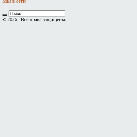
Мы в сети
© 2026 . Все права защищены.