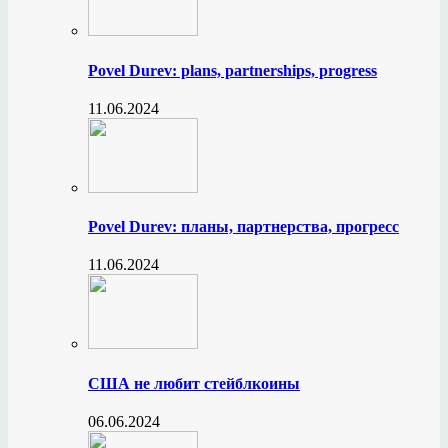
Povel Durev: plans, partnerships, progress
11.06.2024
Povel Durev: планы, партнерства, прогресс
11.06.2024
США не любит стейблкоины
06.06.2024