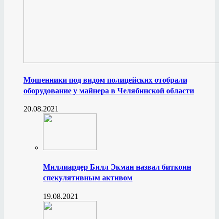
Мошенники под видом полицейских отобрали
оборудование у майнера в Челябинской области
20.08.2021
Миллиардер Билл Экман назвал биткоин
спекулятивным активом
19.08.2021