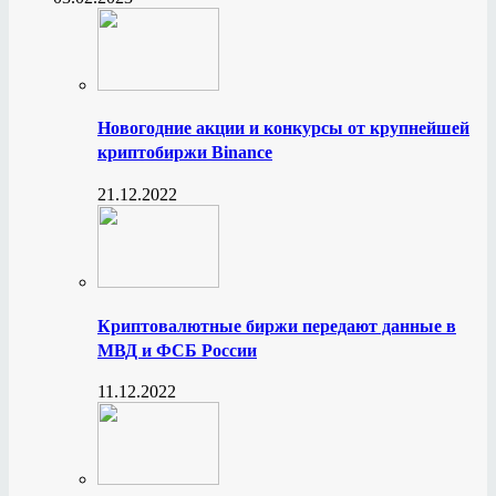
Новогодние акции и конкурсы от крупнейшей
криптобиржи Binance
21.12.2022
Криптовалютные биржи передают данные в
МВД и ФСБ России
11.12.2022