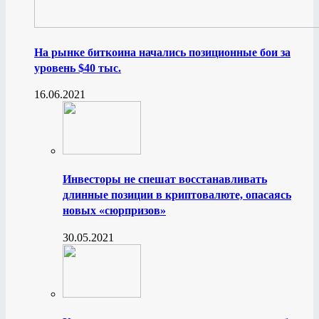
На рынке биткоина начались позиционные бои за
уровень $40 тыс.
16.06.2021
Инвесторы не спешат восстанавливать
длинные позиции в криптовалюте, опасаясь
новых «сюрпризов»
30.05.2021