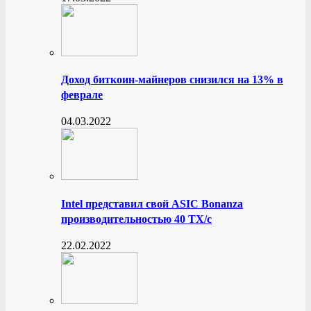
Доход биткоин-майнеров снизился на 13% в
феврале
04.03.2022
Intel представил свой ASIC Bonanza
производительностью 40 ТХ/с
22.02.2022