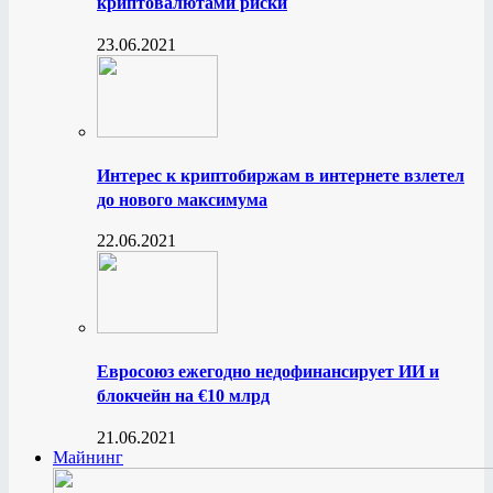
криптовалютами риски
23.06.2021
Интерес к криптобиржам в интернете взлетел
до нового максимума
22.06.2021
Евросоюз ежегодно недофинансирует ИИ и
блокчейн на €10 млрд
21.06.2021
Майнинг