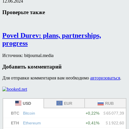
12.06.2024
Проверьте также
Povel Durev: plans, partnerships,
progress
Источник: bitjournal.media
Добавить комментарий
Для отправки комментария вам необходимо
авторизоваться
.