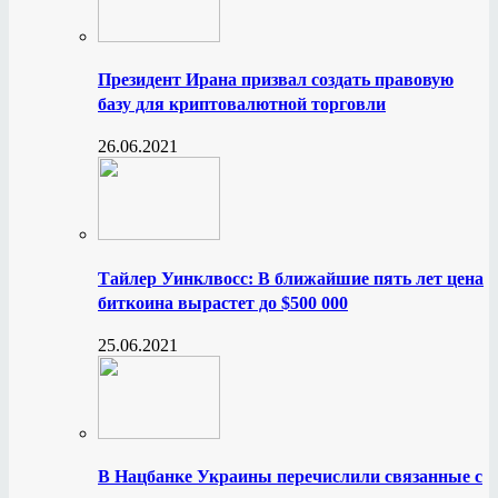
Президент Ирана призвал создать правовую
базу для криптовалютной торговли
26.06.2021
Тайлер Уинклвосс: В ближайшие пять лет цена
биткоина вырастет до $500 000
25.06.2021
В Нацбанке Украины перечислили связанные с