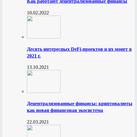
Как работают децентрализованные финансы
10.02.2022
Десять интересных DeFi-проектов и их монет в
2021 г.
13.10.2021
Децентрализованные финансы: криптовалюты
как новая финансовая экосистема
22.03.2021