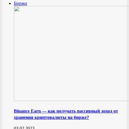
Биржи
Binance Earn — как получать пассивный доход от
хранения криптовалюты на бирже?
03.02.2023