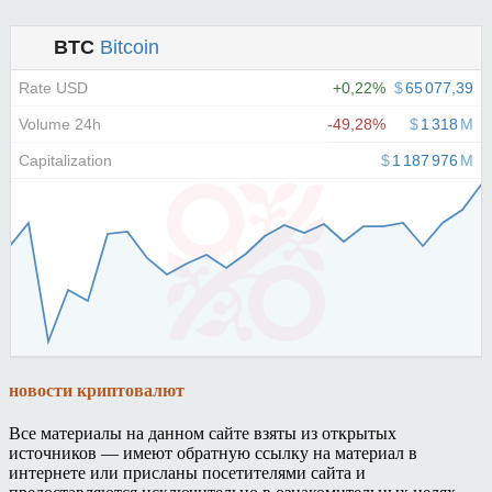
новости криптовалют
Все материалы на данном сайте взяты из открытых
источников — имеют обратную ссылку на материал в
интернете или присланы посетителями сайта и