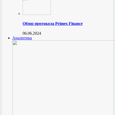
Обзор протокола Primex Finance
06.06.2024
Аналитика