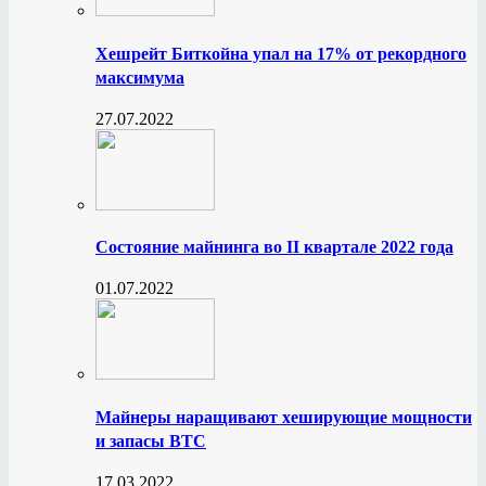
Хешрейт Биткойна упал на 17% от рекордного
максимума
27.07.2022
Состояние майнинга во II квартале 2022 года
01.07.2022
Майнеры наращивают хеширующие мощности
и запасы BTC
17.03.2022