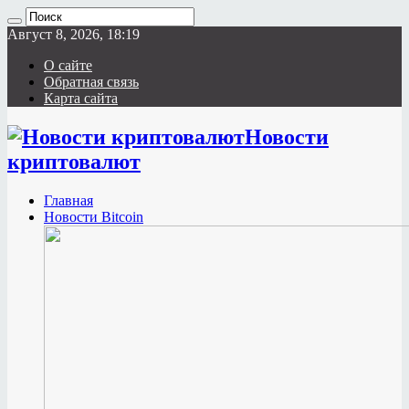
Август 8, 2026, 18:19
О сайте
Обратная связь
Карта сайта
Новости
криптовалют
Главная
Новости Bitcoin