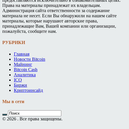
предоставляются исключительно в ознакомительных целях.
Права на материалы принадлежат их владельцам.
Администрация сайта ответственности за содержание
материала не несет. Если Вы обнаружили на нашем сайте
материалы, которые нарушают авторские права,
принадлежащие Вам, Вашей компании или организации,
пожалуйста, сообщите нам.
РУБРИКИ
Главная
Новости Bitcoin
Майнинг
Bitcoin Cash
Аналитика
ICO
Биржи
Криптоинсайд
Мы в сети
© 2026 . Все права защищены.