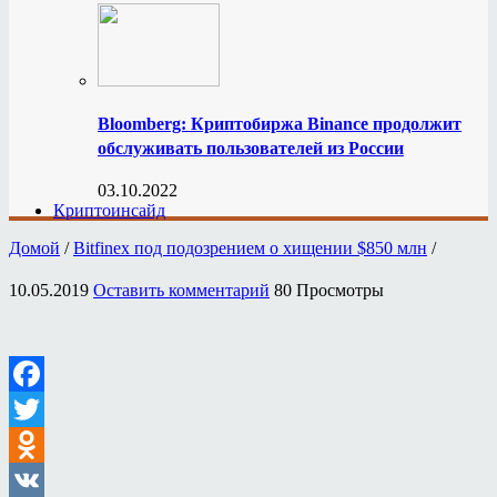
Bloomberg: Криптобиржа Binance продолжит
обслуживать пользователей из России
03.10.2022
Криптоинсайд
Домой
/
Bitfinex под подозрением о хищении $850 млн
/
10.05.2019
Оставить комментарий
80 Просмотры
Facebook
Twitter
Odnoklassniki