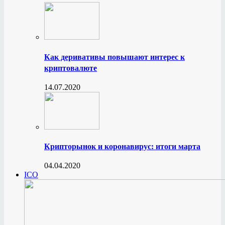
Как деривативы повышают интерес к
криптовалюте
14.07.2020
Крипторынок и коронавирус: итоги марта
04.04.2020
ICO