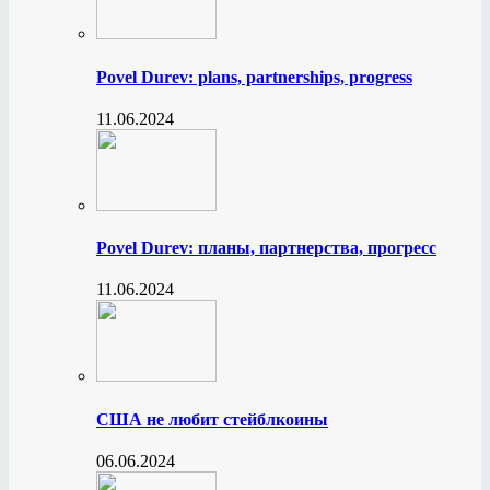
Povel Durev: plans, partnerships, progress
11.06.2024
Povel Durev: планы, партнерства, прогресс
11.06.2024
США не любит стейблкоины
06.06.2024