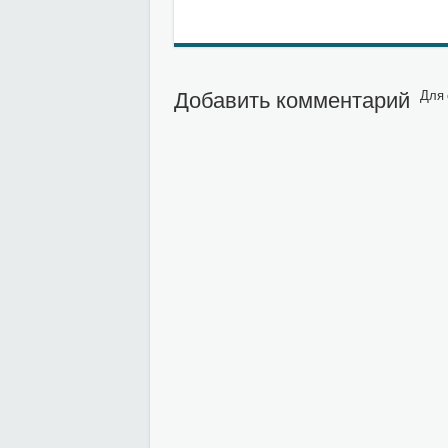
Добавить комментарий
Для 