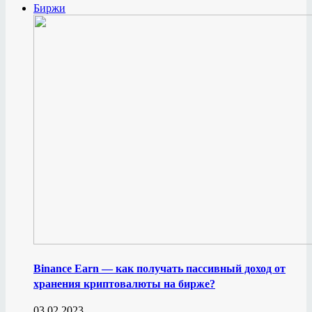
Биржи
Binance Earn — как получать пассивный доход от
хранения криптовалюты на бирже?
03.02.2023