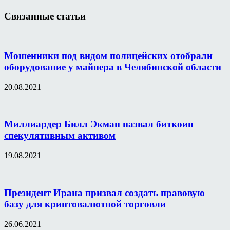
Связанные статьи
Мошенники под видом полицейских отобрали
оборудование у майнера в Челябинской области
20.08.2021
Миллиардер Билл Экман назвал биткоин
спекулятивным активом
19.08.2021
Президент Ирана призвал создать правовую
базу для криптовалютной торговли
26.06.2021