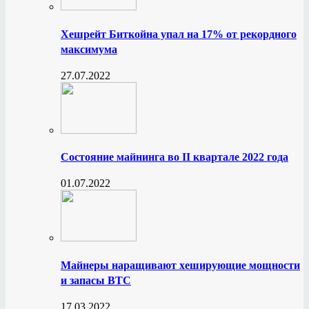
Хешрейт Биткойна упал на 17% от рекордного
максимума
27.07.2022
Состояние майнинга во II квартале 2022 года
01.07.2022
Майнеры наращивают хеширующие мощности
и запасы BTC
17.03.2022