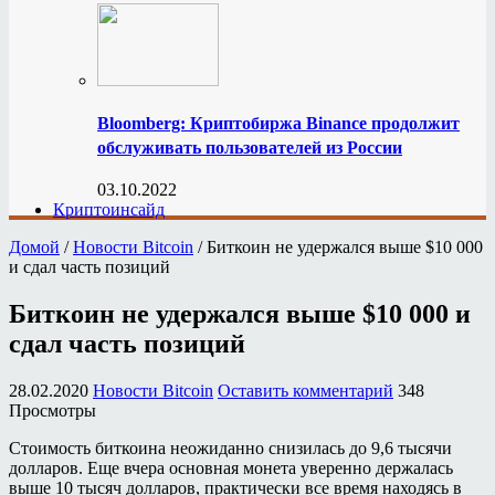
Bloomberg: Криптобиржа Binance продолжит
обслуживать пользователей из России
03.10.2022
Криптоинсайд
Домой
/
Новости Bitcoin
/
Биткоин не удержался выше $10 000
и сдал часть позиций
Биткоин не удержался выше $10 000 и
сдал часть позиций
28.02.2020
Новости Bitcoin
Оставить комментарий
348
Просмотры
Стоимость биткоина неожиданно снизилась до 9,6 тысячи
долларов. Еще вчера основная монета уверенно держалась
выше 10 тысяч долларов, практически все время находясь в