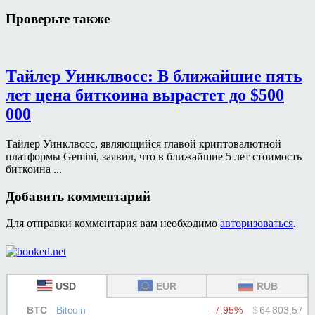
Проверьте также
Тайлер Уинклвосс: В ближайшие пять
лет цена биткоина вырастет до $500
000
Тайлер Уинклвосс, являющийся главой криптовалютной
платформы Gemini, заявил, что в ближайшие 5 лет стоимость
биткоина ...
Добавить комментарий
Для отправки комментария вам необходимо
авторизоваться
.