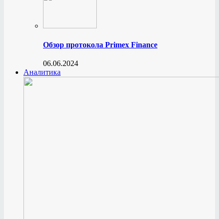
Обзор протокола Primex Finance
06.06.2024
Аналитика