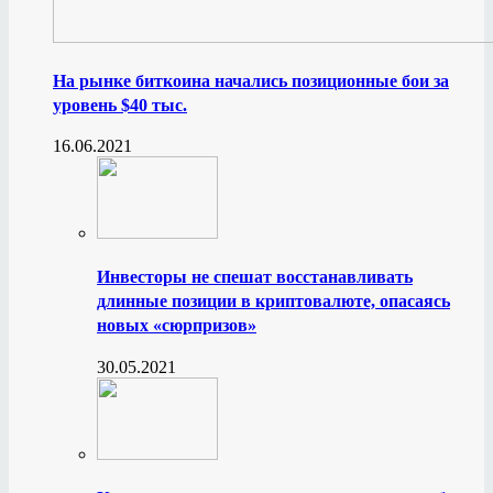
На рынке биткоина начались позиционные бои за
уровень $40 тыс.
16.06.2021
Инвесторы не спешат восстанавливать
длинные позиции в криптовалюте, опасаясь
новых «сюрпризов»
30.05.2021