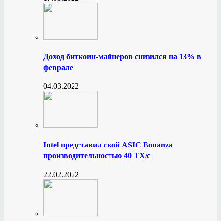
Доход биткоин-майнеров снизился на 13% в
феврале
04.03.2022
Intel представил свой ASIC Bonanza
производительностью 40 ТХ/с
22.02.2022