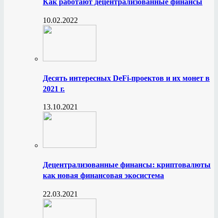
Как работают децентрализованные финансы
10.02.2022
Десять интересных DeFi-проектов и их монет в
2021 г.
13.10.2021
Децентрализованные финансы: криптовалюты
как новая финансовая экосистема
22.03.2021