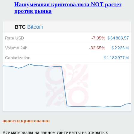
Нашумевшая криптовалюта NOT растет
против рынка
новости криптовалют
Все материалы на данном сайте взяты из открытых