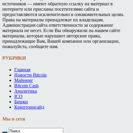
источников — имеют обратную ссылку на материал в
интернете или присланы посетителями сайта и
предоставляются исключительно в ознакомительных целях.
Права на материалы принадлежат их владельцам.
Администрация сайта ответственности за содержание
материала не несет. Если Вы обнаружили на нашем сайте
материалы, которые нарушают авторские права,
принадлежащие Вам, Вашей компании или организации,
пожалуйста, сообщите нам.
РУБРИКИ
Главная
Новости Bitcoin
Майнинг
Bitcoin Cash
Аналитика
ICO
Биржи
Криптоинсайд
Мы в сети