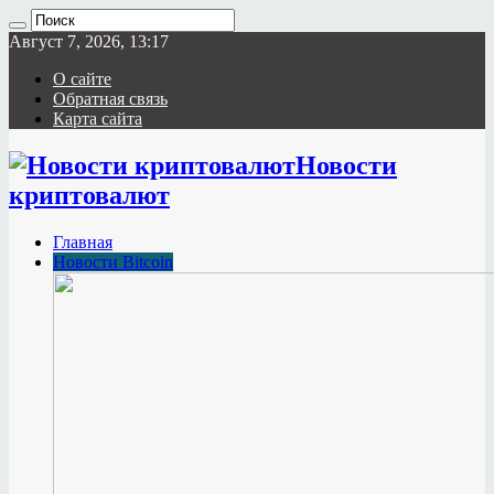
Август 7, 2026, 13:17
О сайте
Обратная связь
Карта сайта
Новости
криптовалют
Главная
Новости Bitcoin