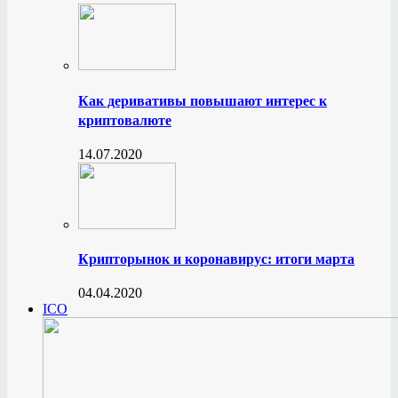
Как деривативы повышают интерес к
криптовалюте
14.07.2020
Крипторынок и коронавирус: итоги марта
04.04.2020
ICO