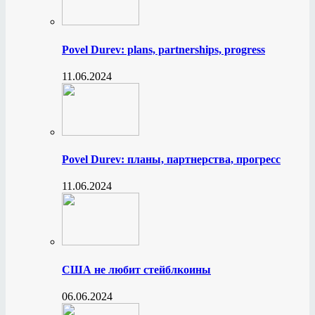
Povel Durev: plans, partnerships, progress
11.06.2024
Povel Durev: планы, партнерства, прогресс
11.06.2024
США не любит стейблкоины
06.06.2024