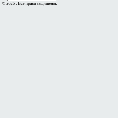
© 2026 . Все права защищены.