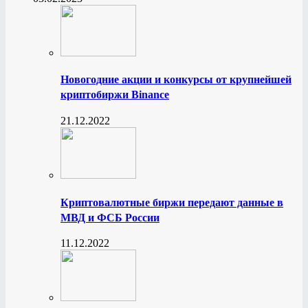
Новогодние акции и конкурсы от крупнейшей
криптобиржи Binance
21.12.2022
Криптовалютные биржи передают данные в
МВД и ФСБ России
11.12.2022