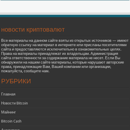
новости криптовалют
Все материалы на данном сайте взяты из открытых источников — имеют
обратную ссылку на материал в интернете или присланы посетителями
сайта и предоставляются исключительно в ознакомительных целях.
Права на материалы принадлежат их владельцам. Администрация
сайта ответственности за содержание материала не несет. Если Вы
обнаружили на нашем сайте материалы, которые нарушают авторские
права, принадлежащие Вам, Вашей компании или организации,
пожалуйста, сообщите нам.
РУБРИКИ
Главная
Новости Bitcoin
Майнинг
Bitcoin Cash