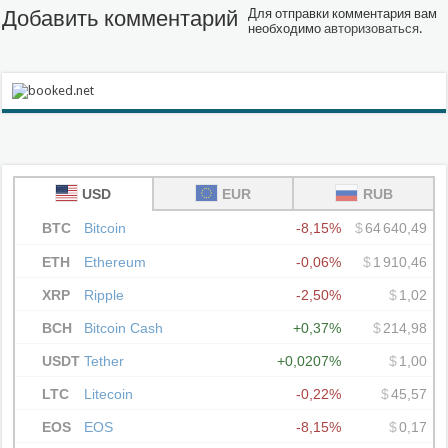
Добавить комментарий
Для отправки комментария вам
необходимо
авторизоваться
.