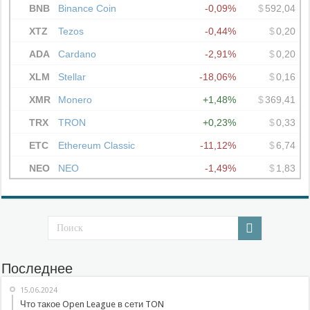
Последнее
15.06.2024
Что такое Open League в сети TON