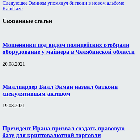
Следующее
Эминем упомянул биткоин в новом альбоме
Kamikaze
Связанные статьи
Мошенники под видом полицейских отобрали
оборудование у майнера в Челябинской области
20.08.2021
Миллиардер Билл Экман назвал биткоин
спекулятивным активом
19.08.2021
Президент Ирана призвал создать правовую
базу для криптовалютной торговли