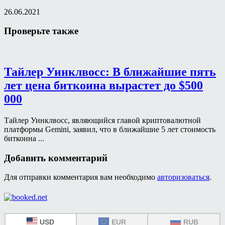
26.06.2021
Проверьте также
Тайлер Уинклвосс: В ближайшие пять
лет цена биткоина вырастет до $500
000
Тайлер Уинклвосс, являющийся главой криптовалютной
платформы Gemini, заявил, что в ближайшие 5 лет стоимость
биткоина ...
Добавить комментарий
Для отправки комментария вам необходимо
авторизоваться
.