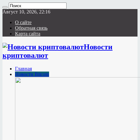
Август 10, 2026, 22:16
О сайте
Обратная связь
Карта сайта
Новости
криптовалют
Главная
Новости Bitcoin