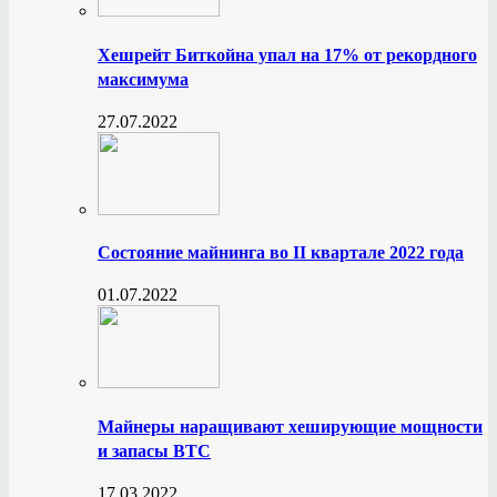
Хешрейт Биткойна упал на 17% от рекордного
максимума
27.07.2022
Состояние майнинга во II квартале 2022 года
01.07.2022
Майнеры наращивают хеширующие мощности
и запасы BTC
17.03.2022