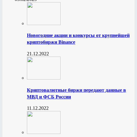
Новогодние акции и конкурсы от крупнейшей
криптобиржи Binance
21.12.2022
Криптовалютные биржи передают данные в
МВД и ФСБ России
11.12.2022