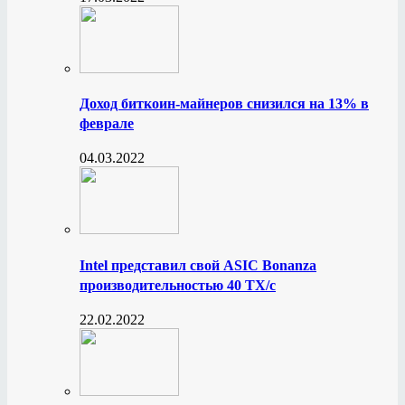
Доход биткоин-майнеров снизился на 13% в
феврале
04.03.2022
Intel представил свой ASIC Bonanza
производительностью 40 ТХ/с
22.02.2022