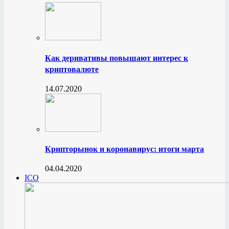
Как деривативы повышают интерес к
криптовалюте
14.07.2020
Крипторынок и коронавирус: итоги марта
04.04.2020
ICO