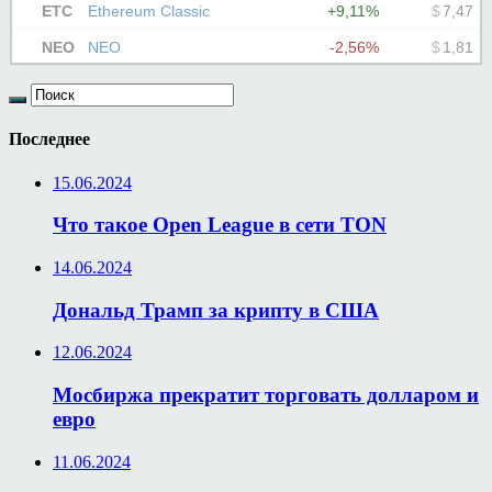
Последнее
15.06.2024
Что такое Open League в сети TON
14.06.2024
Дональд Трамп за крипту в США
12.06.2024
Мосбиржа прекратит торговать долларом и
евро
11.06.2024