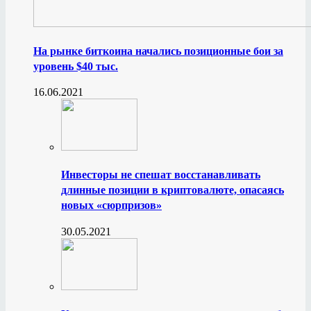
На рынке биткоина начались позиционные бои за
уровень $40 тыс.
16.06.2021
Инвесторы не спешат восстанавливать
длинные позиции в криптовалюте, опасаясь
новых «сюрпризов»
30.05.2021