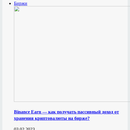
Биржи
Binance Earn — как получать пассивный доход от
хранения криптовалюты на бирже?
03.02.2023