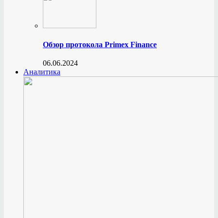
Обзор протокола Primex Finance
06.06.2024
Аналитика