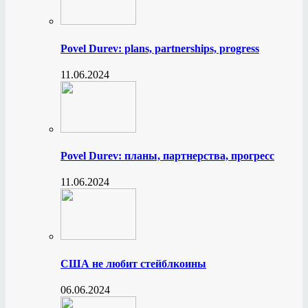
Povel Durev: plans, partnerships, progress
11.06.2024
Povel Durev: планы, партнерства, прогресс
11.06.2024
США не любит стейблкоины
06.06.2024