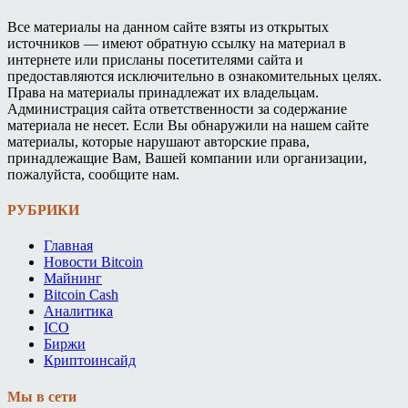
Все материалы на данном сайте взяты из открытых
источников — имеют обратную ссылку на материал в
интернете или присланы посетителями сайта и
предоставляются исключительно в ознакомительных целях.
Права на материалы принадлежат их владельцам.
Администрация сайта ответственности за содержание
материала не несет. Если Вы обнаружили на нашем сайте
материалы, которые нарушают авторские права,
принадлежащие Вам, Вашей компании или организации,
пожалуйста, сообщите нам.
РУБРИКИ
Главная
Новости Bitcoin
Майнинг
Bitcoin Cash
Аналитика
ICO
Биржи
Криптоинсайд
Мы в сети