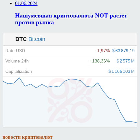
01.06.2024
Нашумевшая криптовалюта NOT растет
против рынка
новости криптовалют