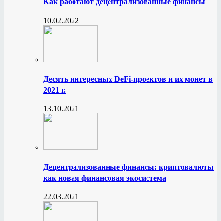
Как работают децентрализованные финансы
10.02.2022
Десять интересных DeFi-проектов и их монет в
2021 г.
13.10.2021
Децентрализованные финансы: криптовалюты
как новая финансовая экосистема
22.03.2021