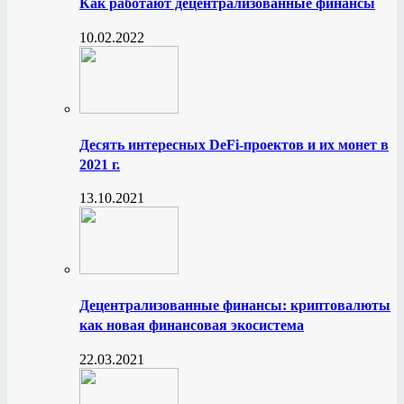
Как работают децентрализованные финансы
10.02.2022
Десять интересных DeFi-проектов и их монет в
2021 г.
13.10.2021
Децентрализованные финансы: криптовалюты
как новая финансовая экосистема
22.03.2021