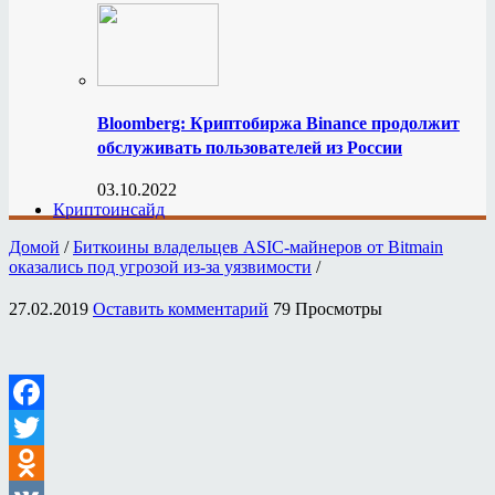
Bloomberg: Криптобиржа Binance продолжит
обслуживать пользователей из России
03.10.2022
Криптоинсайд
Домой
/
Биткоины владельцев ASIC-майнеров от Bitmain
оказались под угрозой из-за уязвимости
/
27.02.2019
Оставить комментарий
79 Просмотры
Facebook
Twitter