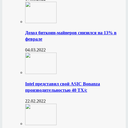
Доход биткоин-майнеров снизился на 13% в
феврале
04.03.2022
Intel представил свой ASIC Bonanza
производительностью 40 ТХ/с
22.02.2022