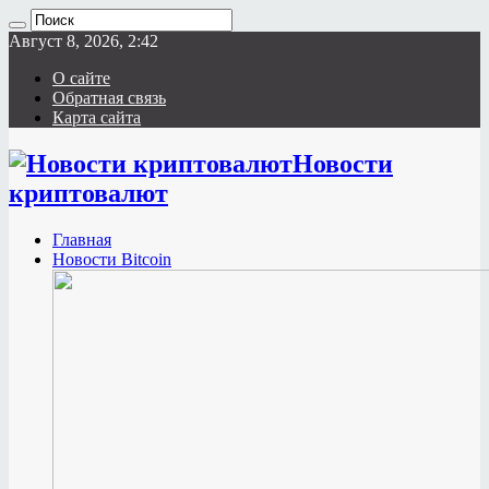
Август 8, 2026, 2:42
О сайте
Обратная связь
Карта сайта
Новости
криптовалют
Главная
Новости Bitcoin