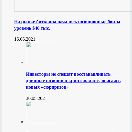
На рынке биткоина начались позиционные бои за
уровень $40 тыс.
16.06.2021
Инвесторы не спешат восстанавливать
длинные позиции в криптовалюте, опасаясь
новых «сюрпризов»
30.05.2021