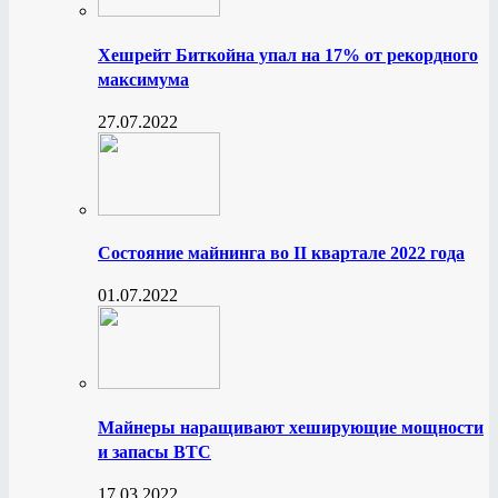
Хешрейт Биткойна упал на 17% от рекордного
максимума
27.07.2022
Состояние майнинга во II квартале 2022 года
01.07.2022
Майнеры наращивают хеширующие мощности
и запасы BTC
17.03.2022