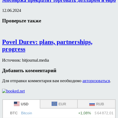
Мосбиржа прекратит торговать долларом и евро
12.06.2024
Проверьте также
Povel Durev: plans, partnerships,
progress
Источник: bitjournal.media
Добавить комментарий
Для отправки комментария вам необходимо
авторизоваться
.