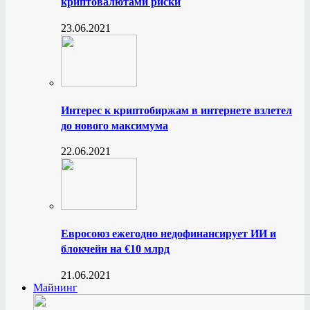
криптовалютами риски
23.06.2021
Интерес к криптобиржам в интернете взлетел
до нового максимума
22.06.2021
Евросоюз ежегодно недофинансирует ИИ и
блокчейн на €10 млрд
21.06.2021
Майнинг