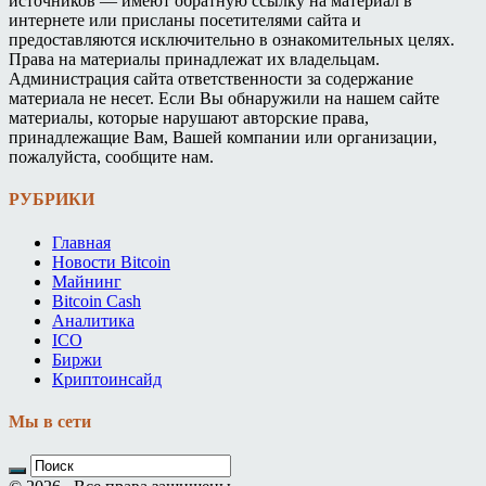
источников — имеют обратную ссылку на материал в
интернете или присланы посетителями сайта и
предоставляются исключительно в ознакомительных целях.
Права на материалы принадлежат их владельцам.
Администрация сайта ответственности за содержание
материала не несет. Если Вы обнаружили на нашем сайте
материалы, которые нарушают авторские права,
принадлежащие Вам, Вашей компании или организации,
пожалуйста, сообщите нам.
РУБРИКИ
Главная
Новости Bitcoin
Майнинг
Bitcoin Cash
Аналитика
ICO
Биржи
Криптоинсайд
Мы в сети