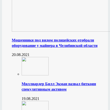
Мошенники под видом полицейских отобрали
оборудование у майнера в Челябинской области
20.08.2021
Миллиардер Билл Экман назвал биткоин
спекулятивным активом
19.08.2021