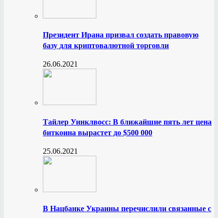
Президент Ирана призвал создать правовую
базу для криптовалютной торговли
26.06.2021
Тайлер Уинклвосс: В ближайшие пять лет цена
биткоина вырастет до $500 000
25.06.2021
В Нацбанке Украины перечислили связанные с