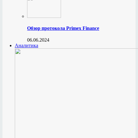
Обзор протокола Primex Finance
06.06.2024
Аналитика