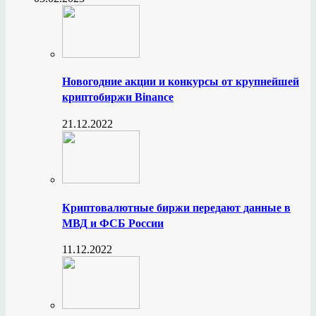
Новогодние акции и конкурсы от крупнейшей
криптобиржи Binance
21.12.2022
Криптовалютные биржи передают данные в
МВД и ФСБ России
11.12.2022