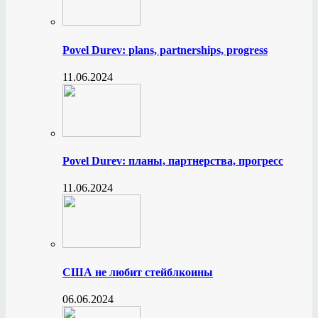
Povel Durev: plans, partnerships, progress
11.06.2024
Povel Durev: планы, партнерства, прогресс
11.06.2024
США не любит стейблкоины
06.06.2024