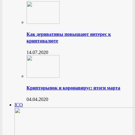
Как деривативы повышают интерес к
криптовалюте
14.07.2020
Крипторынок и коронавирус: итоги марта
04.04.2020
ICO