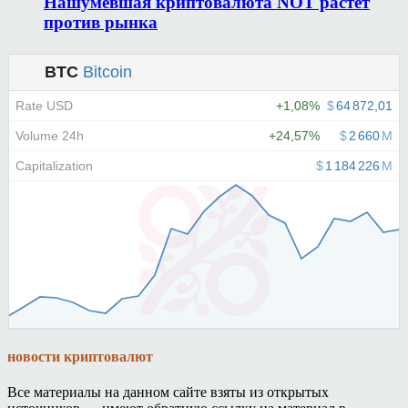
Нашумевшая криптовалюта NOT растет
против рынка
новости криптовалют
Все материалы на данном сайте взяты из открытых