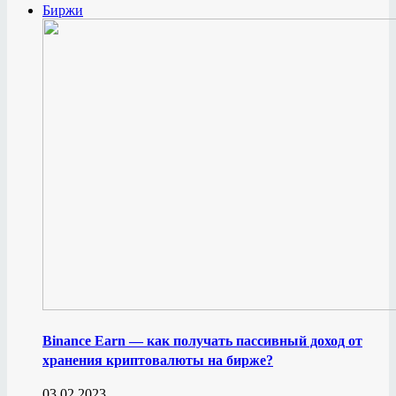
Биржи
Binance Earn — как получать пассивный доход от
хранения криптовалюты на бирже?
03.02.2023