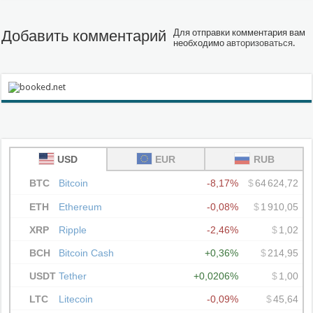
Добавить комментарий
Для отправки комментария вам
необходимо
авторизоваться
.