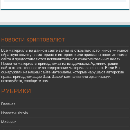
новости криптовалют
Все материалы на данном сайте взяты из открытых источников — имеют
обратную ссылку на материал в интернете или присланы посетителями
сайта и предоставляются исключительно в ознакомительных целях.
Права на материалы принадлежат их владельцам. Администрация
сайта ответственности за содержание материала не несет. Если Вы
обнаружили на нашем сайте материалы, которые нарушают авторские
права, принадлежащие Вам, Вашей компании или организации,
пожалуйста, сообщите нам.
РУБРИКИ
Главная
Новости Bitcoin
Майнинг