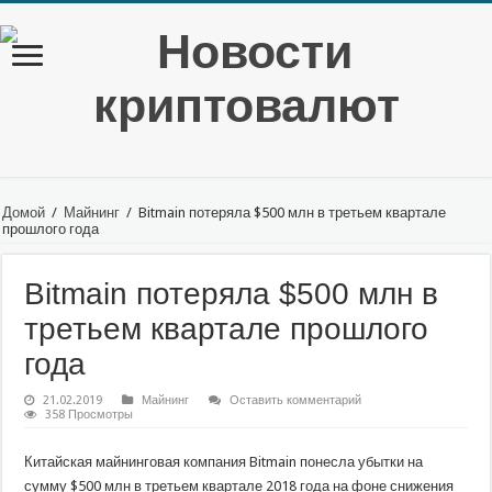
Домой
/
Майнинг
/
Bitmain потеряла $500 млн в третьем квартале
прошлого года
Bitmain потеряла $500 млн в
третьем квартале прошлого
года
21.02.2019
Майнинг
Оставить комментарий
358 Просмотры
Китайская майнинговая компания Bitmain понесла убытки на
сумму $500 млн в третьем квартале 2018 года на фоне снижения