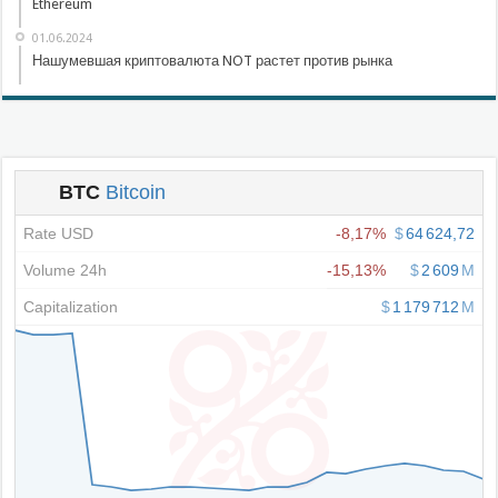
Ethereum
01.06.2024
Нашумевшая криптовалюта NOT растет против рынка