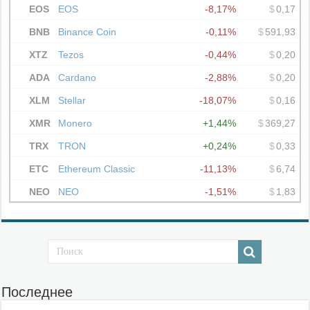
Последнее