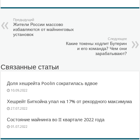
Предыдущий
Жители России массово
избавляются от майнинговых
установок
Следующее
Какие токены ходлит Бутерин
и его команда? Чем они
зарабатывают?
Связанные статьи
Доля хешрейта Poolin сократилась вдвое
10.09.2022
Хешрейт Биткойна упал на 17% от рекордного максимума
27.07.2022
Состояние майнинга во II квартале 2022 года
01.07.2022