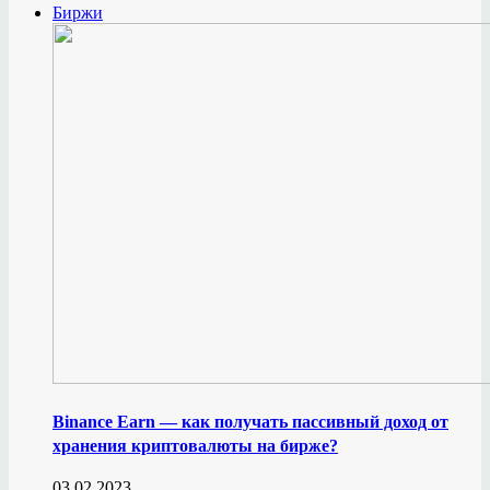
Биржи
Binance Earn — как получать пассивный доход от
хранения криптовалюты на бирже?
03.02.2023