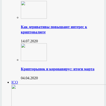
Как деривативы повышают интерес к
криптовалюте
14.07.2020
Крипторынок и коронавирус: итоги марта
04.04.2020
ICO