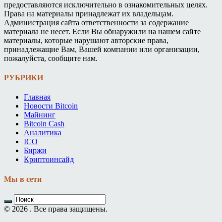
предоставляются исключительно в ознакомительных целях.
Права на материалы принадлежат их владельцам.
Администрация сайта ответственности за содержание
материала не несет. Если Вы обнаружили на нашем сайте
материалы, которые нарушают авторские права,
принадлежащие Вам, Вашей компании или организации,
пожалуйста, сообщите нам.
РУБРИКИ
Главная
Новости Bitcoin
Майнинг
Bitcoin Cash
Аналитика
ICO
Биржи
Криптоинсайд
Мы в сети
© 2026 . Все права защищены.