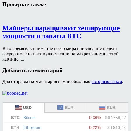
Проверьте также
Майнеры наращивают хеширующие
мощности и запасы BTC
В то время как внимание всего мира в последние недели
сосредоточено преимущественно на макроэкономической
картине, ...
Добавить комментарий
Для отправки комментария вам необходимо
авторизоваться
.