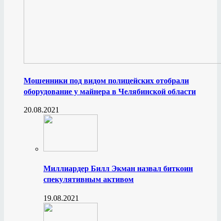
Мошенники под видом полицейских отобрали
оборудование у майнера в Челябинской области
20.08.2021
Миллиардер Билл Экман назвал биткоин
спекулятивным активом
19.08.2021