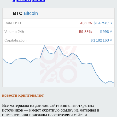
новости криптовалют
Все материалы на данном сайте взяты из открытых
источников — имеют обратную ссылку на материал в
интернете или присланы посетителями сайта и