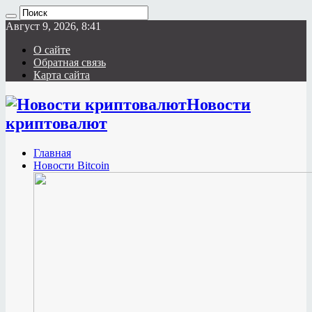
Август 9, 2026, 8:41
О сайте
Обратная связь
Карта сайта
Новости
криптовалют
Главная
Новости Bitcoin