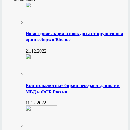
Новогодние акции и конкурсы от крупнейшей
криптобиржи Binance
21.12.2022
Криптовалютные биржи передают данные в
МВД и ФСБ России
11.12.2022