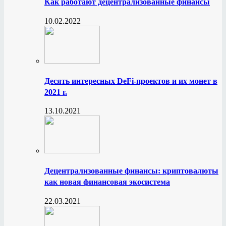
Как работают децентрализованные финансы
10.02.2022
Десять интересных DeFi-проектов и их монет в
2021 г.
13.10.2021
Децентрализованные финансы: криптовалюты
как новая финансовая экосистема
22.03.2021