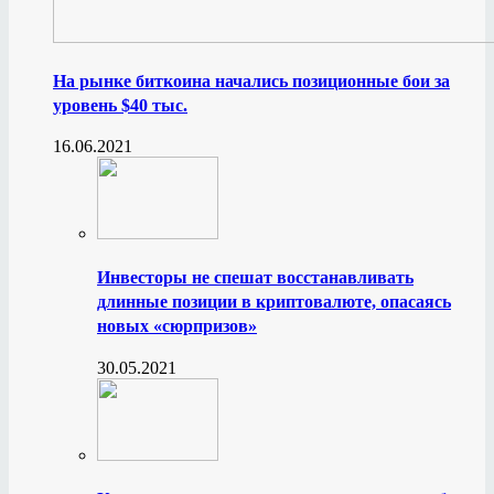
На рынке биткоина начались позиционные бои за
уровень $40 тыс.
16.06.2021
Инвесторы не спешат восстанавливать
длинные позиции в криптовалюте, опасаясь
новых «сюрпризов»
30.05.2021