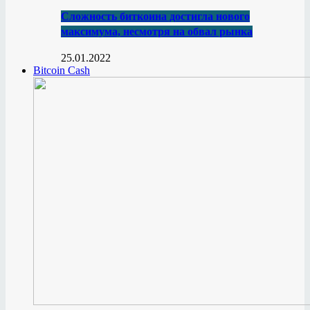
Сложность биткоина достигла нового
максимума, несмотря на обвал рынка
25.01.2022
Bitcoin Cash