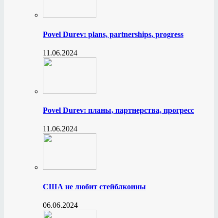
Povel Durev: plans, partnerships, progress
11.06.2024
Povel Durev: планы, партнерства, прогресс
11.06.2024
США не любит стейблкоины
06.06.2024