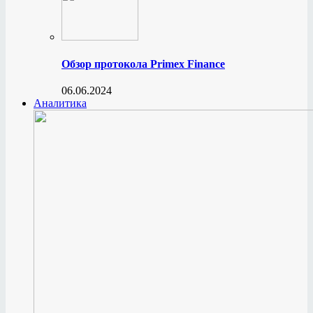
Обзор протокола Primex Finance
06.06.2024
Аналитика