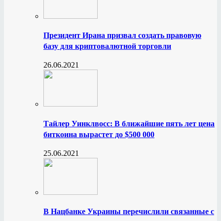
Президент Ирана призвал создать правовую
базу для криптовалютной торговли
26.06.2021
Тайлер Уинклвосс: В ближайшие пять лет цена
биткоина вырастет до $500 000
25.06.2021
В Нацбанке Украины перечислили связанные с