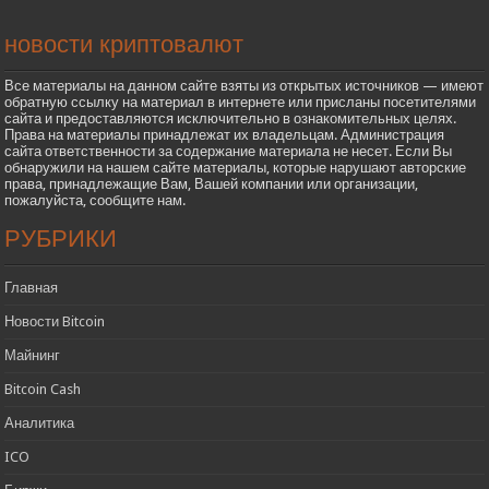
новости криптовалют
Все материалы на данном сайте взяты из открытых источников — имеют
обратную ссылку на материал в интернете или присланы посетителями
сайта и предоставляются исключительно в ознакомительных целях.
Права на материалы принадлежат их владельцам. Администрация
сайта ответственности за содержание материала не несет. Если Вы
обнаружили на нашем сайте материалы, которые нарушают авторские
права, принадлежащие Вам, Вашей компании или организации,
пожалуйста, сообщите нам.
РУБРИКИ
Главная
Новости Bitcoin
Майнинг
Bitcoin Cash
Аналитика
ICO