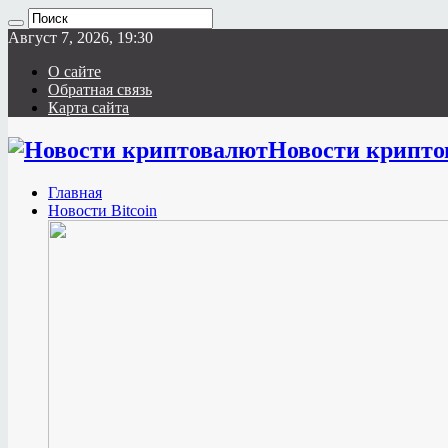
Август 7, 2026, 19:30
О сайте
Обратная связь
Карта сайта
Новости крипто
Главная
Новости Bitcoin