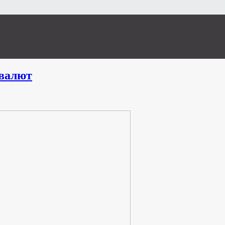
валют