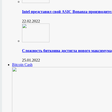
Intel представил свой ASIC Bonanza производите
22.02.2022
Сложность биткоина достигла нового максимума
25.01.2022
Bitcoin Cash