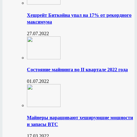
Хешрейт Биткойна упал на 17% от рекордного
максимума
27.07.2022
Состояние майнинга во II квартале 2022 года
01.07.2022
Майнеры наращивают хеширующие мощности
и запасы BTC
17.03.2022