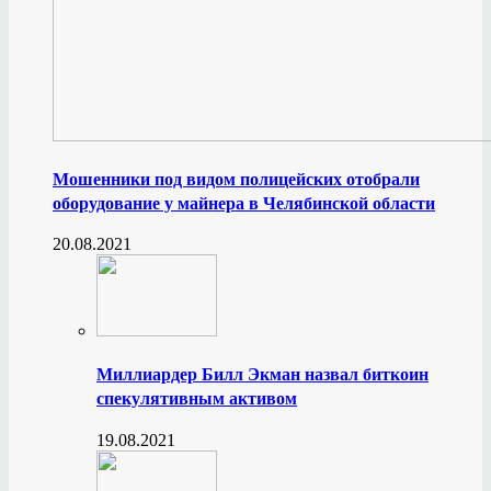
Мошенники под видом полицейских отобрали
оборудование у майнера в Челябинской области
20.08.2021
Миллиардер Билл Экман назвал биткоин
спекулятивным активом
19.08.2021