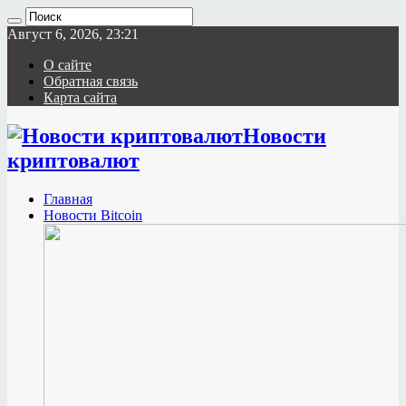
Август 6, 2026, 23:21
О сайте
Обратная связь
Карта сайта
Новости
криптовалют
Главная
Новости Bitcoin