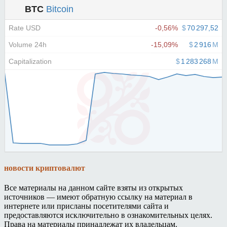
новости криптовалют
Все материалы на данном сайте взяты из открытых
источников — имеют обратную ссылку на материал в
интернете или присланы посетителями сайта и
предоставляются исключительно в ознакомительных целях.
Права на материалы принадлежат их владельцам.