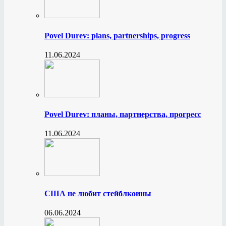
Povel Durev: plans, partnerships, progress
11.06.2024
Povel Durev: планы, партнерства, прогресс
11.06.2024
США не любит стейблкоины
06.06.2024