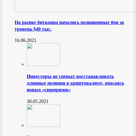
На рынке биткоина начались позиционные бои за
уровень $40 тыс.
16.06.2021
Инвесторы не спешат восстанавливать
длинные позиции в криптовалюте, опасаясь
новых «сюрпризов»
30.05.2021