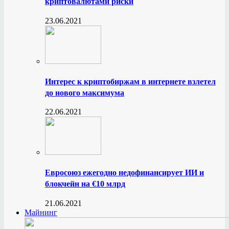
криптовалютами риски
23.06.2021
Интерес к криптобиржам в интернете взлетел
до нового максимума
22.06.2021
Евросоюз ежегодно недофинансирует ИИ и
блокчейн на €10 млрд
21.06.2021
Майнинг