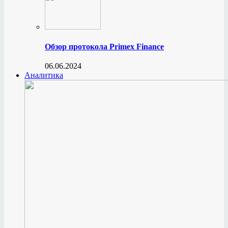
Обзор протокола Primex Finance
06.06.2024
Аналитика