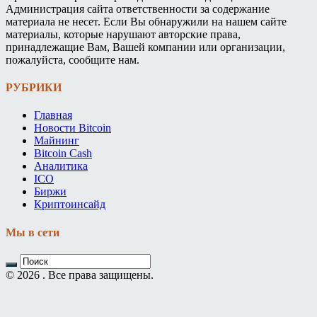
Администрация сайта ответственности за содержание
материала не несет. Если Вы обнаружили на нашем сайте
материалы, которые нарушают авторские права,
принадлежащие Вам, Вашей компании или организации,
пожалуйста, сообщите нам.
РУБРИКИ
Главная
Новости Bitcoin
Майнинг
Bitcoin Cash
Аналитика
ICO
Биржи
Криптоинсайд
Мы в сети
© 2026 . Все права защищены.