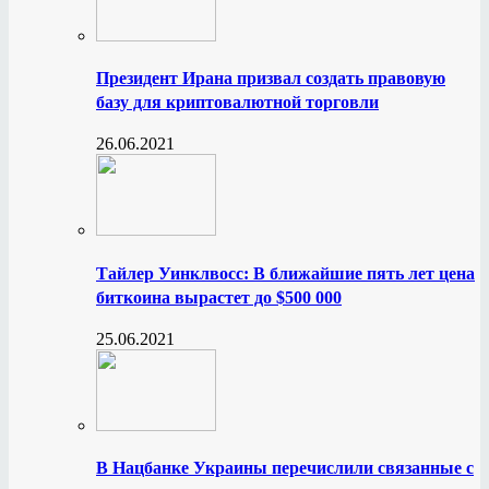
Президент Ирана призвал создать правовую
базу для криптовалютной торговли
26.06.2021
Тайлер Уинклвосс: В ближайшие пять лет цена
биткоина вырастет до $500 000
25.06.2021
В Нацбанке Украины перечислили связанные с