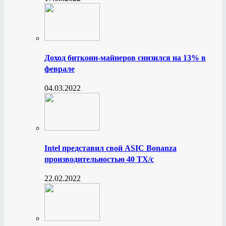
Доход биткоин-майнеров снизился на 13% в
феврале
04.03.2022
Intel представил свой ASIC Bonanza
производительностью 40 ТХ/с
22.02.2022