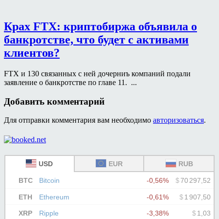
Крах FTX: криптобиржа объявила о
банкротстве, что будет с активами
клиентов?
FTX и 130 связанных с ней дочерниъ компаний подали
заявление о банкротстве по главе 11. ...
Добавить комментарий
Для отправки комментария вам необходимо
авторизоваться
.