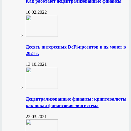
Как работают децентрализованные финансы
10.02.2022
Десять интересных DeFi-проектов и их монет в
2021 г.
13.10.2021
Децентрализованные финансы: криптовалюты
как новая финансовая экосистема
22.03.2021