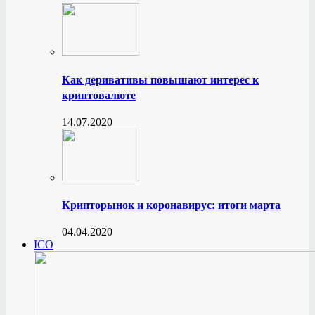
Как деривативы повышают интерес к
криптовалюте
14.07.2020
Крипторынок и коронавирус: итоги марта
04.04.2020
ICO