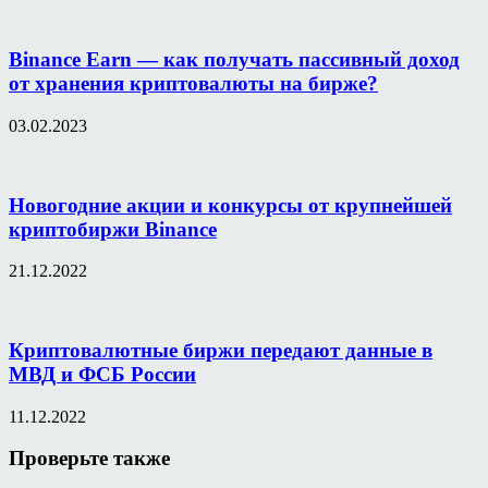
Binance Earn — как получать пассивный доход
от хранения криптовалюты на бирже?
03.02.2023
Новогодние акции и конкурсы от крупнейшей
криптобиржи Binance
21.12.2022
Криптовалютные биржи передают данные в
МВД и ФСБ России
11.12.2022
Проверьте также