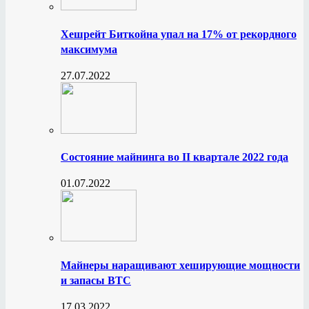
Хешрейт Биткойна упал на 17% от рекордного
максимума
27.07.2022
Состояние майнинга во II квартале 2022 года
01.07.2022
Майнеры наращивают хеширующие мощности
и запасы BTC
17.03.2022