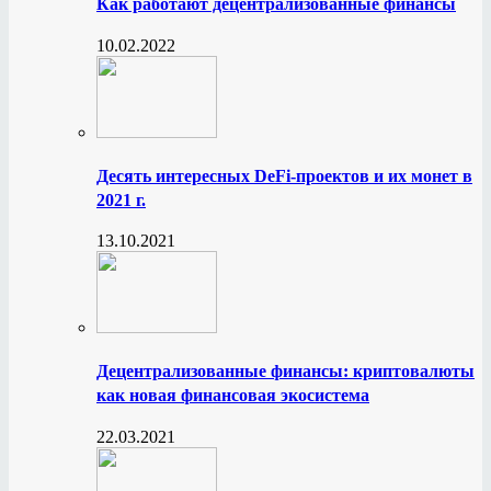
Как работают децентрализованные финансы
10.02.2022
Десять интересных DeFi-проектов и их монет в
2021 г.
13.10.2021
Децентрализованные финансы: криптовалюты
как новая финансовая экосистема
22.03.2021