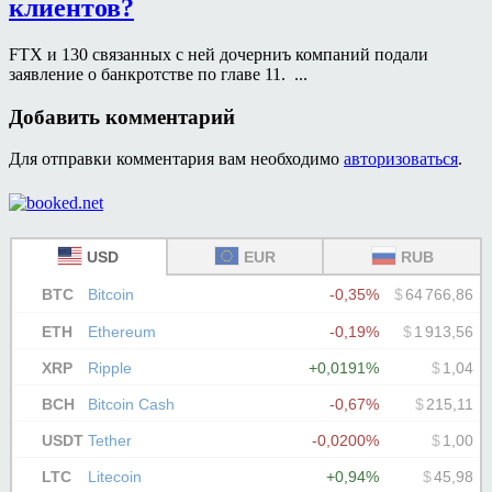
клиентов?
FTX и 130 связанных с ней дочерниъ компаний подали
заявление о банкротстве по главе 11. ...
Добавить комментарий
Для отправки комментария вам необходимо
авторизоваться
.