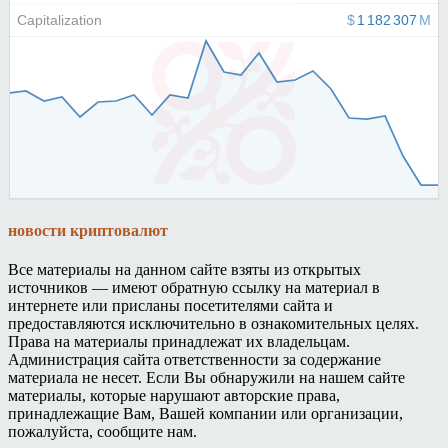
новости криптовалют
Все материалы на данном сайте взяты из открытых
источников — имеют обратную ссылку на материал в
интернете или присланы посетителями сайта и
предоставляются исключительно в ознакомительных целях.
Права на материалы принадлежат их владельцам.
Администрация сайта ответственности за содержание
материала не несет. Если Вы обнаружили на нашем сайте
материалы, которые нарушают авторские права,
принадлежащие Вам, Вашей компании или организации,
пожалуйста, сообщите нам.