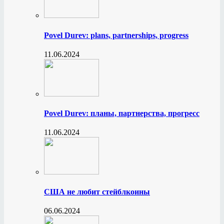
Povel Durev: plans, partnerships, progress
11.06.2024
Povel Durev: планы, партнерства, прогресс
11.06.2024
США не любит стейблкоины
06.06.2024