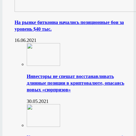
На рынке биткоина начались позиционные бои за
уровень $40 тыс.
16.06.2021
Инвесторы не спешат восстанавливать
длинные позиции в криптовалюте, опасаясь
новых «сюрпризов»
30.05.2021