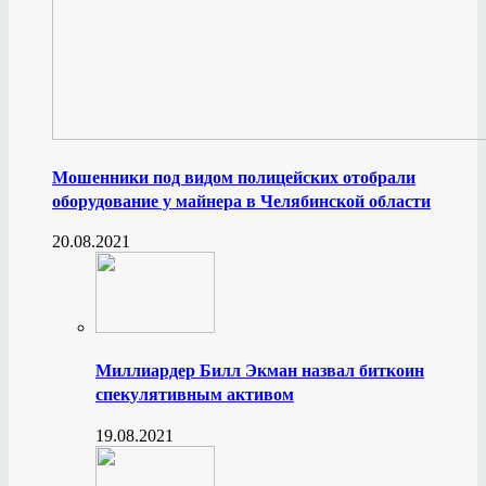
Мошенники под видом полицейских отобрали
оборудование у майнера в Челябинской области
20.08.2021
Миллиардер Билл Экман назвал биткоин
спекулятивным активом
19.08.2021