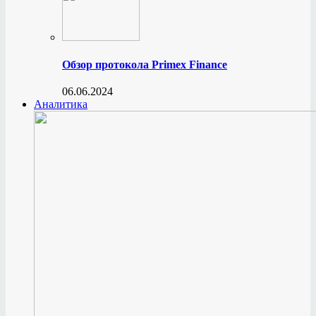
Обзор протокола Primex Finance
06.06.2024
Аналитика