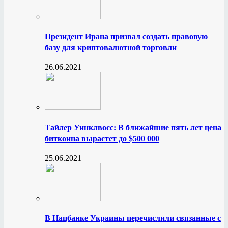
Президент Ирана призвал создать правовую
базу для криптовалютной торговли
26.06.2021
Тайлер Уинклвосс: В ближайшие пять лет цена
биткоина вырастет до $500 000
25.06.2021
В Нацбанке Украины перечислили связанные с