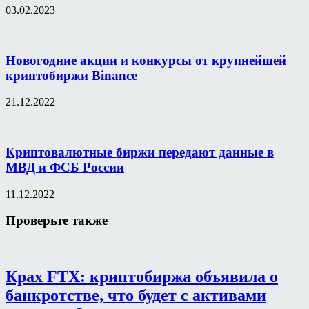
03.02.2023
Новогодние акции и конкурсы от крупнейшей
криптобиржи Binance
21.12.2022
Криптовалютные биржи передают данные в
МВД и ФСБ России
11.12.2022
Проверьте также
Крах FTX: криптобиржа объявила о
банкротстве, что будет с активами