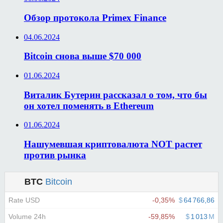
Обзор протокола Primex Finance
04.06.2024
Bitcoin снова выше $70 000
01.06.2024
Виталик Бутерин рассказал о том, что бы
он хотел поменять в Ethereum
01.06.2024
Нашумевшая криптовалюта NOT растет
против рынка