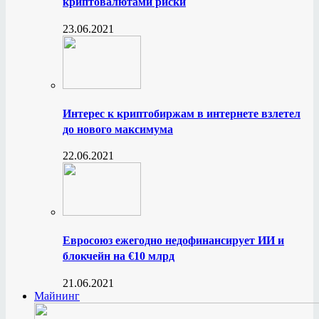
криптовалютами риски
23.06.2021
Интерес к криптобиржам в интернете взлетел
до нового максимума
22.06.2021
Евросоюз ежегодно недофинансирует ИИ и
блокчейн на €10 млрд
21.06.2021
Майнинг