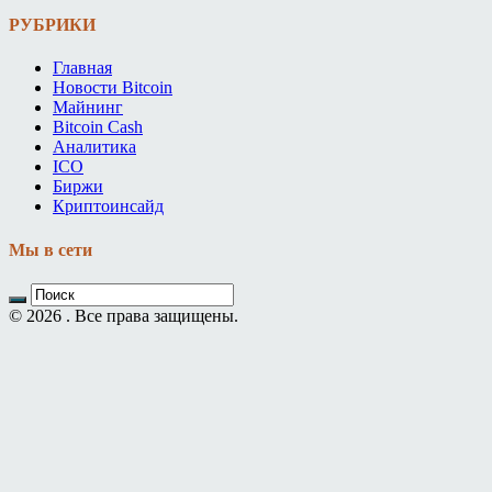
РУБРИКИ
Главная
Новости Bitcoin
Майнинг
Bitcoin Cash
Аналитика
ICO
Биржи
Криптоинсайд
Мы в сети
© 2026 . Все права защищены.