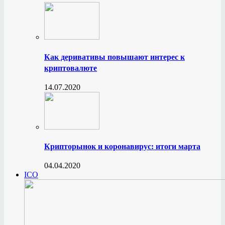
Как деривативы повышают интерес к
криптовалюте
14.07.2020
Крипторынок и коронавирус: итоги марта
04.04.2020
ICO