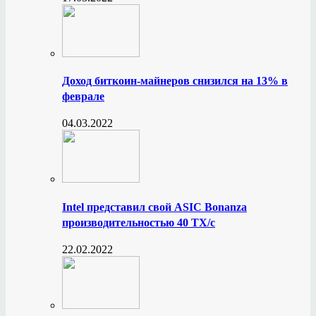
Доход биткоин-майнеров снизился на 13% в
феврале
04.03.2022
Intel представил свой ASIC Bonanza
производительностью 40 ТХ/с
22.02.2022