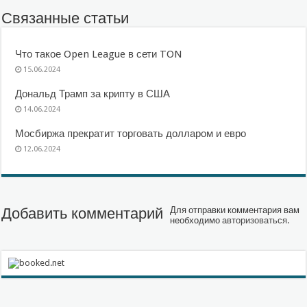
Связанные статьи
Что такое Open League в сети TON
15.06.2024
Дональд Трамп за крипту в США
14.06.2024
Мосбиржа прекратит торговать долларом и евро
12.06.2024
Добавить комментарий
Для отправки комментария вам
необходимо
авторизоваться
.