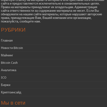
сайта и предоставляются исключительно в ознакомительных целях.
Права на материалы принадлежат их владельцам. Администрация
сайта ответственности за содержание материала не несет. Если Вы
обнаружили на нашем сайте материалы, которые нарушают авторские
права, принадлежащие Вам, Вашей компании или организации,
пожалуйста, сообщите нам.
РУБРИКИ
Главная
Новости Bitcoin
Майнинг
Bitcoin Cash
Аналитика
ICO
Биржи
Криптоинсайд
Мы в сети