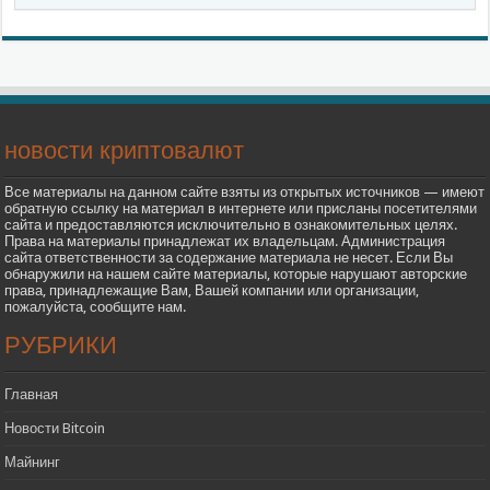
новости криптовалют
Все материалы на данном сайте взяты из открытых источников — имеют
обратную ссылку на материал в интернете или присланы посетителями
сайта и предоставляются исключительно в ознакомительных целях.
Права на материалы принадлежат их владельцам. Администрация
сайта ответственности за содержание материала не несет. Если Вы
обнаружили на нашем сайте материалы, которые нарушают авторские
права, принадлежащие Вам, Вашей компании или организации,
пожалуйста, сообщите нам.
РУБРИКИ
Главная
Новости Bitcoin
Майнинг