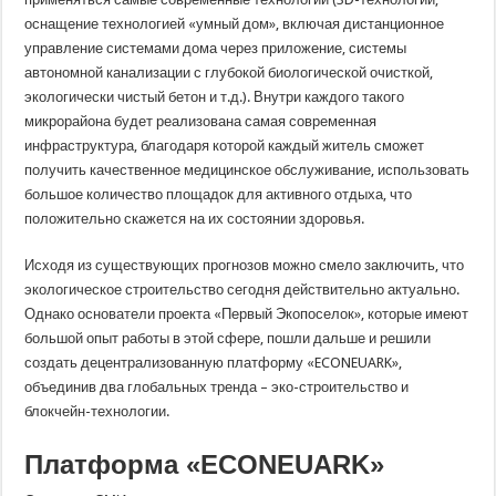
оснащение технологией «умный дом», включая дистанционное
управление системами дома через приложение, системы
автономной канализации с глубокой биологической очисткой,
экологически чистый бетон и т.д.). Внутри каждого такого
микрорайона будет реализована самая современная
инфраструктура, благодаря которой каждый житель сможет
получить качественное медицинское обслуживание, использовать
большое количество площадок для активного отдыха, что
положительно скажется на их состоянии здоровья.
Исходя из существующих прогнозов можно смело заключить, что
экологическое строительство сегодня действительно актуально.
Однако основатели проекта «Первый Экопоселок», которые имеют
большой опыт работы в этой сфере, пошли дальше и решили
создать децентрализованную платформу «ECONEUARK»,
объединив два глобальных тренда – эко-строительство и
блокчейн-технологии.
Платформа «ECONEUARK»