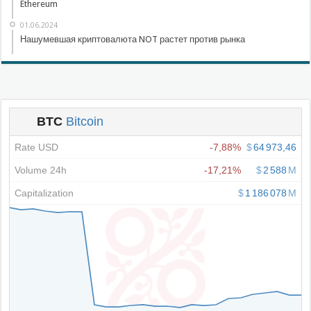
Ethereum
01.06.2024
Нашумевшая криптовалюта NOT растет против рынка