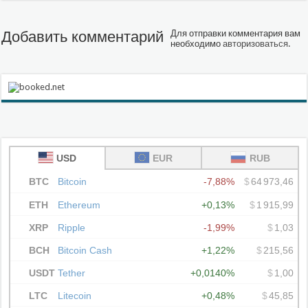
Добавить комментарий
Для отправки комментария вам
необходимо
авторизоваться
.