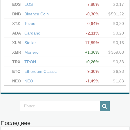
Последнее