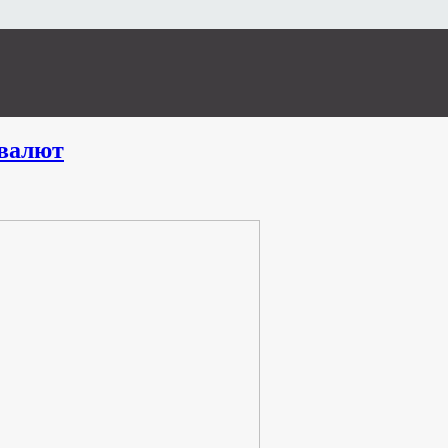
валют