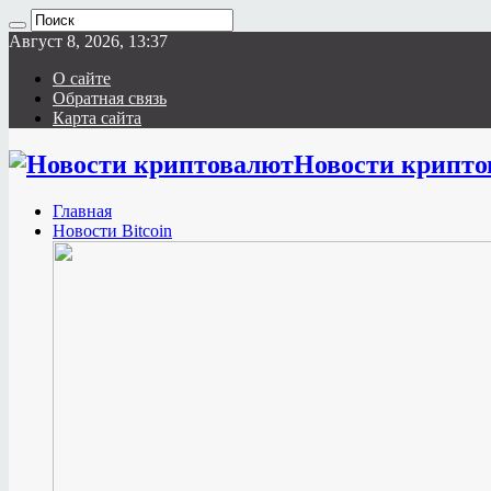
Август 8, 2026, 13:37
О сайте
Обратная связь
Карта сайта
Новости крипто
Главная
Новости Bitcoin