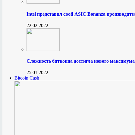
Intel представил свой ASIC Bonanza производите
22.02.2022
Сложность биткоина достигла нового максимума
25.01.2022
Bitcoin Cash