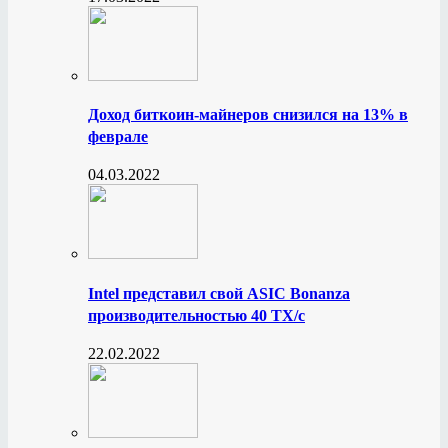
Доход биткоин-майнеров снизился на 13% в
феврале
04.03.2022
Intel представил свой ASIC Bonanza
производительностью 40 ТХ/с
22.02.2022