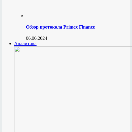
Обзор протокола Primex Finance
06.06.2024
Аналитика