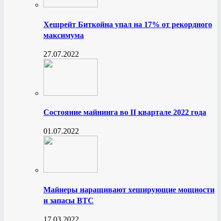
Хешрейт Биткойна упал на 17% от рекордного
максимума
27.07.2022
Состояние майнинга во II квартале 2022 года
01.07.2022
Майнеры наращивают хеширующие мощности
и запасы BTC
17.03.2022