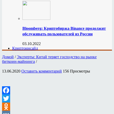
Bloomberg: Криптобиржа Binance продолжит
обслуживать пользователей из России
03.10.2022
Криптоинсайд
Домой
/
Эксперты: Китай теряет господство на рынке
биткоин-майнинга
/
13.06.2020
Оставить комментарий
156 Просмотры
Facebook
Twitter