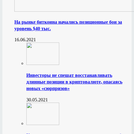
На рынке биткоина начались позиционные бои за
уровень $40 тыс.
16.06.2021
Инвесторы не спешат восстанавливать
длинные позиции в криптовалюте, опасаясь
новых «сюрпризов»
30.05.2021