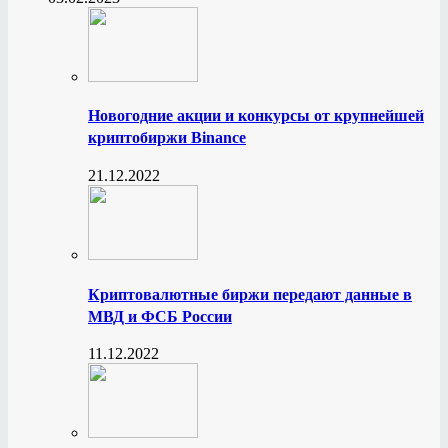
Новогодние акции и конкурсы от крупнейшей
криптобиржи Binance
21.12.2022
Криптовалютные биржи передают данные в
МВД и ФСБ России
11.12.2022