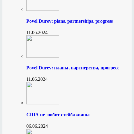
Povel Durev: plans, partnerships, progress
11.06.2024
Povel Durev: планы, партнерства, прогресс
11.06.2024
США не любит стейблкоины
06.06.2024