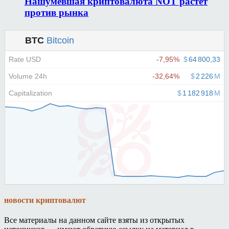
Нашумевшая криптовалюта NOT растет
против рынка
новости криптовалют
Все материалы на данном сайте взяты из открытых