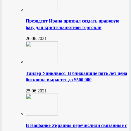
Президент Ирана призвал создать правовую
базу для криптовалютной торговли
26.06.2021
Тайлер Уинклвосс: В ближайшие пять лет цена
биткоина вырастет до $500 000
25.06.2021
В Нацбанке Украины перечислили связанные с