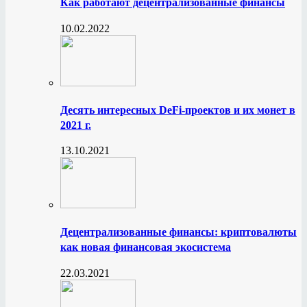
Как работают децентрализованные финансы
10.02.2022
Десять интересных DeFi-проектов и их монет в
2021 г.
13.10.2021
Децентрализованные финансы: криптовалюты
как новая финансовая экосистема
22.03.2021