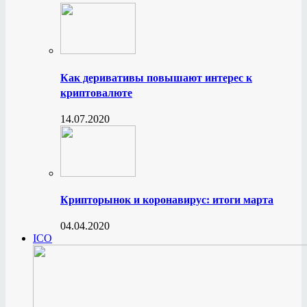
Как деривативы повышают интерес к
криптовалюте
14.07.2020
Крипторынок и коронавирус: итоги марта
04.04.2020
ICO