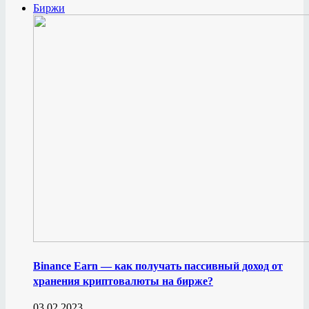
Биржи
Binance Earn — как получать пассивный доход от
хранения криптовалюты на бирже?
03.02.2023