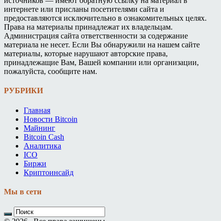
источников — имеют обратную ссылку на материал в
интернете или присланы посетителями сайта и
предоставляются исключительно в ознакомительных целях.
Права на материалы принадлежат их владельцам.
Администрация сайта ответственности за содержание
материала не несет. Если Вы обнаружили на нашем сайте
материалы, которые нарушают авторские права,
принадлежащие Вам, Вашей компании или организации,
пожалуйста, сообщите нам.
РУБРИКИ
Главная
Новости Bitcoin
Майнинг
Bitcoin Cash
Аналитика
ICO
Биржи
Криптоинсайд
Мы в сети