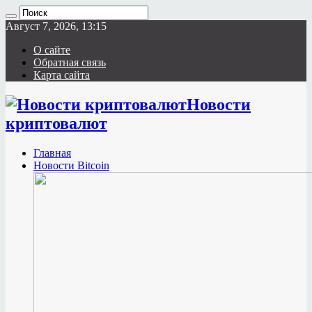
Август 7, 2026, 13:15
О сайте
Обратная связь
Карта сайта
Новости
криптовалют
Главная
Новости Bitcoin