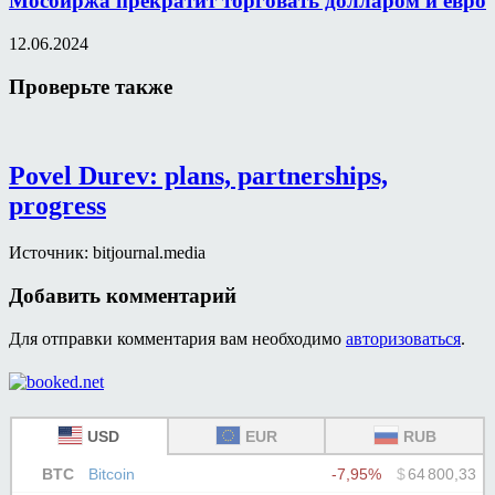
Мосбиржа прекратит торговать долларом и евро
12.06.2024
Проверьте также
Povel Durev: plans, partnerships,
progress
Источник: bitjournal.media
Добавить комментарий
Для отправки комментария вам необходимо
авторизоваться
.