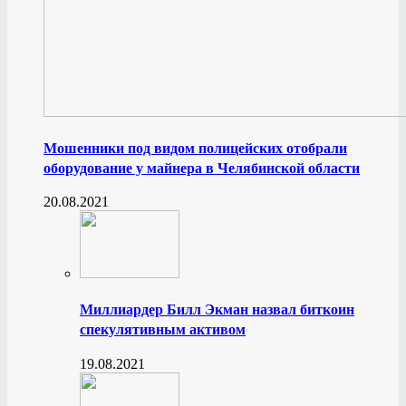
Мошенники под видом полицейских отобрали
оборудование у майнера в Челябинской области
20.08.2021
Миллиардер Билл Экман назвал биткоин
спекулятивным активом
19.08.2021