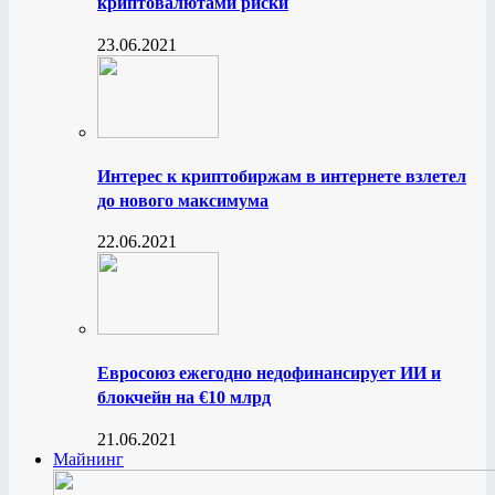
криптовалютами риски
23.06.2021
Интерес к криптобиржам в интернете взлетел
до нового максимума
22.06.2021
Евросоюз ежегодно недофинансирует ИИ и
блокчейн на €10 млрд
21.06.2021
Майнинг