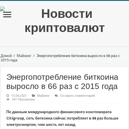
Домой
/
Майнинг
/
Энергопотребление биткоина выросло в 66 раз с
2015 года
Энергопотребление биткоина
выросло в 66 раз с 2015 года
15.04.2021
Майнинг
Оставить комментарий
341 Просмотры
По данным международного финансового конгломерата
Citigroup, сеть биткоина сейчас потребляет в 66 раз больше
электроэнергии, чем шесть лет назад.