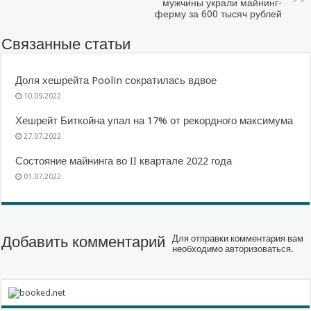
мужчины украли майнинг-
ферму за 600 тысяч рублей
Связанные статьи
Доля хешрейта Poolin сократилась вдвое
10.09.2022
Хешрейт Биткойна упал на 17% от рекордного максимума
27.07.2022
Состояние майнинга во II квартале 2022 года
01.07.2022
Добавить комментарий
Для отправки комментария вам
необходимо
авторизоваться
.