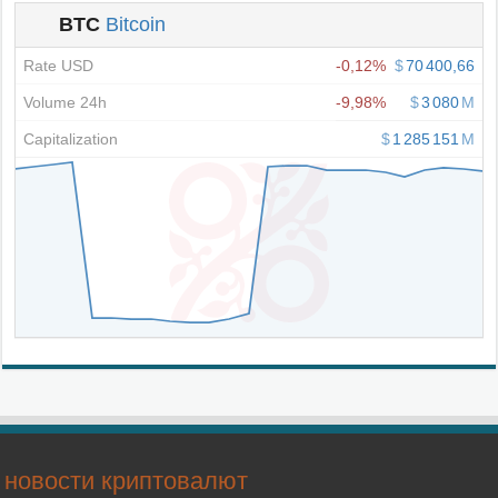
новости криптовалют