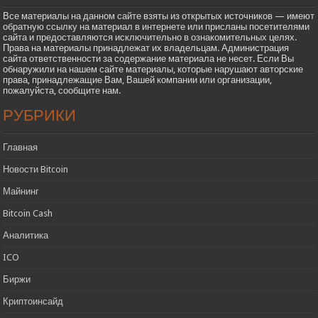
Все материалы на данном сайте взяты из открытых источников — имеют
обратную ссылку на материал в интернете или присланы посетителями
сайта и предоставляются исключительно в ознакомительных целях.
Права на материалы принадлежат их владельцам. Администрация
сайта ответственности за содержание материала не несет. Если Вы
обнаружили на нашем сайте материалы, которые нарушают авторские
права, принадлежащие Вам, Вашей компании или организации,
пожалуйста, сообщите нам.
РУБРИКИ
Главная
Новости Bitcoin
Майнинг
Bitcoin Cash
Аналитика
ICO
Биржи
Криптоинсайд