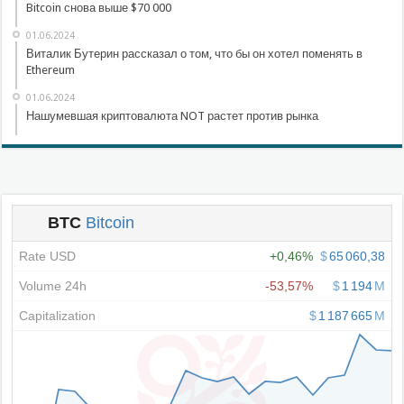
Bitcoin снова выше $70 000
01.06.2024
Виталик Бутерин рассказал о том, что бы он хотел поменять в
Ethereum
01.06.2024
Нашумевшая криптовалюта NOT растет против рынка