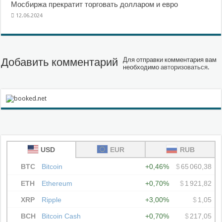
Мосбиржа прекратит торговать долларом и евро
12.06.2024
Добавить комментарий
Для отправки комментария вам
необходимо
авторизоваться
.