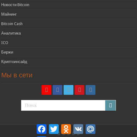
Новости Bitcoin
Майнинг
Bitcoin Cash
Аналитика
ICO
Биржи
Криптоинсайд
Мы в сети
Facebook
Twitter
Odnoklassniki
VK
Mail.Ru