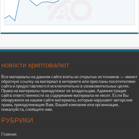
новости криптовалют
Все материалы на данном сайте взяты из открытых источников — имеют
обратную ссылку на материал в интернете или присланы посетителями
сайта и предоставляются исключительно в ознакомительных целях.
Права на материалы принадлежат их владельцам. Администрация
сайта ответственности за содержание материала не несет. Если Вы
обнаружили на нашем сайте материалы, которые нарушают авторские
права, принадлежащие Вам, Вашей компании или организации,
пожалуйста, сообщите нам.
РУБРИКИ
Главная