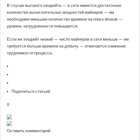
В случае высокого хешрейта — в сети имеются достаточное
количество вычислительных мощностей майнеров — им
необходимо меньшее количество времени на поиск блоков —
уровень затрудненности повышается.
Если же хешрейт низкий — число майнеров в сети меньше — им
требуется больше времени на добычу — отмечается снижение
трудоемкости процесса.
Поделиться статьей
0
Оставить комментарий