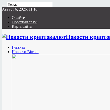
Август 6, 2026, 11:16
О сайте
Обратная связь
Карта сайта
Новости крипто
Главная
Новости Bitcoin