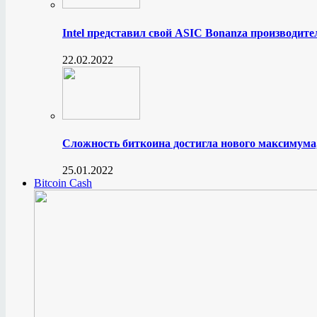
Intel представил свой ASIC Bonanza производите
22.02.2022
Сложность биткоина достигла нового максимума
25.01.2022
Bitcoin Cash