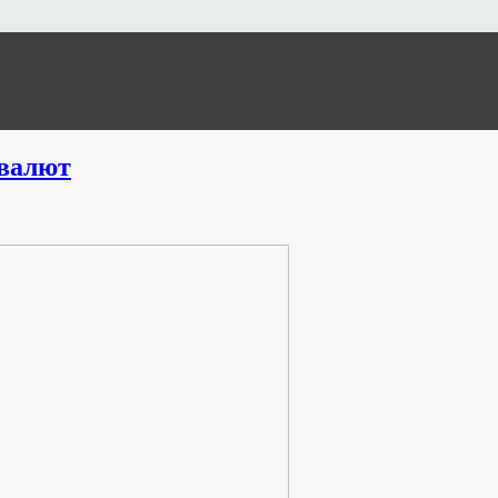
валют