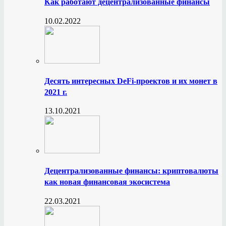
Как работают децентрализованные финансы
10.02.2022
Десять интересных DeFi-проектов и их монет в
2021 г.
13.10.2021
Децентрализованные финансы: криптовалюты
как новая финансовая экосистема
22.03.2021