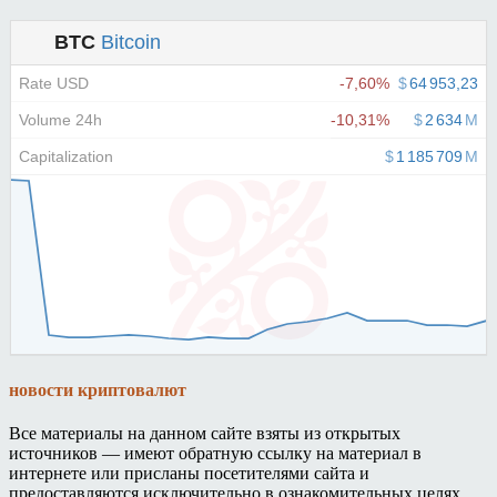
новости криптовалют
Все материалы на данном сайте взяты из открытых
источников — имеют обратную ссылку на материал в
интернете или присланы посетителями сайта и
предоставляются исключительно в ознакомительных целях.