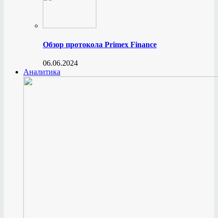
Обзор протокола Primex Finance
06.06.2024
Аналитика