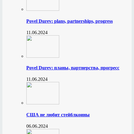
Povel Durev: plans, partnerships, progress
11.06.2024
Povel Durev: планы, партнерства, прогресс
11.06.2024
США не любит стейблкоины
06.06.2024