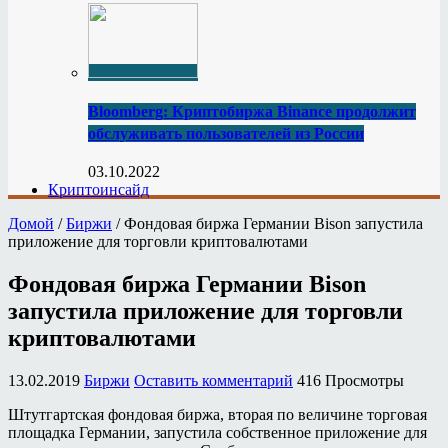
Bloomberg: Криптобиржа Binance продолжит
обслуживать пользователей из России
03.10.2022
Криптоинсайд
Домой
/
Биржи
/
Фондовая биржа Германии Bison запустила
приложение для торговли криптовалютами
Фондовая биржа Германии Bison
запустила приложение для торговли
криптовалютами
13.02.2019
Биржи
Оставить комментарий
416 Просмотры
Штутгартская фондовая биржа, вторая по величине торговая
площадка Германии, запустила собственное приложение для