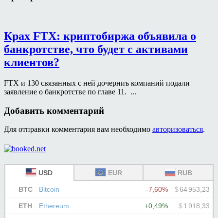
Крах FTX: криптобиржа объявила о
банкротстве, что будет с активами
клиентов?
FTX и 130 связанных с ней дочерниъ компаний подали
заявление о банкротстве по главе 11. ...
Добавить комментарий
Для отправки комментария вам необходимо
авторизоваться
.