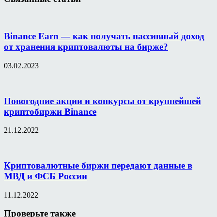
Binance Earn — как получать пассивный доход
от хранения криптовалюты на бирже?
03.02.2023
Новогодние акции и конкурсы от крупнейшей
криптобиржи Binance
21.12.2022
Криптовалютные биржи передают данные в
МВД и ФСБ России
11.12.2022
Проверьте также