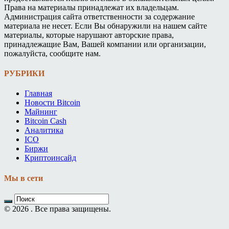
Права на материалы принадлежат их владельцам.
Администрация сайта ответственности за содержание
материала не несет. Если Вы обнаружили на нашем сайте
материалы, которые нарушают авторские права,
принадлежащие Вам, Вашей компании или организации,
пожалуйста, сообщите нам.
РУБРИКИ
Главная
Новости Bitcoin
Майнинг
Bitcoin Cash
Аналитика
ICO
Биржи
Криптоинсайд
Мы в сети
© 2026 . Все права защищены.