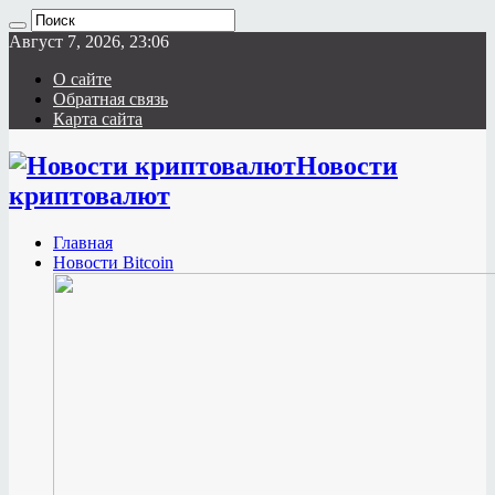
Август 7, 2026, 23:06
О сайте
Обратная связь
Карта сайта
Новости
криптовалют
Главная
Новости Bitcoin