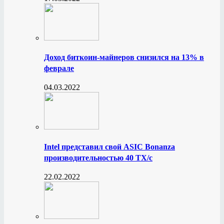
Доход биткоин-майнеров снизился на 13% в
феврале
04.03.2022
Intel представил свой ASIC Bonanza
производительностью 40 ТХ/с
22.02.2022