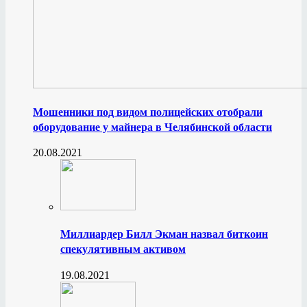
Мошенники под видом полицейских отобрали
оборудование у майнера в Челябинской области
20.08.2021
Миллиардер Билл Экман назвал биткоин
спекулятивным активом
19.08.2021