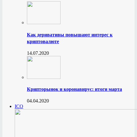
Как деривативы повышают интерес к
криптовалюте
14.07.2020
Крипторынок и коронавирус: итоги марта
04.04.2020
ICO