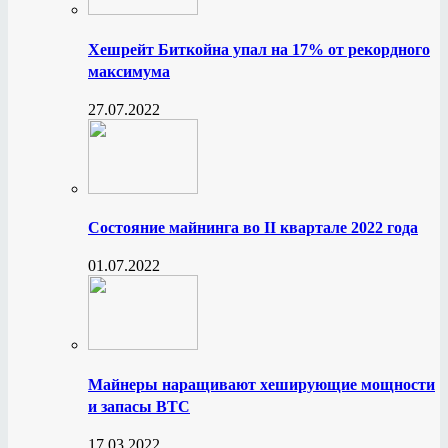
Хешрейт Биткойна упал на 17% от рекордного
максимума
27.07.2022
Состояние майнинга во II квартале 2022 года
01.07.2022
Майнеры наращивают хеширующие мощности
и запасы BTC
17.03.2022