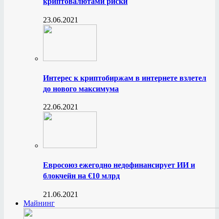
криптовалютами риски
23.06.2021
Интерес к криптобиржам в интернете взлетел
до нового максимума
22.06.2021
Евросоюз ежегодно недофинансирует ИИ и
блокчейн на €10 млрд
21.06.2021
Майнинг