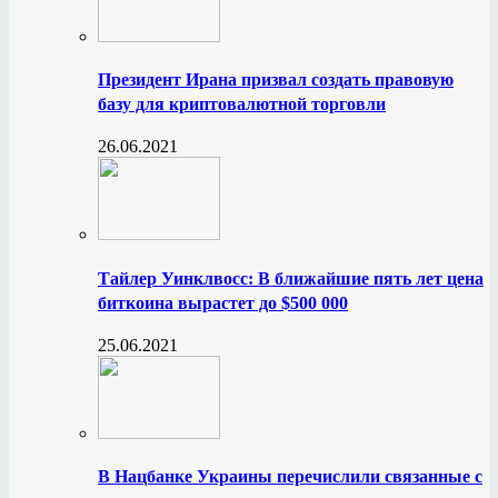
Президент Ирана призвал создать правовую
базу для криптовалютной торговли
26.06.2021
Тайлер Уинклвосс: В ближайшие пять лет цена
биткоина вырастет до $500 000
25.06.2021
В Нацбанке Украины перечислили связанные с