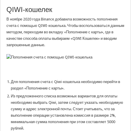
QIWI-кошелек
В ноябре 2020 года Binance добавила возможность пополнения
счета с помощью QIWI-кошелька. Чтобы воспользоваться данным
методом, переходим во вкладку «Пополнение с карты», где в
качестве способа оплаты выбираем «QIWI Кошелек» и вводим
запрошенные данные.
Для пополнения счета с Qiwi-кошелька необходимо перейти в
раздел «Пополнение с карты».
Из предложенного списка возможных вариантов для оплаты
необходимо выбрать Qiwi, затем следует указать необходимую
сумму и адрес электронной почты. Стоит учитывать, что за
выполнение операции установлена комиссия в размере 2%,
минимальная сумма пополнения при этом составляет 5000
рублей.