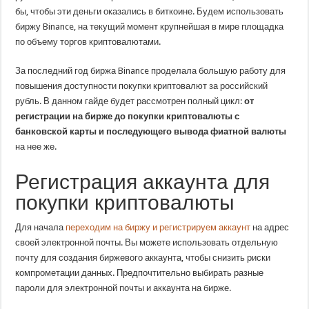
бы, чтобы эти деньги оказались в биткоине. Будем использовать
биржу Binance, на текущий момент крупнейшая в мире площадка
по объему торгов криптовалютами.
За последний год биржа Binance проделала большую работу для
повышения доступности покупки криптовалют за российский
рубль. В данном гайде будет рассмотрен полный цикл:
от
регистрации на бирже до покупки криптовалюты с
банковской карты и последующего вывода фиатной валюты
на нее же.
Регистрация аккаунта для
покупки криптовалюты
Для начала
переходим на биржу и регистрируем аккаунт
на адрес
своей электронной почты. Вы можете использовать отдельную
почту для создания биржевого аккаунта, чтобы снизить риски
компрометации данных. Предпочтительно выбирать разные
пароли для электронной почты и аккаунта на бирже.