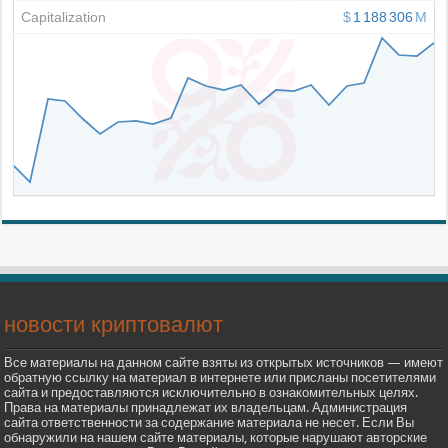
новости криптовалют
Все материалы на данном сайте взяты из открытых источников — имеют
обратную ссылку на материал в интернете или присланы посетителями
сайта и предоставляются исключительно в ознакомительных целях.
Права на материалы принадлежат их владельцам. Администрация
сайта ответственности за содержание материала не несет. Если Вы
обнаружили на нашем сайте материалы, которые нарушают авторские