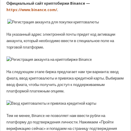
Официальный сайт криптобиржи Binance —
https://www.binance.com/
.
На указанный адрес электронной почты придет код активации
аккаунта, который необходимо ввести в специальное поле на
торговой платформе.
На следующем этапе биржа предлагает нам три варианта: ввод
фиата, ввод криптовалюты и привязка кредитной карты. Выбираем
ввод фиата, чтобы получить доступ к поддерживаемым
платформой платежным опциям.
Тем не менее, Binance не позволяет нам ввести рубли на
платформу до подтверждения личности. Нажимаем «Пройти
верификацию сейчас» и попадаем на страницу подтверждения