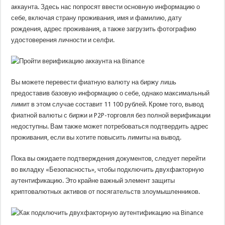
аккаунта. Здесь нас попросят ввести основную информацию о
себе, включая страну проживания, имя и фамилию, дату
рождения, адрес проживания, а также загрузить фотографию
удостоверения личности и селфи.
Вы можете перевести фиатную валюту на биржу лишь
предоставив базовую информацию о себе, однако максимальный
лимит в этом случае составит 11 100 рублей. Кроме того, вывод
фиатной валюты с биржи и P2P-торговля без полной верификации
недоступны. Вам также может потребоваться подтвердить адрес
проживания, если вы хотите повысить лимиты на вывод.
Пока вы ожидаете подтверждения документов, следует перейти
во вкладку «Безопасность», чтобы подключить двухфакторную
аутентификацию. Это крайне важный элемент защиты
криптовалютных активов от посягательств злоумышленников.