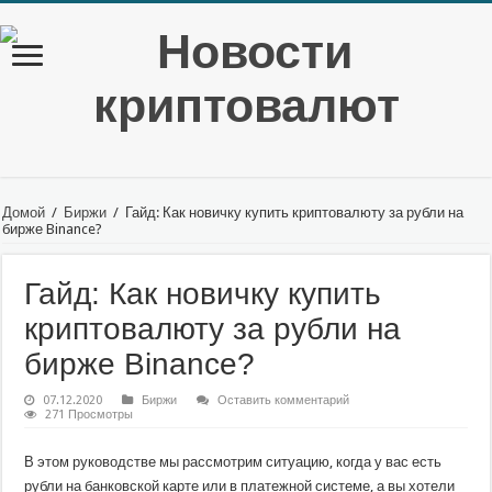
Домой
/
Биржи
/
Гайд: Как новичку купить криптовалюту за рубли на
бирже Binance?
Гайд: Как новичку купить
криптовалюту за рубли на
бирже Binance?
07.12.2020
Биржи
Оставить комментарий
271 Просмотры
В этом руководстве мы рассмотрим ситуацию, когда у вас есть
рубли на банковской карте или в платежной системе, а вы хотели