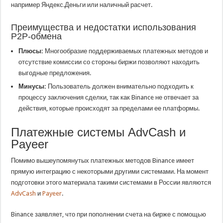
например Яндекс.Деньги или наличный расчет.
Преимущества и недостатки использования
P2P-обмена
Плюсы:
Многообразие поддерживаемых платежных методов и
отсутствие комиссии со стороны биржи позволяют находить
выгодные предложения.
Минусы:
Пользователь должен внимательно подходить к
процессу заключения сделки, так как Binance не отвечает за
действия, которые происходят за пределами ее платформы.
Платежные системы AdvCash и
Payeer
Помимо вышеупомянутых платежных методов Binance имеет
прямую интеграцию с некоторыми другими системами. На момент
подготовки этого материала такими системами в России являются
AdvCash
и
Payeer
.
Binance заявляет, что при пополнении счета на бирже с помощью