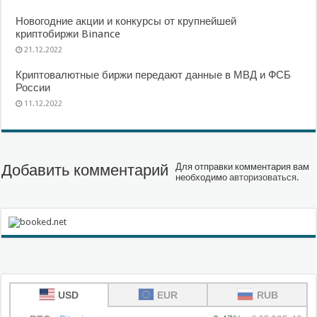
Новогодние акции и конкурсы от крупнейшей
криптобиржи Binance
21.12.2022
Криптовалютные биржи передают данные в МВД и ФСБ
России
11.12.2022
Добавить комментарий
Для отправки комментария вам
необходимо
авторизоваться
.