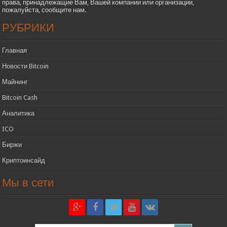
права, принадлежащие Вам, Вашей компании или организации,
пожалуйста, сообщите нам.
РУБРИКИ
Главная
Новости Bitcoin
Майнинг
Bitcoin Cash
Аналитика
ICO
Биржи
Криптоинсайд
Мы в сети