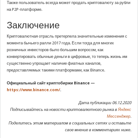
Также пользователь всегда может продать криптовалюту за рубли
на P2P-платформе.
Заключение
Криптовалютная отрасль претерпела значительные изменения с
момента бычьего ралли 2017 года. Если тогда для многих
розничных инвесторов было большим вопросом, как
конвертировать обычные деньги в цифровые, то теперь жизнь им
существенно упрощает наличие фиатных каналов,
предоставляемых такими платформами, как Binance.
Официальный сайт криптобиржи Binance —
https://www.binance.com/
.
Дата публикации 06.12.2020
Подписывайтесь на новости криптовалютного рынка в
Яндекс
Мессенджер
.
Поделитесь этим материалом в социальных сетях и оставьте
свое мнение в комментариях ниже.