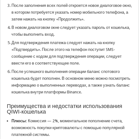
После заполнения всех полей откроется новое диалоговое окно,
в котором потребуется указать номер мобильного телефона, а
затем нажать на кнопку «Продолжить».
В новом диалоговом окне следует указать пароль от кошелька,
чтобы выполнить вход.
Для подтверждения платежа следует нажать на кнопку
«Подтвердить». После этого на телефон поступит SMS-
сообщение с кодом для подтверждения операции, следует
ввести его в соответствующее поле.
После успешного выполнения операции баланс спотового
кошелька будет пополнен. В основном меню можно посмотреть
информацию о выполненных переводах, а также узнать баланс
кошелька внутри платформы Binance.
Преимущества и недостатки использования
QIWI-кошелька
Плюсы:
Комиссия — 2%, моментальное пополнение счета,
возможность покупки криптовалюты с помощью популярной
платежной системы.