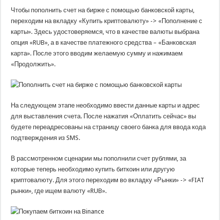
Чтобы пополнить счет на бирже с помощью банковской карты,
переходим на вкладку «Купить криптовалюту» -> «Пополнение с
карты». Здесь удостоверяемся, что в качестве валюты выбрана
опция «RUB», а в качестве платежного средства – «Банковская
карта». После этого вводим желаемую сумму и нажимаем
«Продолжить».
На следующем этапе необходимо ввести данные карты и адрес
для выставления счета. После нажатия «Оплатить сейчас» вы
будете переадресованы на страницу своего банка для ввода кода
подтверждения из SMS.
В рассмотренном сценарии мы пополнили счет рублями, за
которые теперь необходимо купить биткоин или другую
криптовалюту. Для этого переходим во вкладку «Рынки» -> «FIAT
рынки», где ищем валюту «RUB».