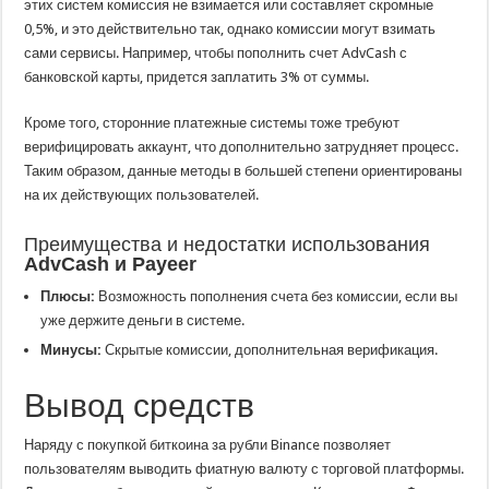
этих систем комиссия не взимается или составляет скромные
0,5%, и это действительно так, однако комиссии могут взимать
сами сервисы. Например, чтобы пополнить счет AdvCash с
банковской карты, придется заплатить 3% от суммы.
Кроме того, сторонние платежные системы тоже требуют
верифицировать аккаунт, что дополнительно затрудняет процесс.
Таким образом, данные методы в большей степени ориентированы
на их действующих пользователей.
Преимущества и недостатки использования
AdvCash и Payeer
Плюсы:
Возможность пополнения счета без комиссии, если вы
уже держите деньги в системе.
Минусы:
Скрытые комиссии, дополнительная верификация.
Вывод средств
Наряду с покупкой биткоина за рубли Binance позволяет
пользователям выводить фиатную валюту с торговой платформы.