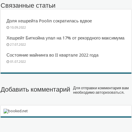
Связанные статьи
Доля хешрейта Poolin сократилась вдвое
10.09.2022
Хешрейт Биткойна упал на 17% от рекордного максимума
27.07.2022
Состояние майнинга во II квартале 2022 года
01.07.2022
Добавить комментарий
Для отправки комментария вам
необходимо
авторизоваться
.