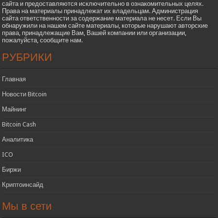
сайта и предоставляются исключительно в ознакомительных целях.
Права на материалы принадлежат их владельцам. Администрация
сайта ответственности за содержание материала не несет. Если Вы
обнаружили на нашем сайте материалы, которые нарушают авторские
права, принадлежащие Вам, Вашей компании или организации,
пожалуйста, сообщите нам.
РУБРИКИ
Главная
Новости Bitcoin
Майнинг
Bitcoin Cash
Аналитика
ICO
Биржи
Криптоинсайд
Мы в сети