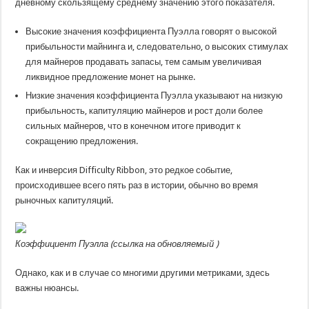
дневному скользящему среднему значению этого показателя.
Высокие значения коэффициента Пуэлла говорят о высокой
прибыльности майнинга и, следовательно, о высоких стимулах
для майнеров продавать запасы, тем самым увеличивая
ликвидное предложение монет на рынке.
Низкие значения коэффициента Пуэлла указывают на низкую
прибыльность, капитуляцию майнеров и рост доли более
сильных майнеров, что в конечном итоге приводит к
сокращению предложения.
Как и инверсия Difficulty Ribbon, это редкое событие,
происходившее всего пять раз в истории, обычно во время
рыночных капитуляций.
Коэффициент Пуэлла (
ссылка на обновляемый
)
Однако, как и в случае со многими другими метриками, здесь
важны нюансы.