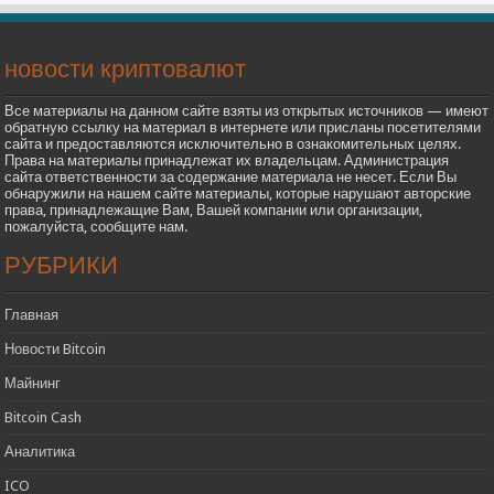
новости криптовалют
Все материалы на данном сайте взяты из открытых источников — имеют
обратную ссылку на материал в интернете или присланы посетителями
сайта и предоставляются исключительно в ознакомительных целях.
Права на материалы принадлежат их владельцам. Администрация
сайта ответственности за содержание материала не несет. Если Вы
обнаружили на нашем сайте материалы, которые нарушают авторские
права, принадлежащие Вам, Вашей компании или организации,
пожалуйста, сообщите нам.
РУБРИКИ
Главная
Новости Bitcoin
Майнинг
Bitcoin Cash
Аналитика
ICO