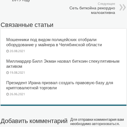
Следующее
Сеть биткойна рекордно
малоактивна
Связанные статьи
Мошенники под видом полицейских отобрали
оборудование у майнера в Челябинской области
20.08.2021
Миллиардер Билл Экман назвал биткоин спекулятивным
активом
19.08.2021
Президент Ирана призвал создать правовую базу для
криптовалютной торговли
26.06.2021
Добавить комментарий
Для отправки комментария вам
необходимо
авторизоваться
.