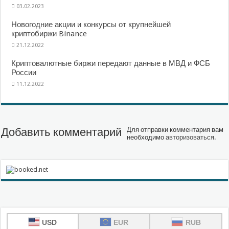
03.02.2023
Новогодние акции и конкурсы от крупнейшей
криптобиржи Binance
21.12.2022
Криптовалютные биржи передают данные в МВД и ФСБ
России
11.12.2022
Добавить комментарий
Для отправки комментария вам
необходимо
авторизоваться
.