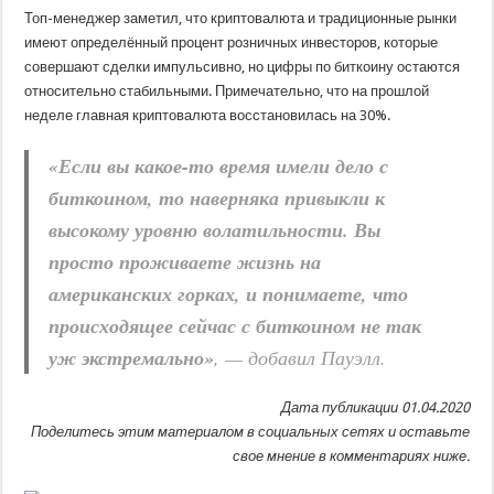
Топ-менеджер заметил, что криптовалюта и традиционные рынки
имеют определённый процент розничных инвесторов, которые
совершают сделки импульсивно, но цифры по биткоину остаются
относительно стабильными. Примечательно, что на прошлой
неделе главная криптовалюта восстановилась на 30%.
«Если вы какое-то время имели дело с
биткоином, то наверняка привыкли к
высокому уровню волатильности. Вы
просто проживаете жизнь на
американских горках, и понимаете, что
происходящее сейчас с биткоином не так
уж экстремально»
, — добавил Пауэлл.
Дата публикации 01.04.2020
Поделитесь этим материалом в социальных сетях и оставьте
свое мнение в комментариях ниже.