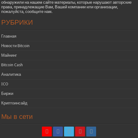
обнаружили на нашем сайте материалы, которые нарушают авторские
права, принадлежащие Вам, Вашей компании или организации,
пожалуйста, сообщите нам.
РУБРИКИ
Главная
Новости Bitcoin
Майнинг
Bitcoin Cash
Аналитика
ICO
Биржи
Криптоинсайд
Мы в сети