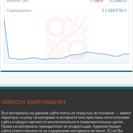
новости криптовалют
Все материалы на данном сайте взяты из открытых источников — имеют
обратную ссылку на материал в интернете или присланы посетителями
сайта и предоставляются исключительно в ознакомительных целях.
Права на материалы принадлежат их владельцам. Администрация
сайта ответственности за содержание материала не несет. Если Вы