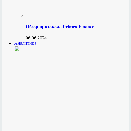
Обзор протокола Primex Finance
06.06.2024
Аналитика