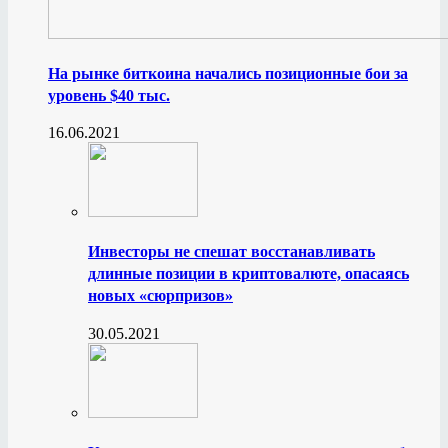
На рынке биткоина начались позиционные бои за
уровень $40 тыс.
16.06.2021
Инвесторы не спешат восстанавливать
длинные позиции в криптовалюте, опасаясь
новых «сюрпризов»
30.05.2021