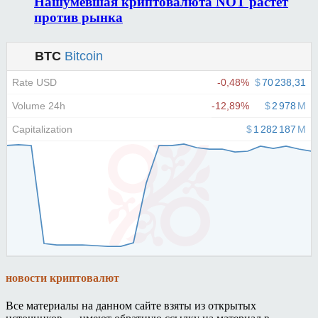
Нашумевшая криптовалюта NOT растет
против рынка
новости криптовалют
Все материалы на данном сайте взяты из открытых