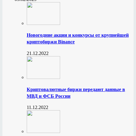
Новогодние акции и конкурсы от крупнейшей
криптобиржи Binance
21.12.2022
Криптовалютные биржи передают данные в
МВД и ФСБ России
11.12.2022