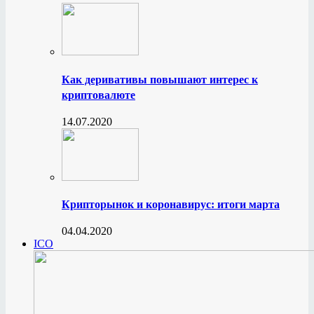
Как деривативы повышают интерес к
криптовалюте
14.07.2020
Крипторынок и коронавирус: итоги марта
04.04.2020
ICO