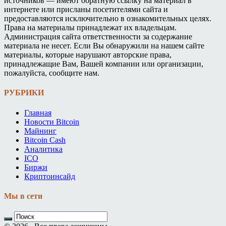
источников — имеют обратную ссылку на материал в
интернете или присланы посетителями сайта и
предоставляются исключительно в ознакомительных целях.
Права на материалы принадлежат их владельцам.
Администрация сайта ответственности за содержание
материала не несет. Если Вы обнаружили на нашем сайте
материалы, которые нарушают авторские права,
принадлежащие Вам, Вашей компании или организации,
пожалуйста, сообщите нам.
РУБРИКИ
Главная
Новости Bitcoin
Майнинг
Bitcoin Cash
Аналитика
ICO
Биржи
Криптоинсайд
Мы в сети