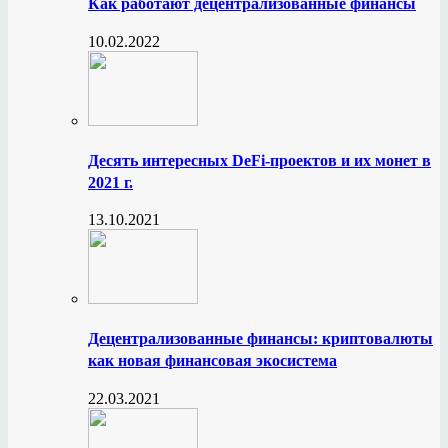
Как работают децентрализованные финансы
10.02.2022
Десять интересных DeFi-проектов и их монет в
2021 г.
13.10.2021
Децентрализованные финансы: криптовалюты
как новая финансовая экосистема
22.03.2021