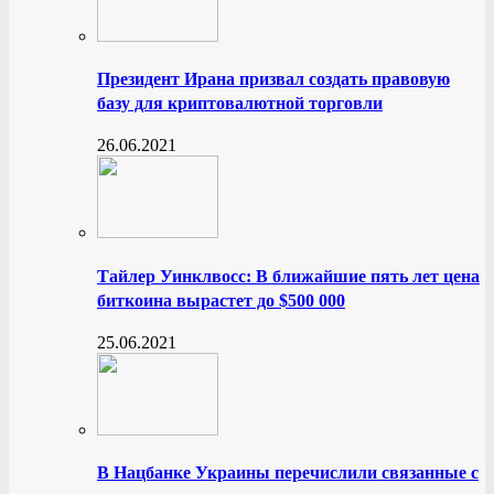
Президент Ирана призвал создать правовую
базу для криптовалютной торговли
26.06.2021
Тайлер Уинклвосс: В ближайшие пять лет цена
биткоина вырастет до $500 000
25.06.2021
В Нацбанке Украины перечислили связанные с