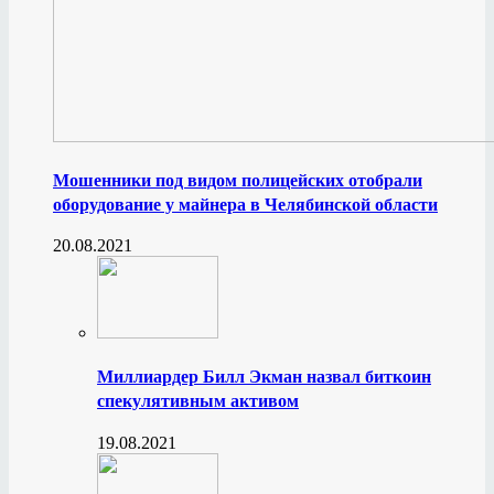
Мошенники под видом полицейских отобрали
оборудование у майнера в Челябинской области
20.08.2021
Миллиардер Билл Экман назвал биткоин
спекулятивным активом
19.08.2021