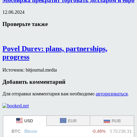
Мосбиржа прекратит торговать долларом и евро
12.06.2024
Проверьте также
Povel Durev: plans, partnerships,
progress
Источник: bitjournal.media
Добавить комментарий
Для отправки комментария вам необходимо
авторизоваться
.