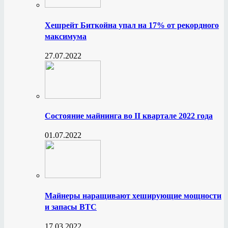
Хешрейт Биткойна упал на 17% от рекордного
максимума
27.07.2022
Состояние майнинга во II квартале 2022 года
01.07.2022
Майнеры наращивают хеширующие мощности
и запасы BTC
17.03.2022