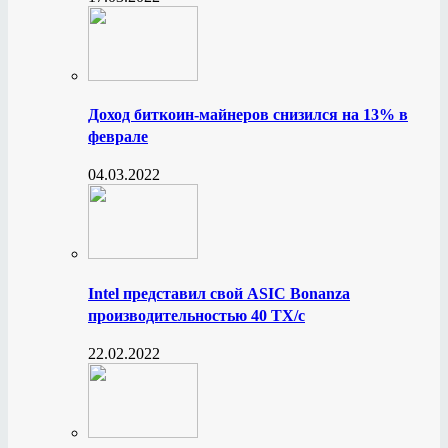
Доход биткоин-майнеров снизился на 13% в
феврале
04.03.2022
Intel представил свой ASIC Bonanza
производительностью 40 ТХ/с
22.02.2022