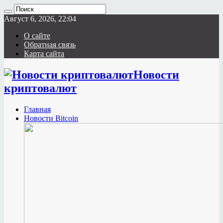
Август 6, 2026, 22:04
О сайте
Обратная связь
Карта сайта
Новости
криптовалют
Главная
Новости Bitcoin