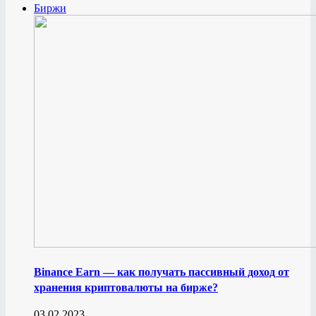
Биржи
Binance Earn — как получать пассивный доход от
хранения криптовалюты на бирже?
03.02.2023