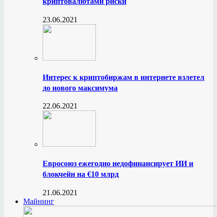
криптовалютами риски
23.06.2021
Интерес к криптобиржам в интернете взлетел
до нового максимума
22.06.2021
Евросоюз ежегодно недофинансирует ИИ и
блокчейн на €10 млрд
21.06.2021
Майнинг