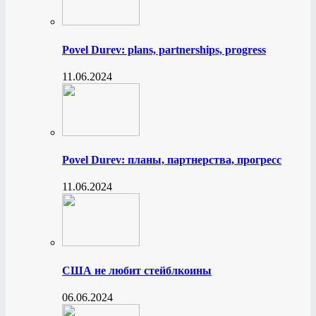
Povel Durev: plans, partnerships, progress
11.06.2024
Povel Durev: планы, партнерства, прогресс
11.06.2024
США не любит стейблкоины
06.06.2024