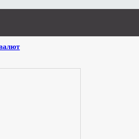
валют