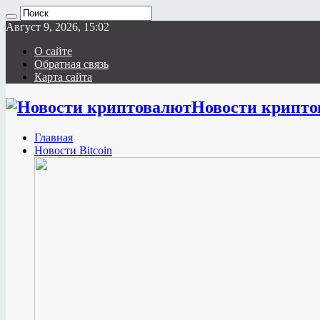
Август 9, 2026, 15:02
О сайте
Обратная связь
Карта сайта
Новости крипто
Главная
Новости Bitcoin