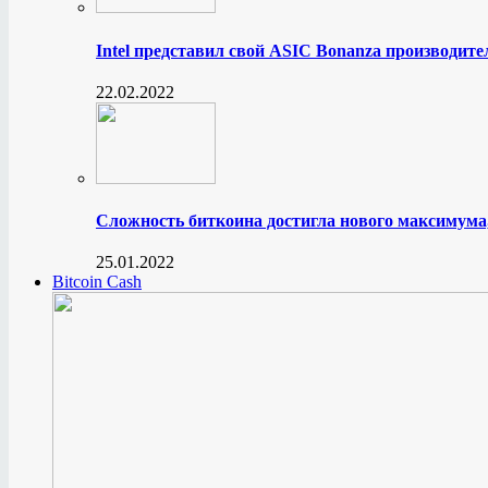
Intel представил свой ASIC Bonanza производите
22.02.2022
Сложность биткоина достигла нового максимума
25.01.2022
Bitcoin Cash