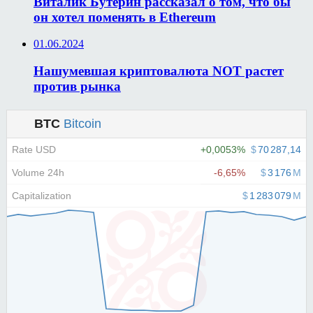
Виталик Бутерин рассказал о том, что бы
он хотел поменять в Ethereum
01.06.2024
Нашумевшая криптовалюта NOT растет
против рынка