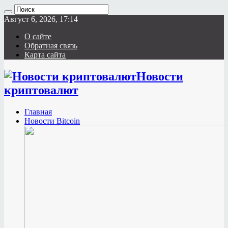
Август 6, 2026, 17:14
О сайте
Обратная связь
Карта сайта
Новости
криптовалют
Главная
Новости Bitcoin