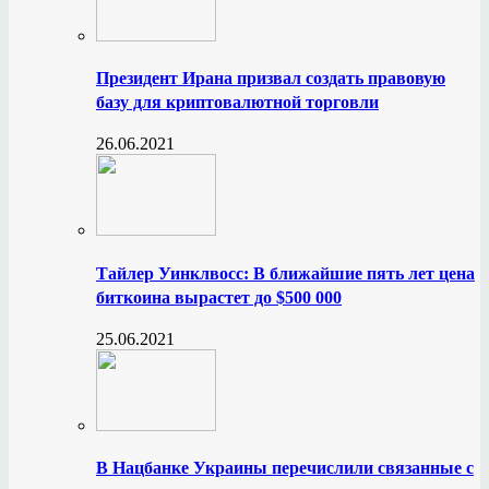
Президент Ирана призвал создать правовую
базу для криптовалютной торговли
26.06.2021
Тайлер Уинклвосс: В ближайшие пять лет цена
биткоина вырастет до $500 000
25.06.2021
В Нацбанке Украины перечислили связанные с