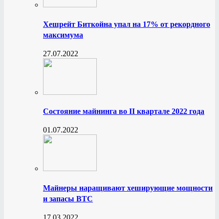
Хешрейт Биткойна упал на 17% от рекордного
максимума
27.07.2022
Состояние майнинга во II квартале 2022 года
01.07.2022
Майнеры наращивают хеширующие мощности
и запасы BTC
17.03.2022