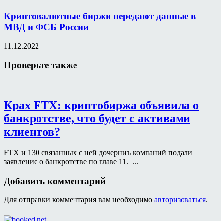
Криптовалютные биржи передают данные в
МВД и ФСБ России
11.12.2022
Проверьте также
Крах FTX: криптобиржа объявила о
банкротстве, что будет с активами
клиентов?
FTX и 130 связанных с ней дочерниъ компаний подали
заявление о банкротстве по главе 11. ...
Добавить комментарий
Для отправки комментария вам необходимо
авторизоваться
.