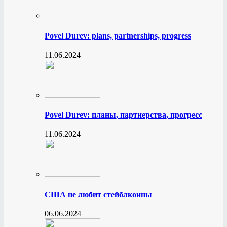
Povel Durev: plans, partnerships, progress
11.06.2024
Povel Durev: планы, партнерства, прогресс
11.06.2024
США не любит стейблкоины
06.06.2024