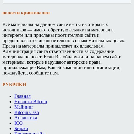
новости криптовалют
Все материалы на данном сайте взяты из открытых
источников — имеют обратную ссылку на материал в
интернете или присланы посетителями сайта и
предоставляются исключительно в ознакомительных целях.
Права на материалы принадлежат их владельцам.
Администрация сайта ответственности за содержание
материала не несет. Если Вы обнаружили на нашем сайте
материалы, которые нарушают авторские права,
принадлежащие Вам, Вашей компании или организации,
пожалуйста, сообщите нам.
РУБРИКИ
Главная
Новости Bitcoin
Майнинг
Bitcoin Cash
Аналитика
ICO
Биржи
Криптоинсайд