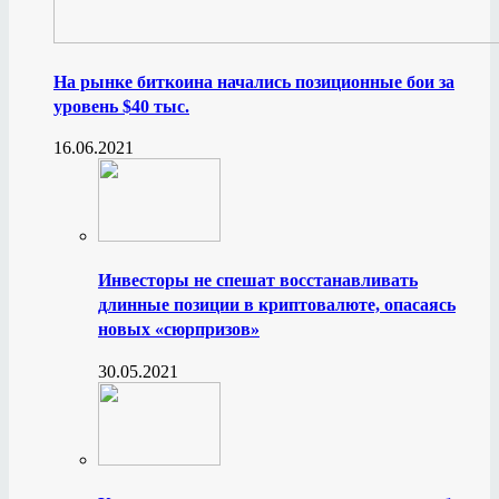
На рынке биткоина начались позиционные бои за
уровень $40 тыс.
16.06.2021
Инвесторы не спешат восстанавливать
длинные позиции в криптовалюте, опасаясь
новых «сюрпризов»
30.05.2021