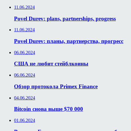
11.06.2024
Povel Durev: plans, partnerships, progress
11.06.2024
Povel Durev: планы, партнерства, прогресс
06.06.2024
США не любит стейблкоины
06.06.2024
Обзор протокола Primex Finance
04.06.2024
Bitcoin снова выше $70 000
01.06.2024