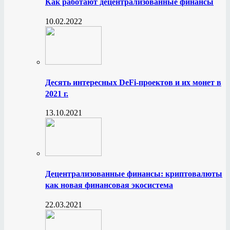
Как работают децентрализованные финансы
10.02.2022
Десять интересных DeFi-проектов и их монет в
2021 г.
13.10.2021
Децентрализованные финансы: криптовалюты
как новая финансовая экосистема
22.03.2021