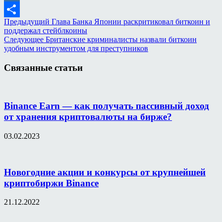
Mail.Ru
Предыдущий
Глава Банка Японии раскритиковал биткоин и
Отправить
поддержал стейблкоины
Следующее
Британские криминалисты назвали биткоин
удобным инструментом для преступников
Связанные статьи
Binance Earn — как получать пассивный доход
от хранения криптовалюты на бирже?
03.02.2023
Новогодние акции и конкурсы от крупнейшей
криптобиржи Binance
21.12.2022