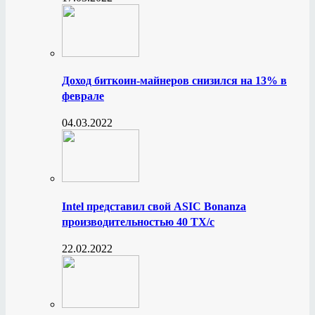
Доход биткоин-майнеров снизился на 13% в
феврале
04.03.2022
Intel представил свой ASIC Bonanza
производительностью 40 ТХ/с
22.02.2022