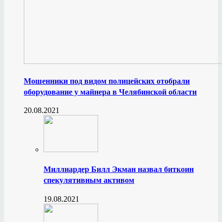
Мошенники под видом полицейских отобрали
оборудование у майнера в Челябинской области
20.08.2021
Миллиардер Билл Экман назвал биткоин
спекулятивным активом
19.08.2021