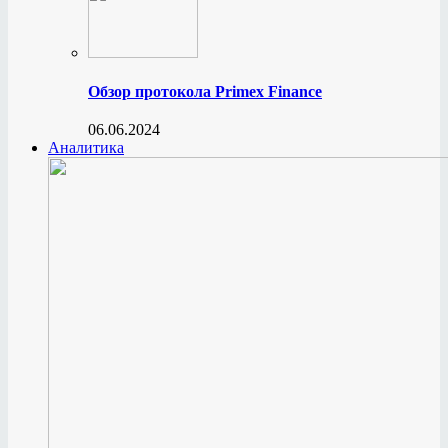
Обзор протокола Primex Finance
06.06.2024
Аналитика