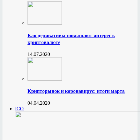
Как деривативы повышают интерес к
криптовалюте
14.07.2020
Крипторынок и коронавирус: итоги марта
04.04.2020
ICO