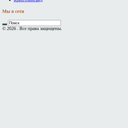
Мы в сети
© 2026 . Все права защищены.