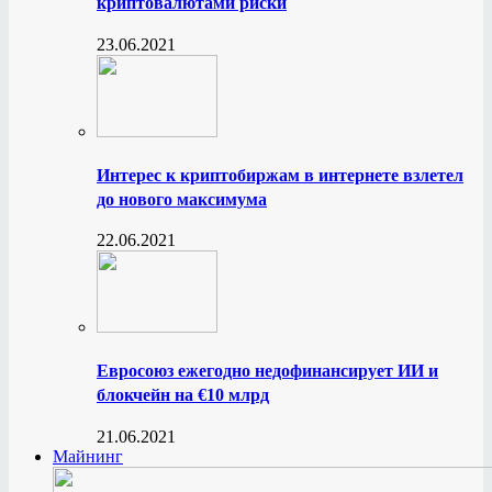
криптовалютами риски
23.06.2021
Интерес к криптобиржам в интернете взлетел
до нового максимума
22.06.2021
Евросоюз ежегодно недофинансирует ИИ и
блокчейн на €10 млрд
21.06.2021
Майнинг