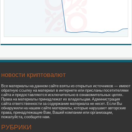
новости криптовалют
Все материалы на данном сайте взяты из открытых источников — имеют
обратную ссылку на материал в интернете или присланы посетителями
сайта и предоставляются исключительно в ознакомительных целях.
Права на материалы принадлежат их владельцам. Администрация
сайта ответственности за содержание материала не несет. Если Вы
обнаружили на нашем сайте материалы, которые нарушают авторские
права, принадлежащие Вам, Вашей компании или организации,
пожалуйста, сообщите нам.
РУБРИКИ