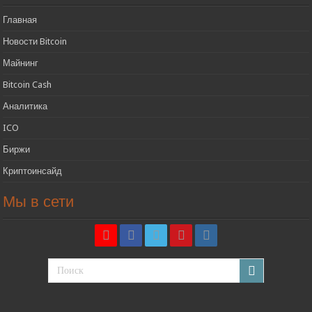
Главная
Новости Bitcoin
Майнинг
Bitcoin Cash
Аналитика
ICO
Биржи
Криптоинсайд
Мы в сети