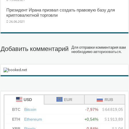
Президент Ирана призвал создать правовую базу для
криптовалютной торговли
26.06.2021
Добавить комментарий
Для отправки комментария вам
необходимо
авторизоваться
.