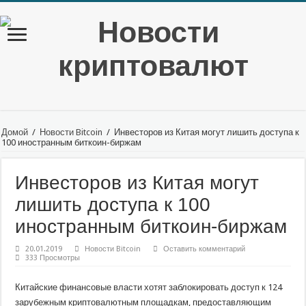
Домой
/
Новости Bitcoin
/
Инвесторов из Китая могут лишить доступа к
100 иностранным биткоин-биржам
Инвесторов из Китая могут
лишить доступа к 100
иностранным биткоин-биржам
20.01.2019
Новости Bitcoin
Оставить комментарий
333 Просмотры
Китайские финансовые власти хотят заблокировать доступ к 124
зарубежным криптовалютным площадкам, предоставляющим