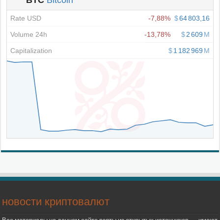
новости криптовалют