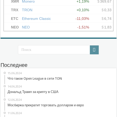
Последнее
15.06.2024
Что такое Open League в сети TON
14.06.2024
Дональд Трамп за крипту в США
12.06.2024
Мосбиржа прекратит торговать долларом и евро
11.06.2024