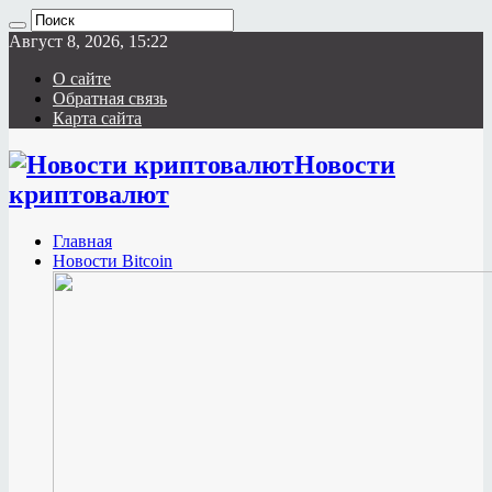
Август 8, 2026, 15:22
О сайте
Обратная связь
Карта сайта
Новости
криптовалют
Главная
Новости Bitcoin