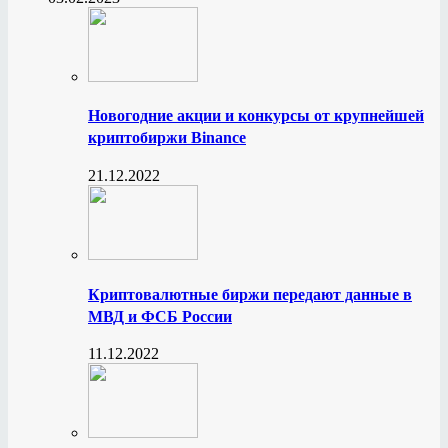
Новогодние акции и конкурсы от крупнейшей
криптобиржи Binance
21.12.2022
Криптовалютные биржи передают данные в
МВД и ФСБ России
11.12.2022