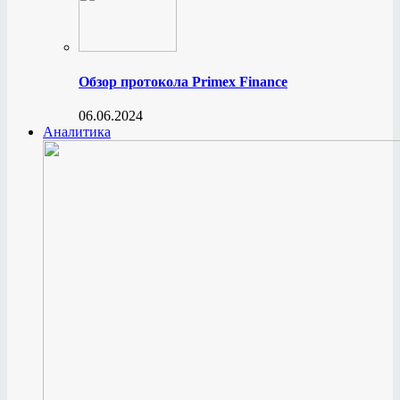
Обзор протокола Primex Finance
06.06.2024
Аналитика