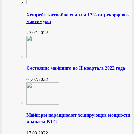
Хешрейт Биткойна упал на 17% от рекордного
максимума
27.07.2022
Состояние майнинга во II квартале 2022 года
01.07.2022
Майнеры наращивают хеширующие мощности
и запасы BTC
17.03.2022