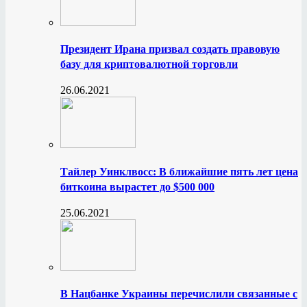
Президент Ирана призвал создать правовую
базу для криптовалютной торговли
26.06.2021
Тайлер Уинклвосс: В ближайшие пять лет цена
биткоина вырастет до $500 000
25.06.2021
В Нацбанке Украины перечислили связанные с