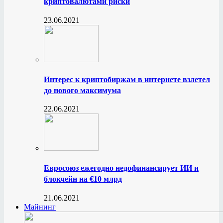
криптовалютами риски
23.06.2021
Интерес к криптобиржам в интернете взлетел
до нового максимума
22.06.2021
Евросоюз ежегодно недофинансирует ИИ и
блокчейн на €10 млрд
21.06.2021
Майнинг