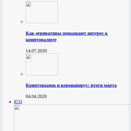
Как деривативы повышают интерес к
криптовалюте
14.07.2020
Крипторынок и коронавирус: итоги марта
04.04.2020
ICO