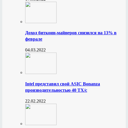
Доход биткоин-майнеров снизился на 13% в
феврале
04.03.2022
Intel представил свой ASIC Bonanza
производительностью 40 ТХ/с
22.02.2022