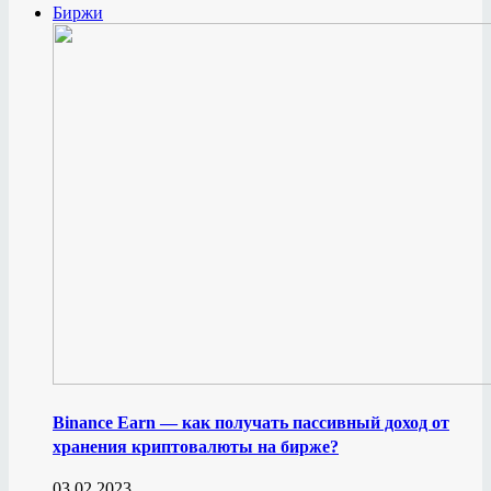
Биржи
Binance Earn — как получать пассивный доход от
хранения криптовалюты на бирже?
03.02.2023