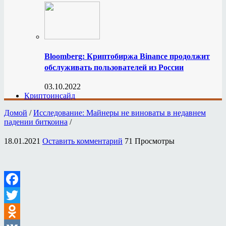
Bloomberg: Криптобиржа Binance продолжит
обслуживать пользователей из России
03.10.2022
Криптоинсайд
Домой
/
Исследование: Майнеры не виноваты в недавнем
падении биткоина
/
18.01.2021
Оставить комментарий
71 Просмотры
Facebook
Twitter