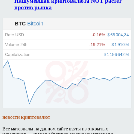
Нашумевшая криптовалюта NOT растет
против рынка
новости криптовалют
Все материалы на данном сайте взяты из открытых