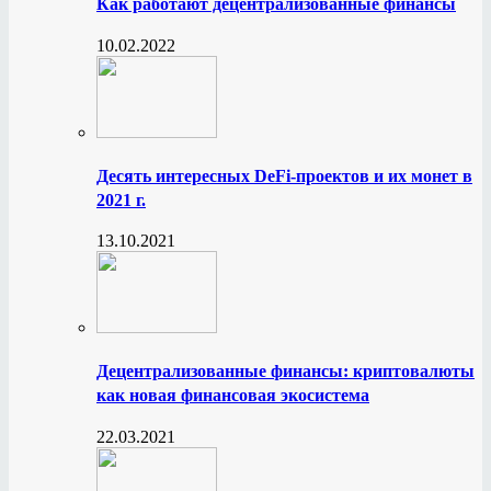
Как работают децентрализованные финансы
10.02.2022
Десять интересных DeFi-проектов и их монет в
2021 г.
13.10.2021
Децентрализованные финансы: криптовалюты
как новая финансовая экосистема
22.03.2021