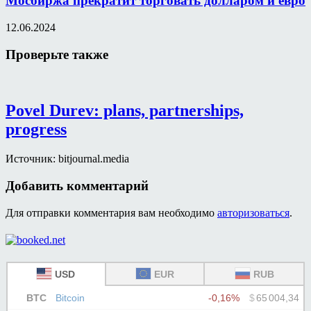
Мосбиржа прекратит торговать долларом и евро
12.06.2024
Проверьте также
Povel Durev: plans, partnerships,
progress
Источник: bitjournal.media
Добавить комментарий
Для отправки комментария вам необходимо
авторизоваться
.