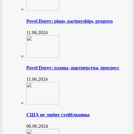
Povel Durev: plans, partnerships, progress
11.06.2024
Povel Durev: планы, партнерства, прогресс
11.06.2024
США не любит стейблкоины
06.06.2024