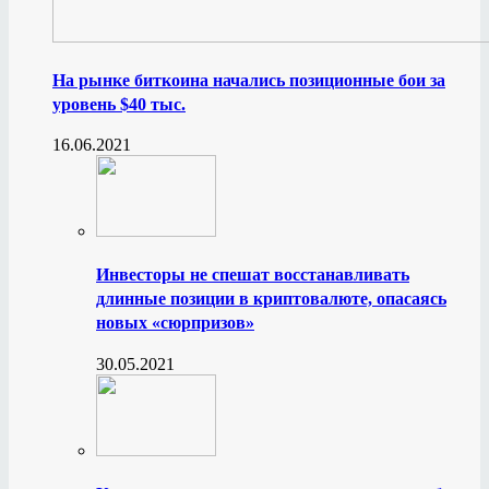
На рынке биткоина начались позиционные бои за
уровень $40 тыс.
16.06.2021
Инвесторы не спешат восстанавливать
длинные позиции в криптовалюте, опасаясь
новых «сюрпризов»
30.05.2021