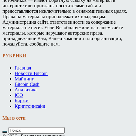
источников — имеют обратную ссылку на материал в
интернете или присланы посетителями сайта и
предоставляются исключительно в ознакомительных целях.
Права на материалы принадлежат их владельцам.
Администрация сайта ответственности за содержание
материала не несет. Если Вы обнаружили на нашем сайте
материалы, которые нарушают авторские права,
принадлежащие Вам, Вашей компании или организации,
пожалуйста, сообщите нам.
РУБРИКИ
Главная
Новости Bitcoin
Майнинг
Bitcoin Cash
Аналитика
ICO
Биржи
Криптоинсайд
Мы в сети