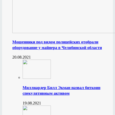
Мошенники под видом полицейских отобрали
оборудование у майнера в Челябинской области
20.08.2021
Миллиардер Билл Экман назвал биткоин
спекулятивным активом
19.08.2021