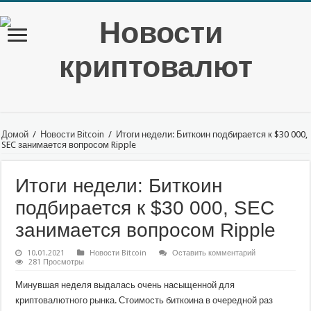
Домой
/
Новости Bitcoin
/
Итоги недели: Биткоин подбирается к $30 000,
SEC занимается вопросом Ripple
Итоги недели: Биткоин
подбирается к $30 000, SEC
занимается вопросом Ripple
10.01.2021
Новости Bitcoin
Оставить комментарий
281 Просмотры
Минувшая неделя выдалась очень насыщенной для
криптовалютного рынка. Стоимость биткоина в очередной раз