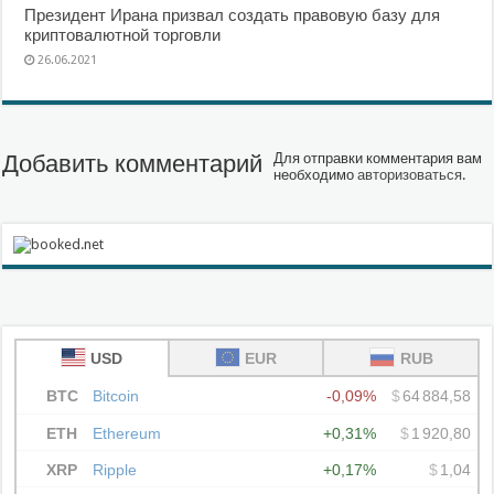
Президент Ирана призвал создать правовую базу для
криптовалютной торговли
26.06.2021
Добавить комментарий
Для отправки комментария вам
необходимо
авторизоваться
.