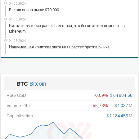
04.06.2024
Bitcoin снова выше $70 000
01.06.2024
Виталик Бутерин рассказал о том, что бы он хотел поменять в
Ethereum
01.06.2024
Нашумевшая криптовалюта NOT растет против рынка