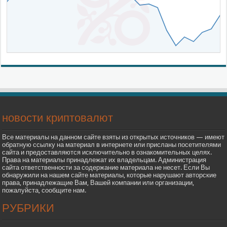
новости криптовалют
Все материалы на данном сайте взяты из открытых источников — имеют
обратную ссылку на материал в интернете или присланы посетителями
сайта и предоставляются исключительно в ознакомительных целях.
Права на материалы принадлежат их владельцам. Администрация
сайта ответственности за содержание материала не несет. Если Вы
обнаружили на нашем сайте материалы, которые нарушают авторские
права, принадлежащие Вам, Вашей компании или организации,
пожалуйста, сообщите нам.
РУБРИКИ