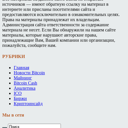
источников — имеют обратную ссылку на материал в
интернете или присланы посетителями сайта и
предоставляются исключительно в ознакомительных целях.
Права на материалы принадлежат их владельцам.
Администрация сайта ответственности за содержание
материала не несет. Если Вы обнаружили на нашем сайте
материалы, которые нарушают авторские права,
принадлежащие Вам, Вашей компании или организации,
пожалуйста, сообщите нам.
РУБРИКИ
Главная
Новости Bitcoin
Майнинг
Bitcoin Cash
Аналитика
ICO
Биржи
Криптоинсайд
Мы в сети