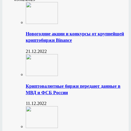
Новогодние акции и конкурсы от крупнейшей
криптобиржи Binance
21.12.2022
Криптовалютные биржи передают данные в
МВД и ФСБ России
11.12.2022