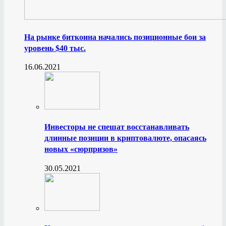
На рынке биткоина начались позиционные бои за
уровень $40 тыс.
16.06.2021
Инвесторы не спешат восстанавливать
длинные позиции в криптовалюте, опасаясь
новых «сюрпризов»
30.05.2021