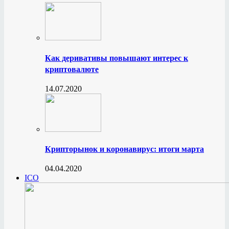
Как деривативы повышают интерес к
криптовалюте
14.07.2020
Крипторынок и коронавирус: итоги марта
04.04.2020
ICO