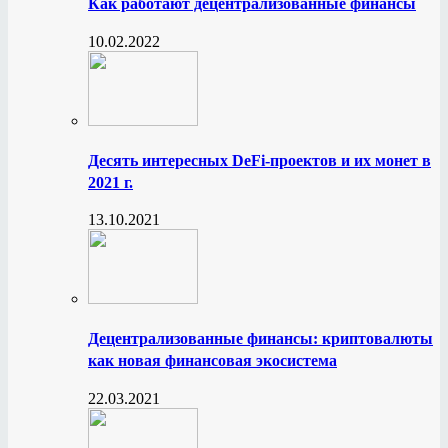
Как работают децентрализованные финансы
10.02.2022
Десять интересных DeFi-проектов и их монет в
2021 г.
13.10.2021
Децентрализованные финансы: криптовалюты
как новая финансовая экосистема
22.03.2021