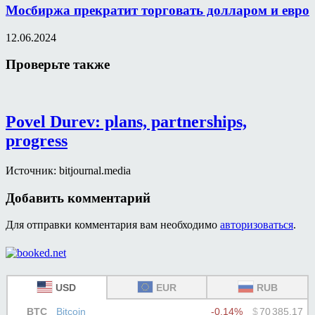
Мосбиржа прекратит торговать долларом и евро
12.06.2024
Проверьте также
Povel Durev: plans, partnerships,
progress
Источник: bitjournal.media
Добавить комментарий
Для отправки комментария вам необходимо
авторизоваться
.