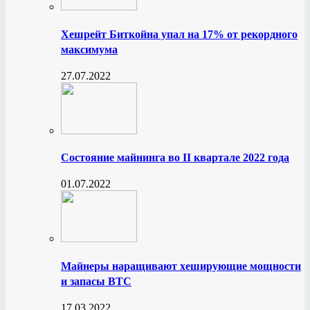
Хешрейт Биткойна упал на 17% от рекордного
максимума
27.07.2022
Состояние майнинга во II квартале 2022 года
01.07.2022
Майнеры наращивают хеширующие мощности
и запасы BTC
17.03.2022