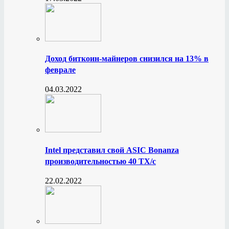
Доход биткоин-майнеров снизился на 13% в
феврале
04.03.2022
Intel представил свой ASIC Bonanza
производительностью 40 ТХ/с
22.02.2022