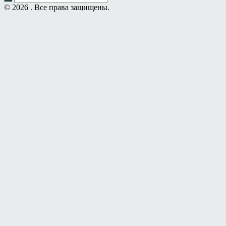
© 2026 . Все права защищены.