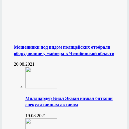
Мошенники под видом полицейских отобрали
оборудование у майнера в Челябинской области
20.08.2021
Миллиардер Билл Экман назвал биткоин
спекулятивным активом
19.08.2021