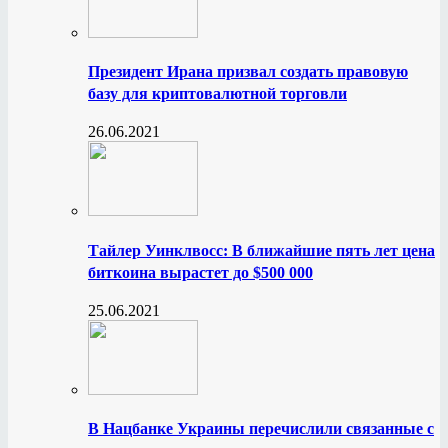
Президент Ирана призвал создать правовую
базу для криптовалютной торговли
26.06.2021
Тайлер Уинклвосс: В ближайшие пять лет цена
биткоина вырастет до $500 000
25.06.2021
В Нацбанке Украины перечислили связанные с