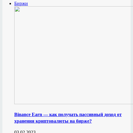
Биржи
Binance Earn — как получать пассивный доход от
хранения криптовалюты на бирже?
03.02.2023