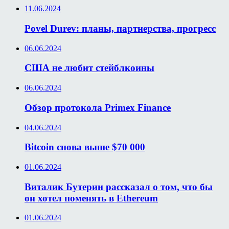
11.06.2024
Povel Durev: планы, партнерства, прогресс
06.06.2024
США не любит стейблкоины
06.06.2024
Обзор протокола Primex Finance
04.06.2024
Bitcoin снова выше $70 000
01.06.2024
Виталик Бутерин рассказал о том, что бы
он хотел поменять в Ethereum
01.06.2024