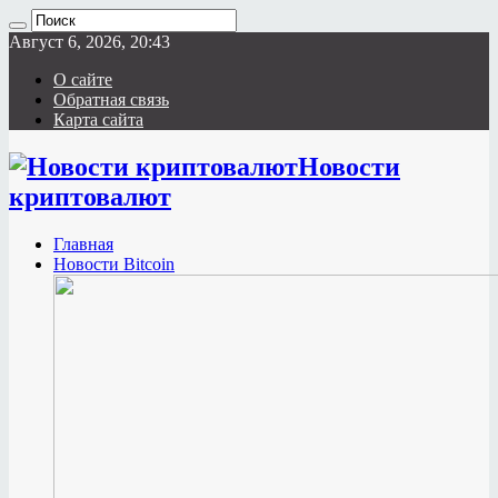
Август 6, 2026, 20:43
О сайте
Обратная связь
Карта сайта
Новости
криптовалют
Главная
Новости Bitcoin