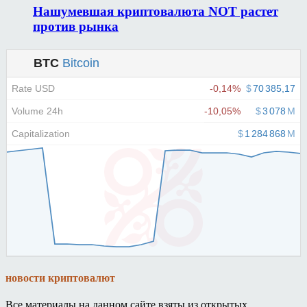
Нашумевшая криптовалюта NOT растет
против рынка
новости криптовалют
Все материалы на данном сайте взяты из открытых