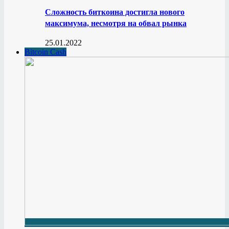
Сложность биткоина достигла нового
максимума, несмотря на обвал рынка
25.01.2022
Bitcoin Cash