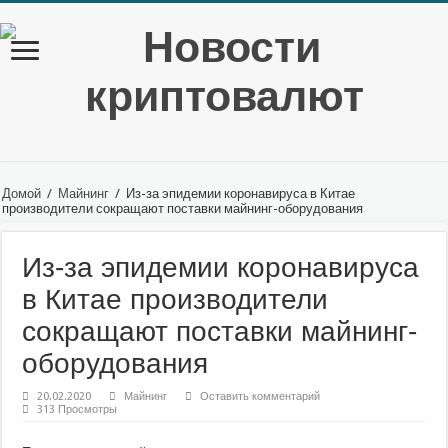
Домой
/
Майнинг
/
Из-за эпидемии коронавируса в Китае
производители сокращают поставки майнинг-оборудования
Из-за эпидемии коронавируса
в Китае производители
сокращают поставки майнинг-
оборудования
20.02.2020
Майнинг
Оставить комментарий
313 Просмотры