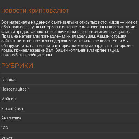
новости криптовалют
Все материалы на данном сайте взяты из открытых источников — имеют
обратную ссылку на материал в интернете или присланы посетителями
сайта и предоставляются исключительно в ознакомительных целях.
Права на материалы принадлежат их владельцам. Администрация
сайта ответственности за содержание материала не несет. Если Вы
обнаружили на нашем сайте материалы, которые нарушают авторские
права, принадлежащие Вам, Вашей компании или организации,
пожалуйста, сообщите нам.
РУБРИКИ
Главная
Новости Bitcoin
Майнинг
Bitcoin Cash
Аналитика
ICO
Биржи