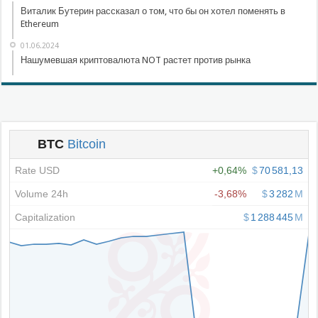
Виталик Бутерин рассказал о том, что бы он хотел поменять в
Ethereum
01.06.2024
Нашумевшая криптовалюта NOT растет против рынка