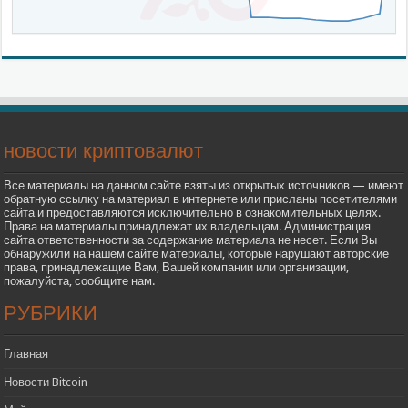
новости криптовалют
Все материалы на данном сайте взяты из открытых источников — имеют
обратную ссылку на материал в интернете или присланы посетителями
сайта и предоставляются исключительно в ознакомительных целях.
Права на материалы принадлежат их владельцам. Администрация
сайта ответственности за содержание материала не несет. Если Вы
обнаружили на нашем сайте материалы, которые нарушают авторские
права, принадлежащие Вам, Вашей компании или организации,
пожалуйста, сообщите нам.
РУБРИКИ
Главная
Новости Bitcoin