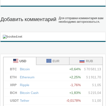
Добавить комментарий
Для отправки комментария вам
необходимо
авторизоваться
.