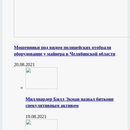
Мошенники под видом полицейских отобрали
оборудование у майнера в Челябинской области
20.08.2021
Миллиардер Билл Экман назвал биткоин
спекулятивным активом
19.08.2021