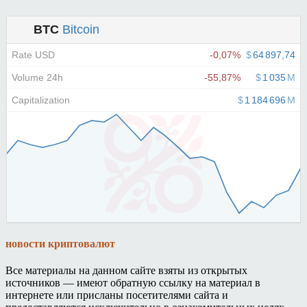
новости криптовалют
Все материалы на данном сайте взяты из открытых
источников — имеют обратную ссылку на материал в
интернете или присланы посетителями сайта и