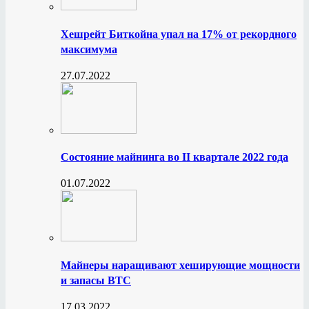
Хешрейт Биткойна упал на 17% от рекордного
максимума
27.07.2022
Состояние майнинга во II квартале 2022 года
01.07.2022
Майнеры наращивают хеширующие мощности
и запасы BTC
17.03.2022