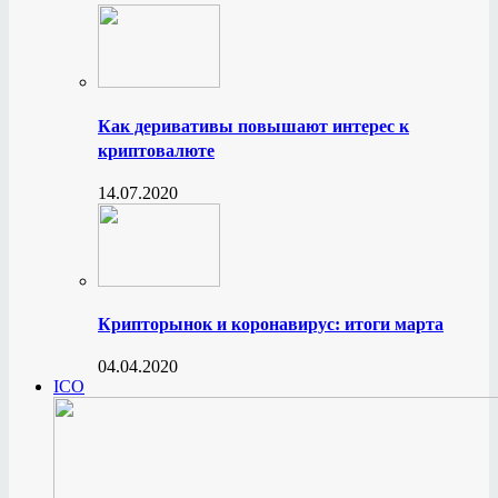
Как деривативы повышают интерес к
криптовалюте
14.07.2020
Крипторынок и коронавирус: итоги марта
04.04.2020
ICO