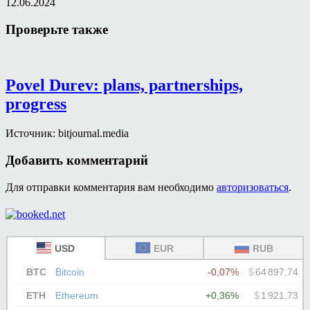
12.06.2024
Проверьте также
Povel Durev: plans, partnerships,
progress
Источник: bitjournal.media
Добавить комментарий
Для отправки комментария вам необходимо
авторизоваться
.