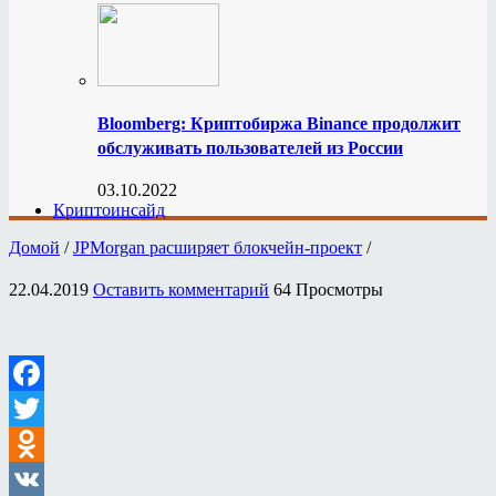
Bloomberg: Криптобиржа Binance продолжит
обслуживать пользователей из России
03.10.2022
Криптоинсайд
Домой
/
JPMorgan расширяет блокчейн-проект
/
22.04.2019
Оставить комментарий
64 Просмотры
Facebook
Twitter
Odnoklassniki