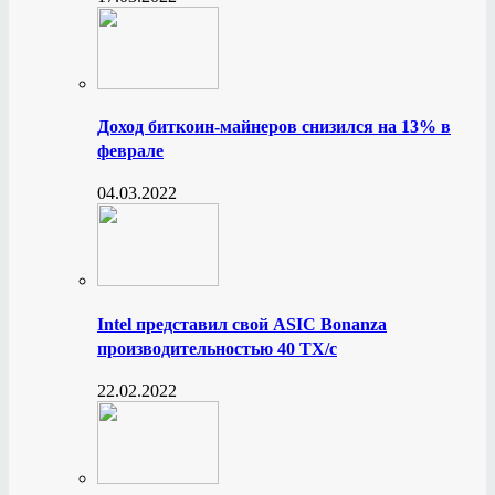
Доход биткоин-майнеров снизился на 13% в
феврале
04.03.2022
Intel представил свой ASIC Bonanza
производительностью 40 ТХ/с
22.02.2022