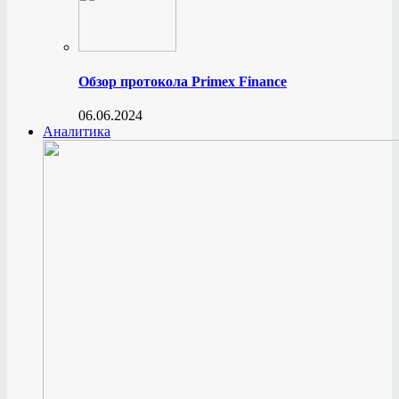
Обзор протокола Primex Finance
06.06.2024
Аналитика