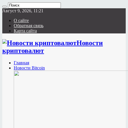
Август 9, 2026, 11:21
О сайте
Обратная связь
Карта сайта
Новости
криптовалют
Главная
Новости Bitcoin