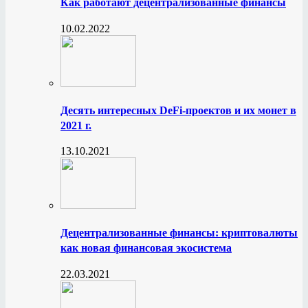
Как работают децентрализованные финансы
10.02.2022
Десять интересных DeFi-проектов и их монет в
2021 г.
13.10.2021
Децентрализованные финансы: криптовалюты
как новая финансовая экосистема
22.03.2021