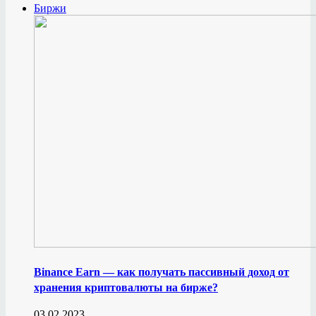
Биржи
Binance Earn — как получать пассивный доход от
хранения криптовалюты на бирже?
03.02.2023