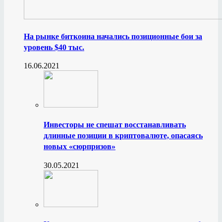
На рынке биткоина начались позиционные бои за
уровень $40 тыс.
16.06.2021
Инвесторы не спешат восстанавливать
длинные позиции в криптовалюте, опасаясь
новых «сюрпризов»
30.05.2021