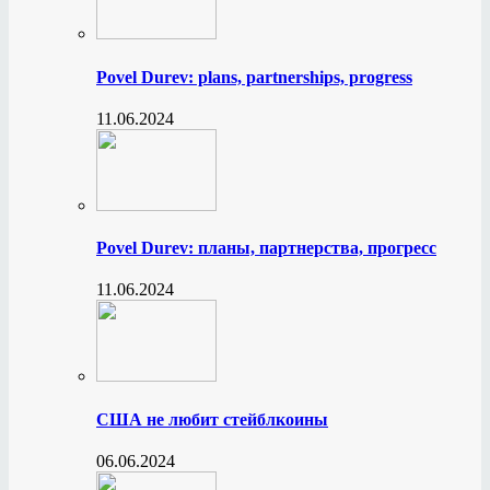
Povel Durev: plans, partnerships, progress
11.06.2024
Povel Durev: планы, партнерства, прогресс
11.06.2024
США не любит стейблкоины
06.06.2024