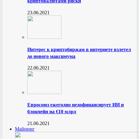
криптовалютами риски
23.06.2021
Интерес к криптобиржам в интернете взлетел
до нового максимума
22.06.2021
Евросоюз ежегодно недофинансирует ИИ и
блокчейн на €10 млрд
21.06.2021
Майнинг