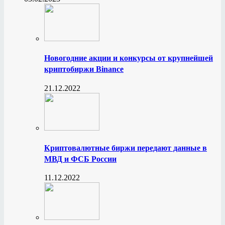
Новогодние акции и конкурсы от крупнейшей
криптобиржи Binance
21.12.2022
Криптовалютные биржи передают данные в
МВД и ФСБ России
11.12.2022