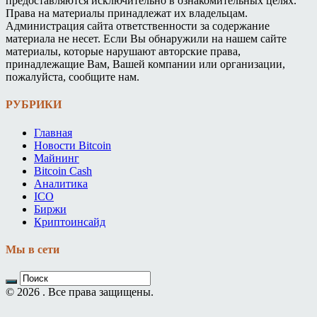
предоставляются исключительно в ознакомительных целях.
Права на материалы принадлежат их владельцам.
Администрация сайта ответственности за содержание
материала не несет. Если Вы обнаружили на нашем сайте
материалы, которые нарушают авторские права,
принадлежащие Вам, Вашей компании или организации,
пожалуйста, сообщите нам.
РУБРИКИ
Главная
Новости Bitcoin
Майнинг
Bitcoin Cash
Аналитика
ICO
Биржи
Криптоинсайд
Мы в сети
© 2026 . Все права защищены.