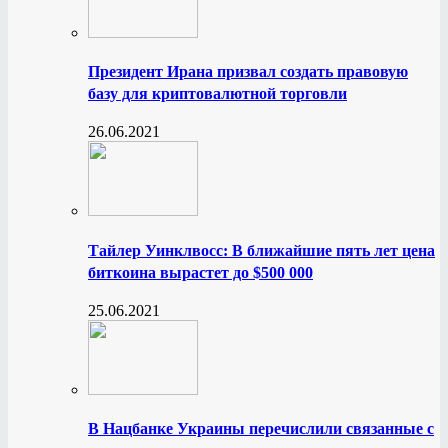
Президент Ирана призвал создать правовую
базу для криптовалютной торговли
26.06.2021
Тайлер Уинклвосс: В ближайшие пять лет цена
биткоина вырастет до $500 000
25.06.2021
В Нацбанке Украины перечислили связанные с