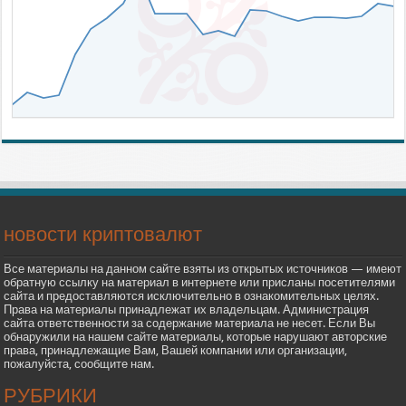
новости криптовалют
Все материалы на данном сайте взяты из открытых источников — имеют
обратную ссылку на материал в интернете или присланы посетителями
сайта и предоставляются исключительно в ознакомительных целях.
Права на материалы принадлежат их владельцам. Администрация
сайта ответственности за содержание материала не несет. Если Вы
обнаружили на нашем сайте материалы, которые нарушают авторские
права, принадлежащие Вам, Вашей компании или организации,
пожалуйста, сообщите нам.
РУБРИКИ