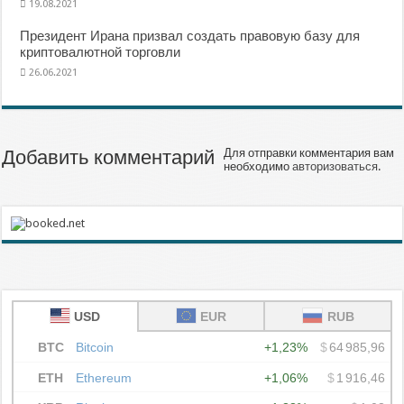
19.08.2021
Президент Ирана призвал создать правовую базу для
криптовалютной торговли
26.06.2021
Добавить комментарий
Для отправки комментария вам
необходимо
авторизоваться
.