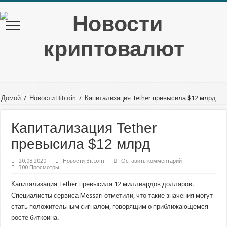
Домой
/
Новости Bitcoin
/
Капитализация Tether превысила $12 млрд
Капитализация Tether
превысила $12 млрд
20.08.2020
Новости Bitcoin
Оставить комментарий
300 Просмотры
Капитализация Tether превысила 12 миллиардов долларов.
Специалисты сервиса Messari отметили, что такие значения могут
стать положительным сигналом, говорящим о приближающемся
росте биткоина.