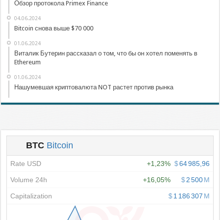
Обзор протокола Primex Finance
04.06.2024
Bitcoin снова выше $70 000
01.06.2024
Виталик Бутерин рассказал о том, что бы он хотел поменять в
Ethereum
01.06.2024
Нашумевшая криптовалюта NOT растет против рынка