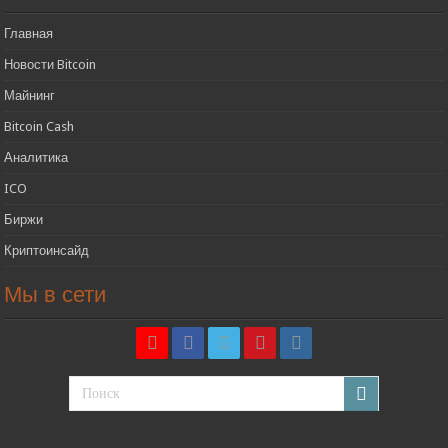
Главная
Новости Bitcoin
Майнинг
Bitcoin Cash
Аналитика
ICO
Биржи
Криптоинсайд
Мы в сети