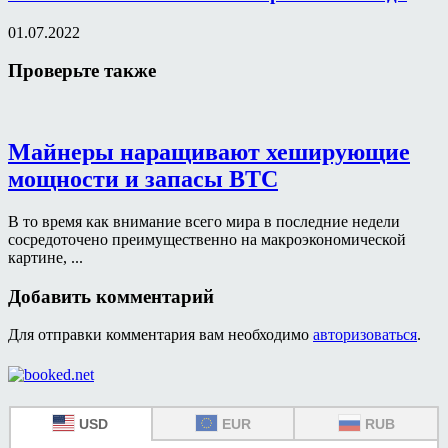
01.07.2022
Проверьте также
Майнеры наращивают хеширующие
мощности и запасы BTC
В то время как внимание всего мира в последние недели
сосредоточено преимущественно на макроэкономической
картине, ...
Добавить комментарий
Для отправки комментария вам необходимо
авторизоваться
.