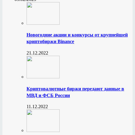
Новогодние акции и конкурсы от крупнейшей
криптобиржи Binance
21.12.2022
Криптовалютные биржи передают данные в
МВД и ФСБ России
11.12.2022