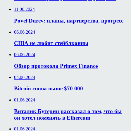
11.06.2024
Povel Durev: планы, партнерства, прогресс
06.06.2024
США не любит стейблкоины
06.06.2024
Обзор протокола Primex Finance
04.06.2024
Bitcoin снова выше $70 000
01.06.2024
Виталик Бутерин рассказал о том, что бы
он хотел поменять в Ethereum
01.06.2024