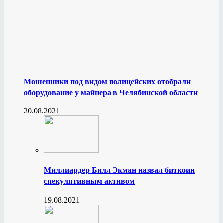
Мошенники под видом полицейских отобрали
оборудование у майнера в Челябинской области
20.08.2021
Миллиардер Билл Экман назвал биткоин
спекулятивным активом
19.08.2021