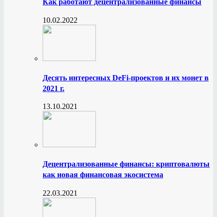
Как работают децентрализованные финансы
10.02.2022
Десять интересных DeFi-проектов и их монет в
2021 г.
13.10.2021
Децентрализованные финансы: криптовалюты
как новая финансовая экосистема
22.03.2021