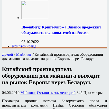
Bloomberg: Криптобиржа Binance продолжит
обслуживать пользователей из России
03.10.2022
Криптоинсайд
Домой
/
Майнинг
/
Китайский производитель оборудования
для майнинга выходит на рынок Европы через Беларусь
Китайский производитель
оборудования для майнинга выходит
на рынок Европы через Беларусь
04.06.2019
Майнинг
Оставить комментарий
345 Просмотры
Позавчера прошла встреча белорусского посла и
представителя компании Heshu. Стороны обсуждали