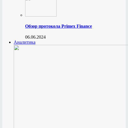
Обзор протокола Primex Finance
06.06.2024
Аналитика