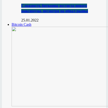
Сложность биткоина достигла нового
максимума, несмотря на обвал рынка
25.01.2022
Bitcoin Cash