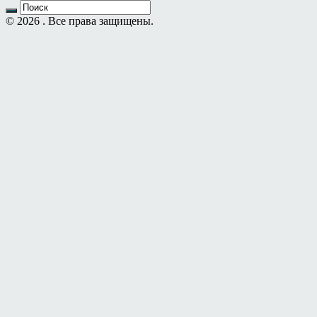
© 2026 . Все права защищены.