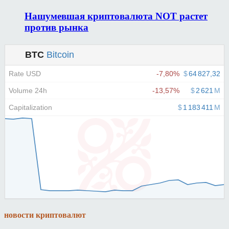
Нашумевшая криптовалюта NOT растет
против рынка
новости криптовалют