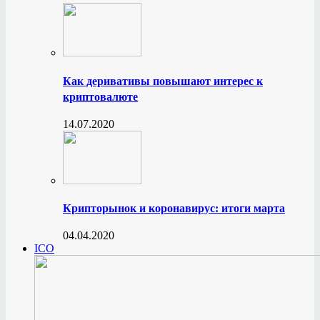
Как деривативы повышают интерес к
криптовалюте
14.07.2020
Крипторынок и коронавирус: итоги марта
04.04.2020
ICO