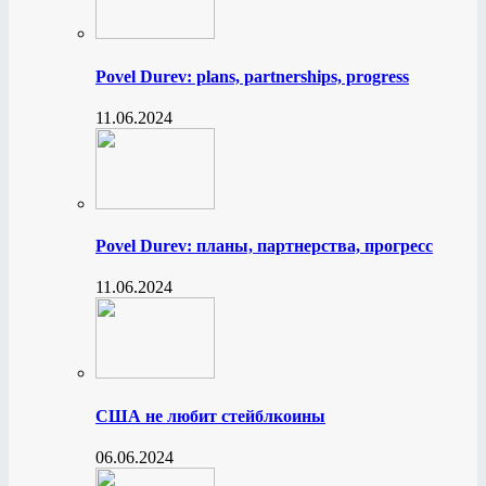
Povel Durev: plans, partnerships, progress
11.06.2024
Povel Durev: планы, партнерства, прогресс
11.06.2024
США не любит стейблкоины
06.06.2024