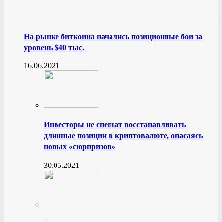
На рынке биткоина начались позиционные бои за
уровень $40 тыс.
16.06.2021
Инвесторы не спешат восстанавливать
длинные позиции в криптовалюте, опасаясь
новых «сюрпризов»
30.05.2021