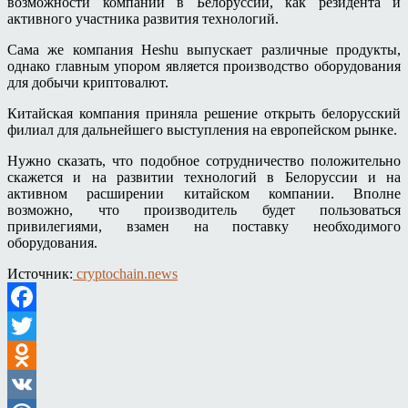
возможности компании в Белоруссии, как резидента и
активного участника развития технологий.
Сама же компания Heshu выпускает различные продукты,
однако главным упором является производство оборудования
для добычи криптовалют.
Китайская компания приняла решение открыть белорусский
филиал для дальнейшего выступления на европейском рынке.
Нужно сказать, что подобное сотрудничество положительно
скажется и на развитии технологий в Белоруссии и на
активном расширении китайском компании. Вполне
возможно, что производитель будет пользоваться
привилегиями, взамен на поставку необходимого
оборудования.
Источник:
cryptochain.news
Facebook
Twitter
Odnoklassniki