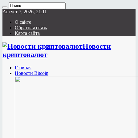
Август 7, 2026, 21:11
О сайте
Обратная связь
Карта сайта
Новости
криптовалют
Главная
Новости Bitcoin