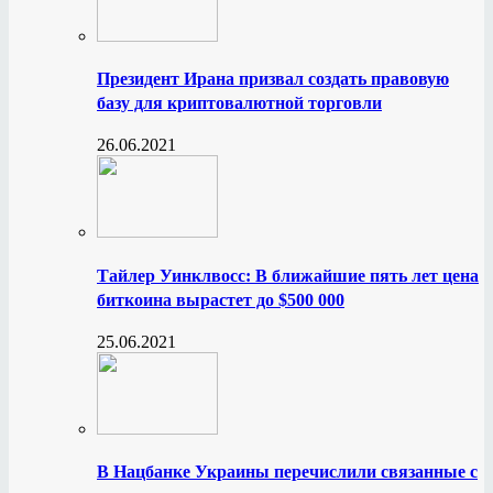
Президент Ирана призвал создать правовую
базу для криптовалютной торговли
26.06.2021
Тайлер Уинклвосс: В ближайшие пять лет цена
биткоина вырастет до $500 000
25.06.2021
В Нацбанке Украины перечислили связанные с