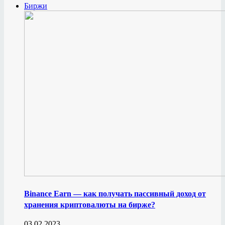
Биржи
Binance Earn — как получать пассивный доход от
хранения криптовалюты на бирже?
03.02.2023