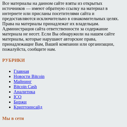
Все материалы на данном сайте взяты из открытых
источников — имеют обратную ссылку на материал в
интернете или присланы посетителями сайта и
предоставляются исключительно в ознакомительных целях.
Права на материалы принадлежат их владельцам.
Администрация сайта ответственности за содержание
материала не несет. Если Вы обнаружили на нашем сайте
материалы, которые нарушают авторские права,
принадлежащие Вам, Вашей компании или организации,
пожалуйста, сообщите нам.
РУБРИКИ
Главная
Новости Bitcoin
Майнинг
Bitcoin Cash
Аналитика
ICO
Биржи
Криптоинсайд
Мы в сети