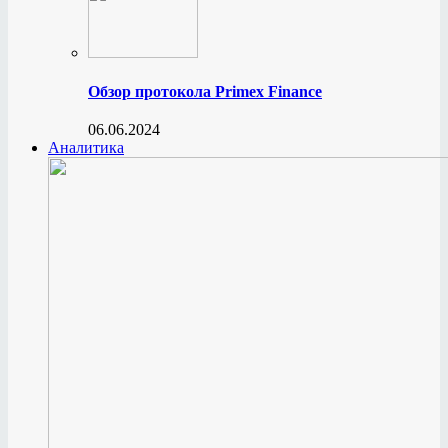
Обзор протокола Primex Finance
06.06.2024
Аналитика