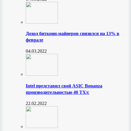
Доход биткоин-майнеров снизился на 13% в
феврале
04.03.2022
Intel представил свой ASIC Bonanza
производительностью 40 ТХ/с
22.02.2022