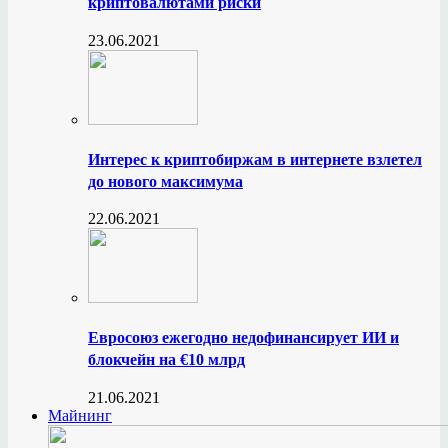
криптовалютами риски
23.06.2021
Интерес к криптобиржам в интернете взлетел
до нового максимума
22.06.2021
Евросоюз ежегодно недофинансирует ИИ и
блокчейн на €10 млрд
21.06.2021
Майнинг