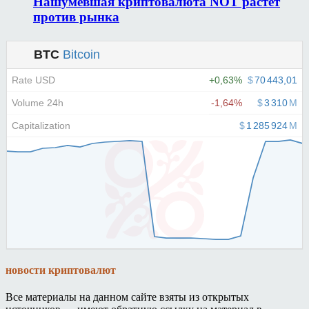
Нашумевшая криптовалюта NOT растет
против рынка
новости криптовалют
Все материалы на данном сайте взяты из открытых