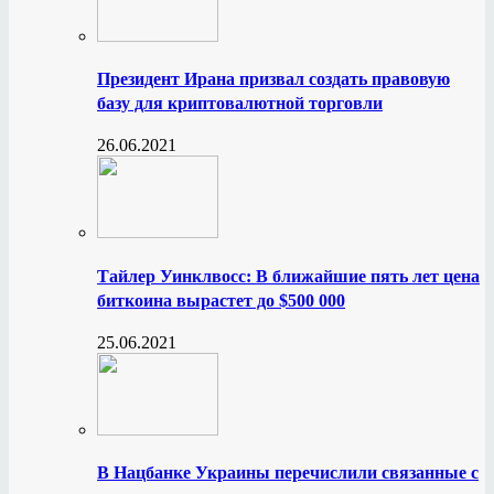
Президент Ирана призвал создать правовую
базу для криптовалютной торговли
26.06.2021
Тайлер Уинклвосс: В ближайшие пять лет цена
биткоина вырастет до $500 000
25.06.2021
В Нацбанке Украины перечислили связанные с