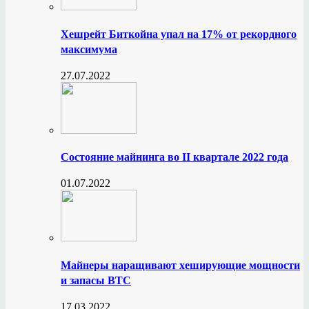
Хешрейт Биткойна упал на 17% от рекордного
максимума
27.07.2022
Состояние майнинга во II квартале 2022 года
01.07.2022
Майнеры наращивают хеширующие мощности
и запасы BTC
17.03.2022