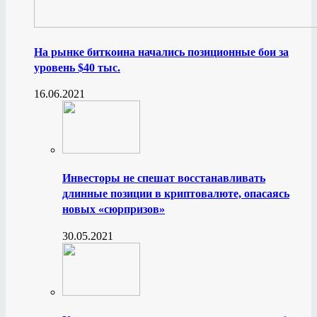
На рынке биткоина начались позиционные бои за
уровень $40 тыс.
16.06.2021
Инвесторы не спешат восстанавливать
длинные позиции в криптовалюте, опасаясь
новых «сюрпризов»
30.05.2021