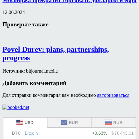
Мосбиржа прекратит торговать долларом и евро
12.06.2024
Проверьте также
Povel Durev: plans, partnerships,
progress
Источник: bitjournal.media
Добавить комментарий
Для отправки комментария вам необходимо
авторизоваться
.