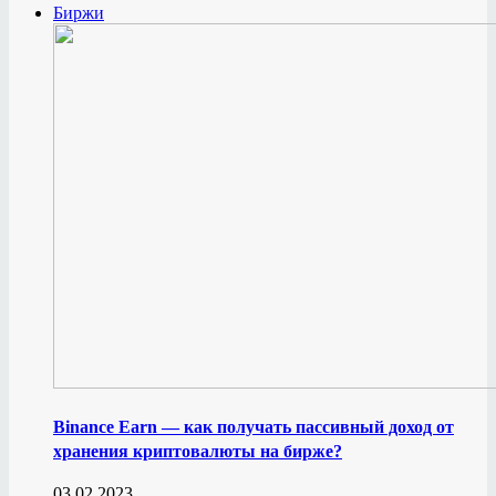
Биржи
Binance Earn — как получать пассивный доход от
хранения криптовалюты на бирже?
03.02.2023