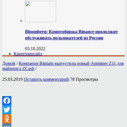
Bloomberg: Криптобиржа Binance продолжит
обслуживать пользователей из России
03.10.2022
Криптоинсайд
Домой
/
Компания Bitmain выпустила новый Antminer Z11 для
майнинга ZCash
/
25.03.2019
Оставить комментарий
78 Просмотры
Facebook
Twitter