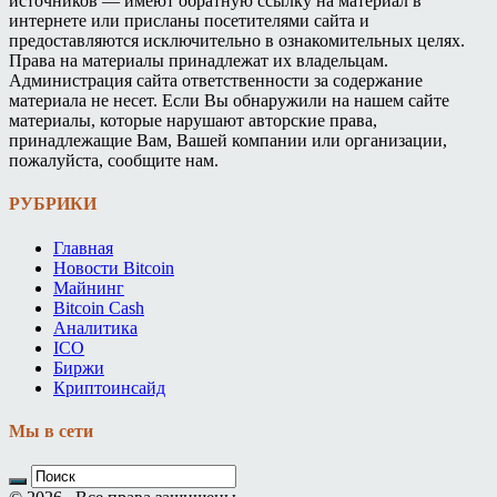
источников — имеют обратную ссылку на материал в
интернете или присланы посетителями сайта и
предоставляются исключительно в ознакомительных целях.
Права на материалы принадлежат их владельцам.
Администрация сайта ответственности за содержание
материала не несет. Если Вы обнаружили на нашем сайте
материалы, которые нарушают авторские права,
принадлежащие Вам, Вашей компании или организации,
пожалуйста, сообщите нам.
РУБРИКИ
Главная
Новости Bitcoin
Майнинг
Bitcoin Cash
Аналитика
ICO
Биржи
Криптоинсайд
Мы в сети