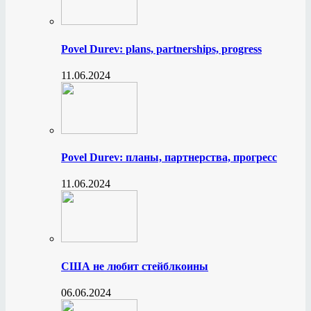
Povel Durev: plans, partnerships, progress
11.06.2024
Povel Durev: планы, партнерства, прогресс
11.06.2024
США не любит стейблкоины
06.06.2024