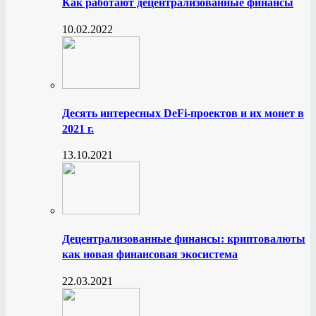
Как работают децентрализованные финансы
10.02.2022
Десять интересных DeFi-проектов и их монет в
2021 г.
13.10.2021
Децентрализованные финансы: криптовалюты
как новая финансовая экосистема
22.03.2021