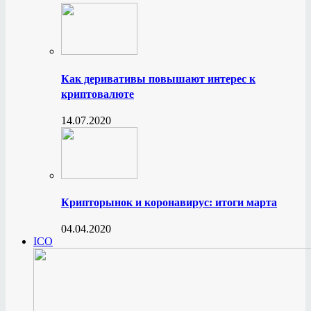
Как деривативы повышают интерес к
криптовалюте
14.07.2020
Крипторынок и коронавирус: итоги марта
04.04.2020
ICO