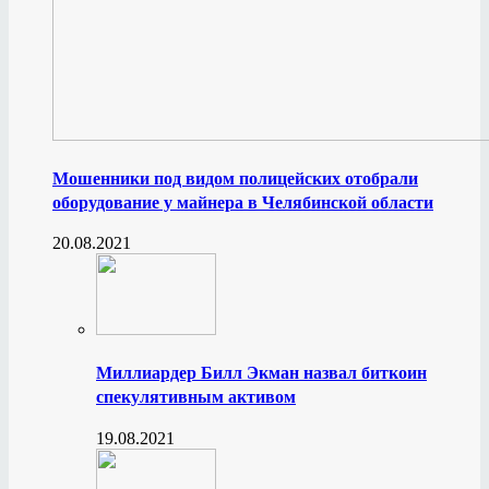
Мошенники под видом полицейских отобрали
оборудование у майнера в Челябинской области
20.08.2021
Миллиардер Билл Экман назвал биткоин
спекулятивным активом
19.08.2021