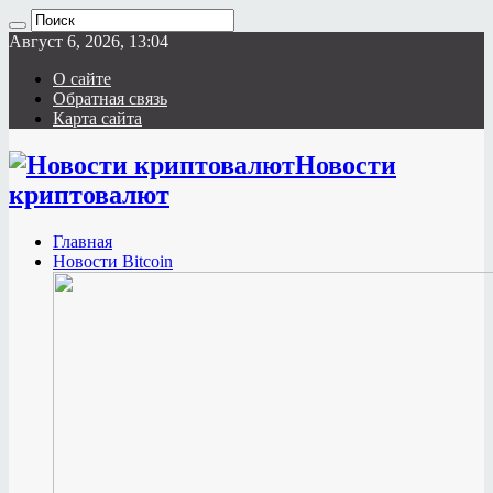
Август 6, 2026, 13:04
О сайте
Обратная связь
Карта сайта
Новости
криптовалют
Главная
Новости Bitcoin