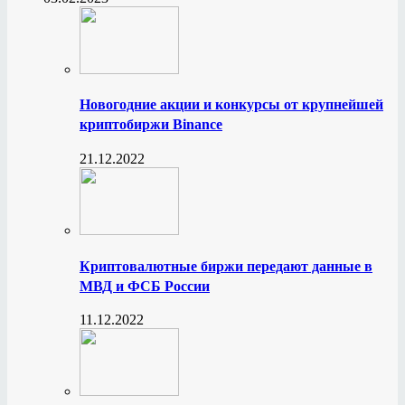
Новогодние акции и конкурсы от крупнейшей
криптобиржи Binance
21.12.2022
Криптовалютные биржи передают данные в
МВД и ФСБ России
11.12.2022