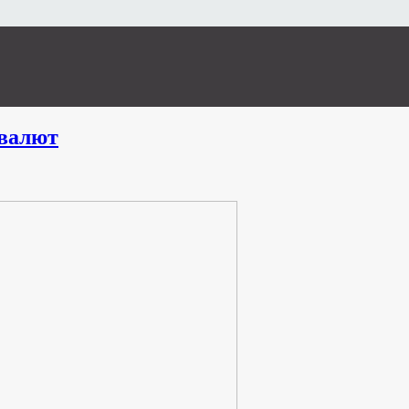
валют