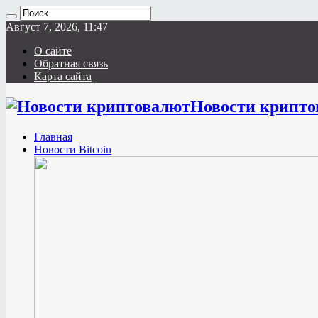
Август 7, 2026, 11:47
О сайте
Обратная связь
Карта сайта
Новости крипто
Главная
Новости Bitcoin