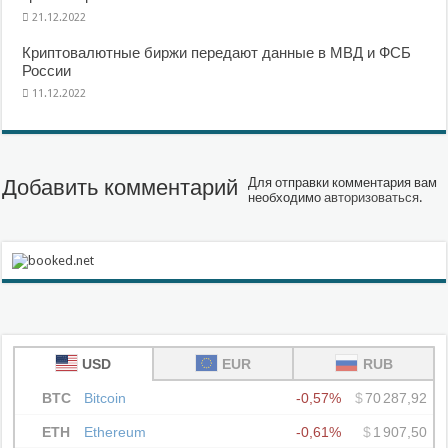
21.12.2022
Криптовалютные биржи передают данные в МВД и ФСБ
России
11.12.2022
Добавить комментарий
Для отправки комментария вам
необходимо
авторизоваться
.