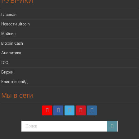
РУБРИКИ
Главная
Новости Bitcoin
Майнинг
Bitcoin Cash
Аналитика
ICO
Биржи
Криптоинсайд
Мы в сети