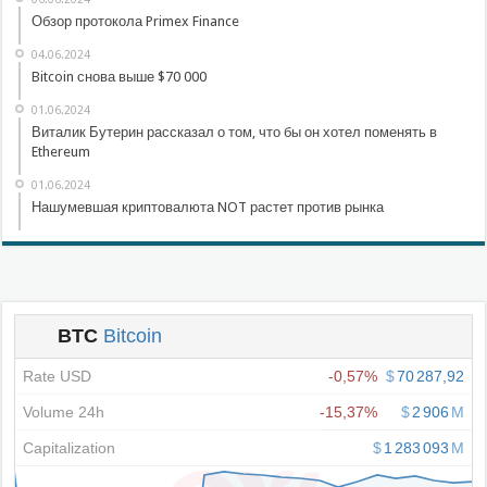
Обзор протокола Primex Finance
04.06.2024
Bitcoin снова выше $70 000
01.06.2024
Виталик Бутерин рассказал о том, что бы он хотел поменять в
Ethereum
01.06.2024
Нашумевшая криптовалюта NOT растет против рынка