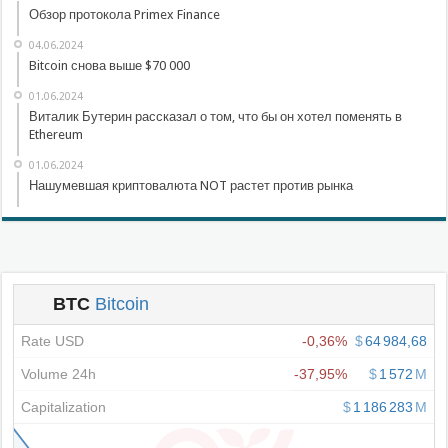
Обзор протокола Primex Finance
04.06.2024
Bitcoin снова выше $70 000
01.06.2024
Виталик Бутерин рассказал о том, что бы он хотел поменять в
Ethereum
01.06.2024
Нашумевшая криптовалюта NOT растет против рынка