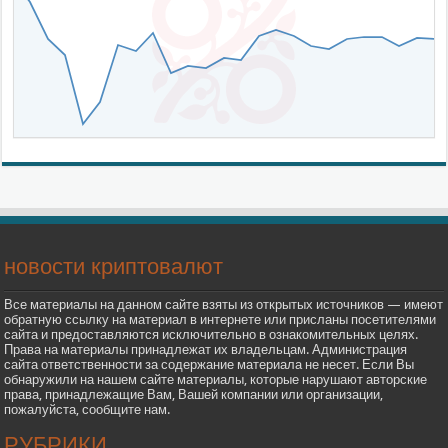
новости криптовалют
Все материалы на данном сайте взяты из открытых источников — имеют
обратную ссылку на материал в интернете или присланы посетителями
сайта и предоставляются исключительно в ознакомительных целях.
Права на материалы принадлежат их владельцам. Администрация
сайта ответственности за содержание материала не несет. Если Вы
обнаружили на нашем сайте материалы, которые нарушают авторские
права, принадлежащие Вам, Вашей компании или организации,
пожалуйста, сообщите нам.
РУБРИКИ