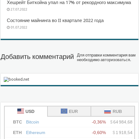
Хешрейт Биткойна упал на 17% от рекордного максимума
27.07.2022
Состояние майнинга во II квартале 2022 года
01.07.2022
Добавить комментарий
Для отправки комментария вам
необходимо
авторизоваться
.