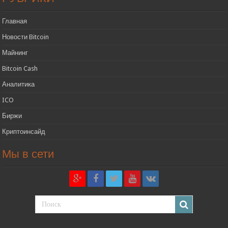
Главная
Новости Bitcoin
Майнинг
Bitcoin Cash
Аналитика
ICO
Биржи
Криптоинсайд
Мы в сети