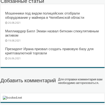
Связанные статьи
Мошенники под видом полицейских отобрали
оборудование у майнера в Челябинской области
20.08.2021
Миллиардер Билл Экман назвал биткоин спекулятивным
активом
19.08.2021
Президент Ирана призвал создать правовую базу для
криптовалютной торговли
26.06.2021
Добавить комментарий
Для отправки комментария вам
необходимо
авторизоваться
.