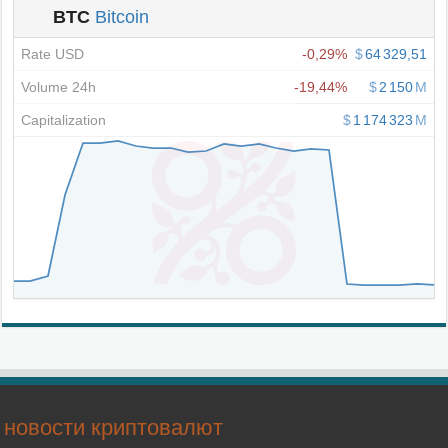
новости криптовалют