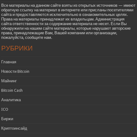
Все материалы на данном сайте взяты из открытых источников — имеют
обратную ссылку на материал в интернете или присланы посетителями
сайта и предоставляются исключительно в ознакомительных целях.
Права на материалы принадлежат их владельцам. Администрация
сайта ответственности за содержание материала не несет. Если Вы
обнаружили на нашем сайте материалы, которые нарушают авторские
права, принадлежащие Вам, Вашей компании или организации,
пожалуйста, сообщите нам.
РУБРИКИ
Главная
Новости Bitcoin
Майнинг
Bitcoin Cash
Аналитика
ICO
Биржи
Криптоинсайд