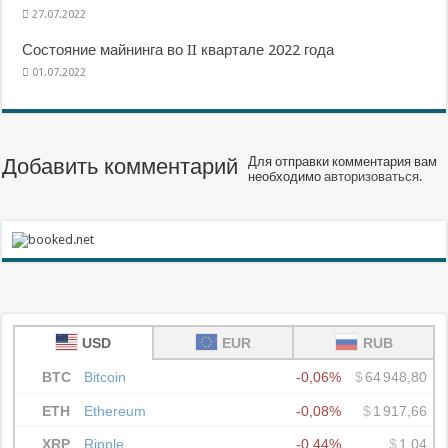
27.07.2022
Состояние майнинга во II квартале 2022 года
01.07.2022
Добавить комментарий
Для отправки комментария вам
необходимо
авторизоваться
.