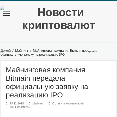
Домой
/
Майнинг
/
Майнинговая компания Bitmain передала
официальную заявку на реализацию IPO
Майнинговая компания
Bitmain передала
официальную заявку на
реализацию IPO
19.12.2018
Майнинг
Оставить комментарий
381 Просмотры