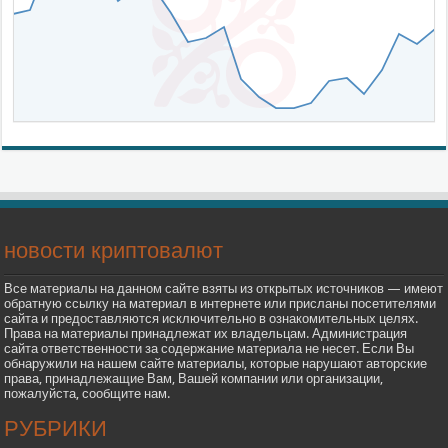
новости криптовалют
Все материалы на данном сайте взяты из открытых источников — имеют
обратную ссылку на материал в интернете или присланы посетителями
сайта и предоставляются исключительно в ознакомительных целях.
Права на материалы принадлежат их владельцам. Администрация
сайта ответственности за содержание материала не несет. Если Вы
обнаружили на нашем сайте материалы, которые нарушают авторские
права, принадлежащие Вам, Вашей компании или организации,
пожалуйста, сообщите нам.
РУБРИКИ