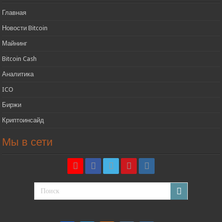
Главная
Новости Bitcoin
Майнинг
Bitcoin Cash
Аналитика
ICO
Биржи
Криптоинсайд
Мы в сети