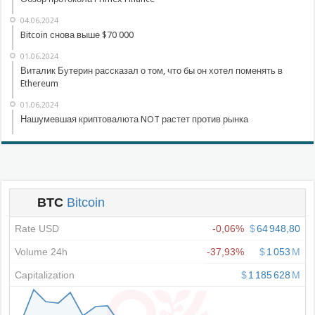
04.06.2024
Bitcoin снова выше $70 000
01.06.2024
Виталик Бутерин рассказал о том, что бы он хотел поменять в
Ethereum
01.06.2024
Нашумевшая криптовалюта NOT растет против рынка