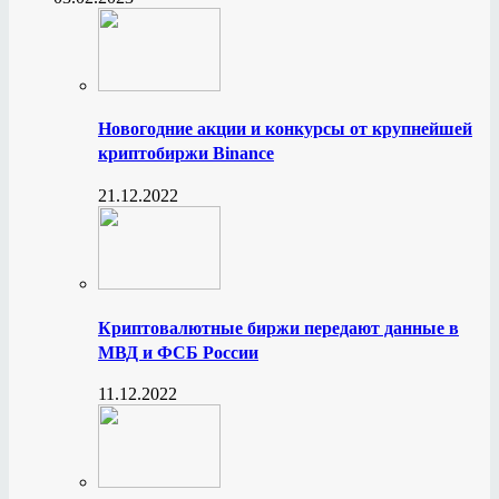
Новогодние акции и конкурсы от крупнейшей
криптобиржи Binance
21.12.2022
Криптовалютные биржи передают данные в
МВД и ФСБ России
11.12.2022