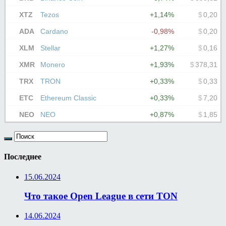
Последнее
15.06.2024
Что такое Open League в сети TON
14.06.2024