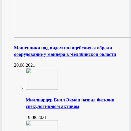
Мошенники под видом полицейских отобрали
оборудование у майнера в Челябинской области
20.08.2021
Миллиардер Билл Экман назвал биткоин
спекулятивным активом
19.08.2021