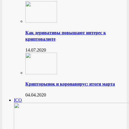
Как деривативы повышают интерес к
криптовалюте
14.07.2020
Крипторынок и коронавирус: итоги марта
04.04.2020
ICO