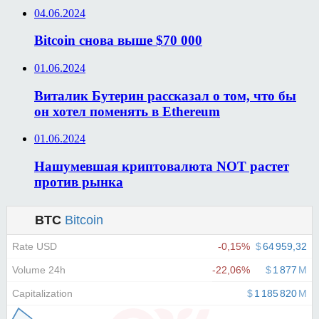
04.06.2024
Bitcoin снова выше $70 000
01.06.2024
Виталик Бутерин рассказал о том, что бы
он хотел поменять в Ethereum
01.06.2024
Нашумевшая криптовалюта NOT растет
против рынка