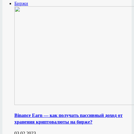
Биржи
Binance Earn — как получать пассивный доход от
хранения криптовалюты на бирже?
03.02.2023