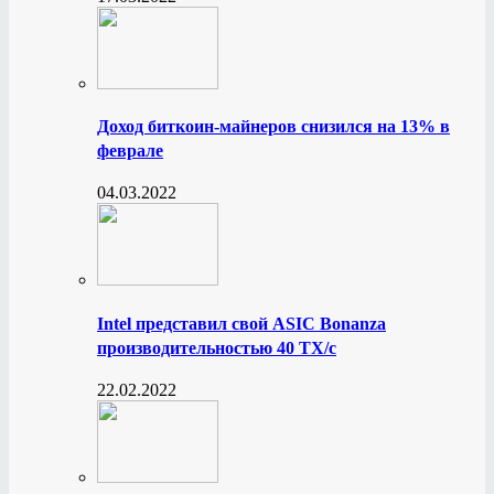
Доход биткоин-майнеров снизился на 13% в
феврале
04.03.2022
Intel представил свой ASIC Bonanza
производительностью 40 ТХ/с
22.02.2022