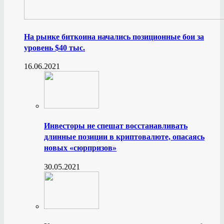
На рынке биткоина начались позиционные бои за
уровень $40 тыс.
16.06.2021
Инвесторы не спешат восстанавливать
длинные позиции в криптовалюте, опасаясь
новых «сюрпризов»
30.05.2021