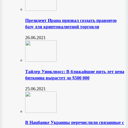
Президент Ирана призвал создать правовую
базу для криптовалютной торговли
26.06.2021
Тайлер Уинклвосс: В ближайшие пять лет цена
биткоина вырастет до $500 000
25.06.2021
В Нацбанке Украины перечислили связанные с