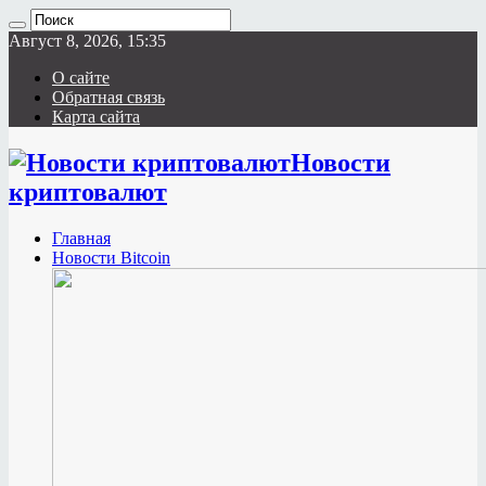
Август 8, 2026, 15:35
О сайте
Обратная связь
Карта сайта
Новости
криптовалют
Главная
Новости Bitcoin