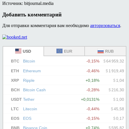
Источник: bitjournal.media
Добавить комментарий
Для отправки комментария вам необходимо
авторизоваться
.