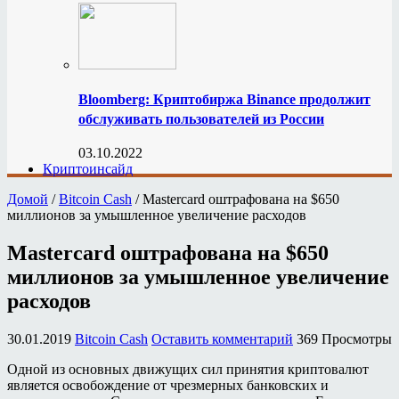
Bloomberg: Криптобиржа Binance продолжит
обслуживать пользователей из России
03.10.2022
Криптоинсайд
Домой
/
Bitcoin Cash
/
Mastercard оштрафована на $650
миллионов за умышленное увеличение расходов
Mastercard оштрафована на $650
миллионов за умышленное увеличение
расходов
30.01.2019
Bitcoin Cash
Оставить комментарий
369 Просмотры
Одной из основных движущих сил принятия криптовалют
является освобождение от чрезмерных банковских и