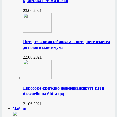
криптовалютами риски
23.06.2021
Интерес к криптобиржам в интернете взлетел
до нового максимума
22.06.2021
Евросоюз ежегодно недофинансирует ИИ и
блокчейн на €10 млрд
21.06.2021
Майнинг