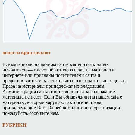
новости криптовалют
Все материалы на данном сайте взяты из открытых
источников — имеют обратную ссылку на материал в
интернете или присланы посетителями сайта и
предоставляются исключительно в ознакомительных целях.
Права на материалы принадлежат их владельцам.
Администрация сайта ответственности за содержание
материала не несет. Если Вы обнаружили на нашем сайте
материалы, которые нарушают авторские права,
принадлежащие Вам, Вашей компании или организации,
пожалуйста, сообщите нам.
РУБРИКИ