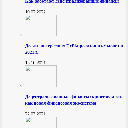
Как работают децентрализованные финансы
10.02.2022
Десять интересных DeFi-проектов и их монет в
2021 г.
13.10.2021
Децентрализованные финансы: криптовалюты
как новая финансовая экосистема
22.03.2021