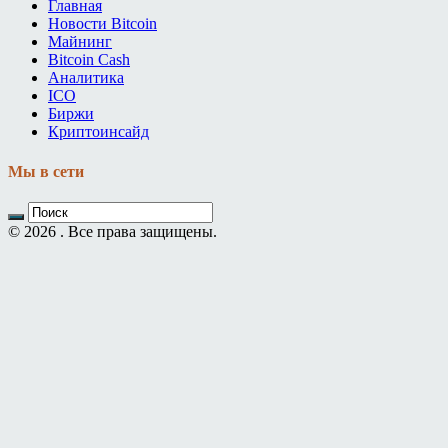
Главная
Новости Bitcoin
Майнинг
Bitcoin Cash
Аналитика
ICO
Биржи
Криптоинсайд
Мы в сети
© 2026 . Все права защищены.