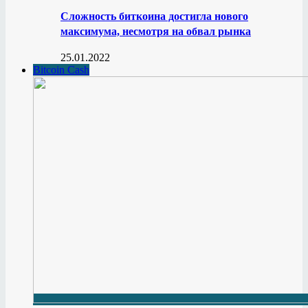
Сложность биткоина достигла нового
максимума, несмотря на обвал рынка
25.01.2022
Bitcoin Cash