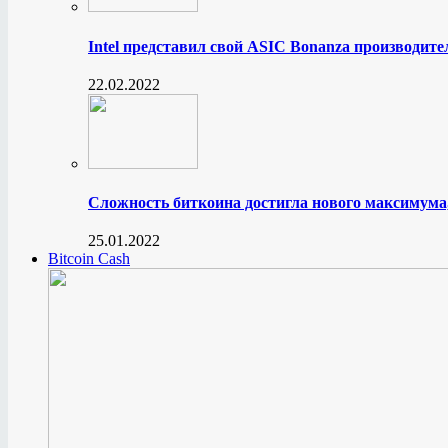
Intel представил свой ASIC Bonanza производите
22.02.2022
Сложность биткоина достигла нового максимума
25.01.2022
Bitcoin Cash