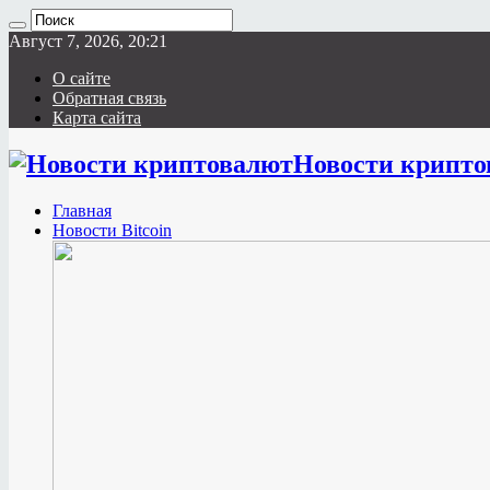
Август 7, 2026, 20:21
О сайте
Обратная связь
Карта сайта
Новости крипто
Главная
Новости Bitcoin