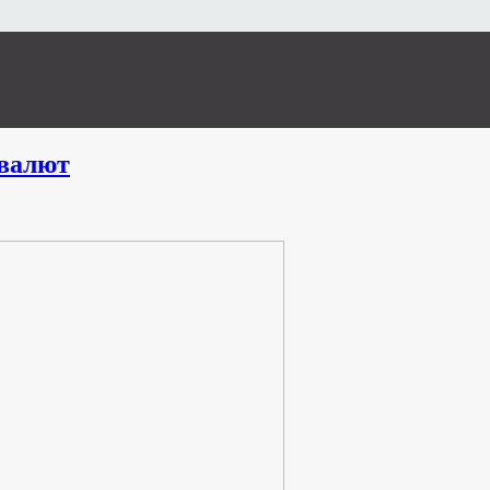
валют