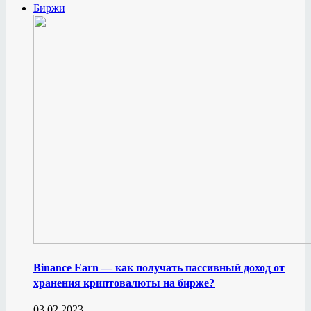
Биржи
Binance Earn — как получать пассивный доход от
хранения криптовалюты на бирже?
03.02.2023