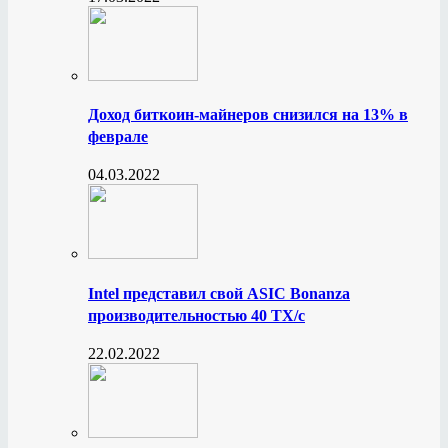
Доход биткоин-майнеров снизился на 13% в
феврале
04.03.2022
Intel представил свой ASIC Bonanza
производительностью 40 ТХ/с
22.02.2022