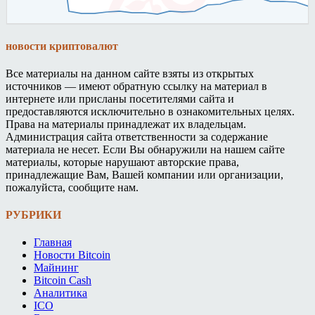
новости криптовалют
Все материалы на данном сайте взяты из открытых
источников — имеют обратную ссылку на материал в
интернете или присланы посетителями сайта и
предоставляются исключительно в ознакомительных целях.
Права на материалы принадлежат их владельцам.
Администрация сайта ответственности за содержание
материала не несет. Если Вы обнаружили на нашем сайте
материалы, которые нарушают авторские права,
принадлежащие Вам, Вашей компании или организации,
пожалуйста, сообщите нам.
РУБРИКИ
Главная
Новости Bitcoin
Майнинг
Bitcoin Cash
Аналитика
ICO