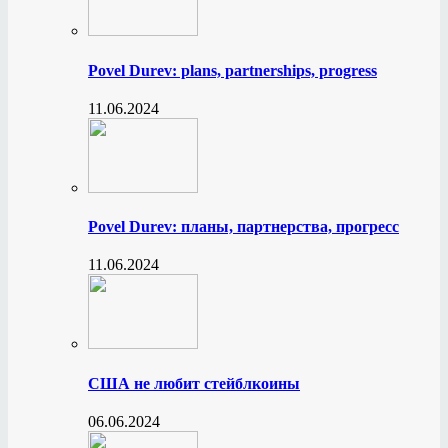
Povel Durev: plans, partnerships, progress
11.06.2024
Povel Durev: планы, партнерства, прогресс
11.06.2024
США не любит стейблкоины
06.06.2024