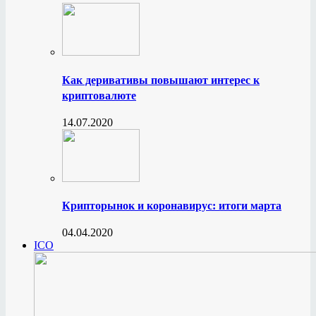
Как деривативы повышают интерес к
криптовалюте
14.07.2020
Крипторынок и коронавирус: итоги марта
04.04.2020
ICO