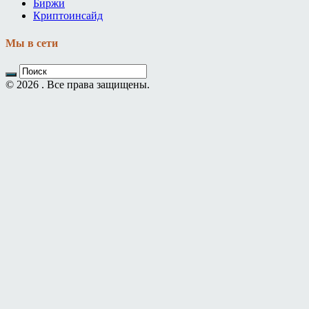
Биржи
Криптоинсайд
Мы в сети
© 2026 . Все права защищены.