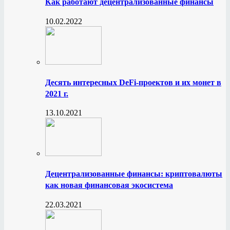
Как работают децентрализованные финансы
10.02.2022
Десять интересных DeFi-проектов и их монет в
2021 г.
13.10.2021
Децентрализованные финансы: криптовалюты
как новая финансовая экосистема
22.03.2021