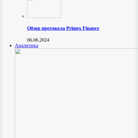
Обзор протокола Primex Finance
06.06.2024
Аналитика