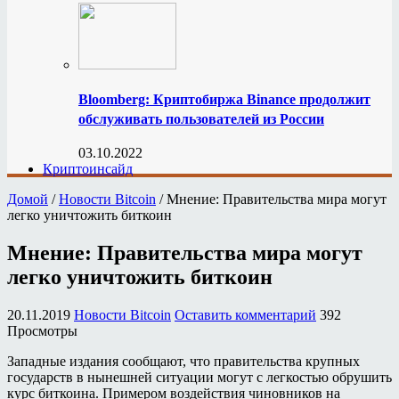
Bloomberg: Криптобиржа Binance продолжит
обслуживать пользователей из России
03.10.2022
Криптоинсайд
Домой
/
Новости Bitcoin
/
Мнение: Правительства мира могут
легко уничтожить биткоин
Мнение: Правительства мира могут
легко уничтожить биткоин
20.11.2019
Новости Bitcoin
Оставить комментарий
392
Просмотры
Западные издания сообщают, что правительства крупных
государств в нынешней ситуации могут с легкостью обрушить
курс биткоина. Примером воздействия чиновников на