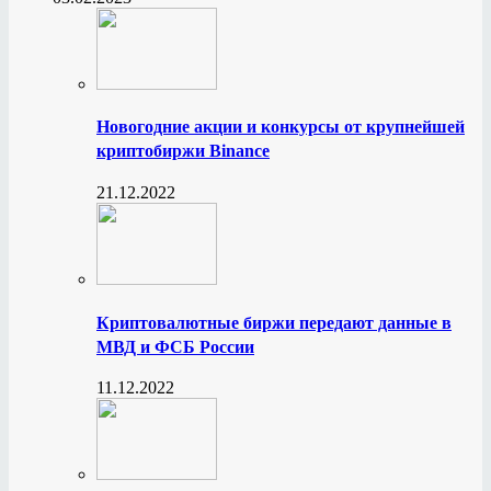
Новогодние акции и конкурсы от крупнейшей
криптобиржи Binance
21.12.2022
Криптовалютные биржи передают данные в
МВД и ФСБ России
11.12.2022