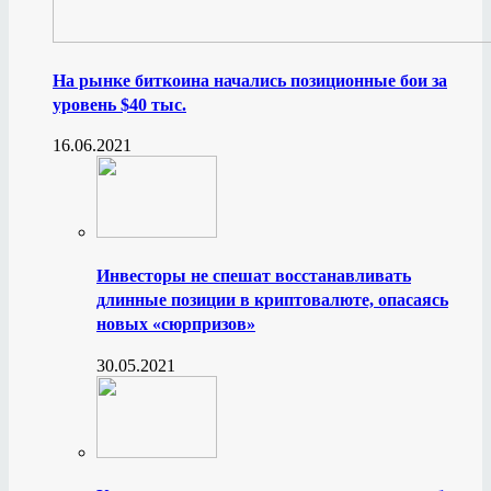
На рынке биткоина начались позиционные бои за
уровень $40 тыс.
16.06.2021
Инвесторы не спешат восстанавливать
длинные позиции в криптовалюте, опасаясь
новых «сюрпризов»
30.05.2021