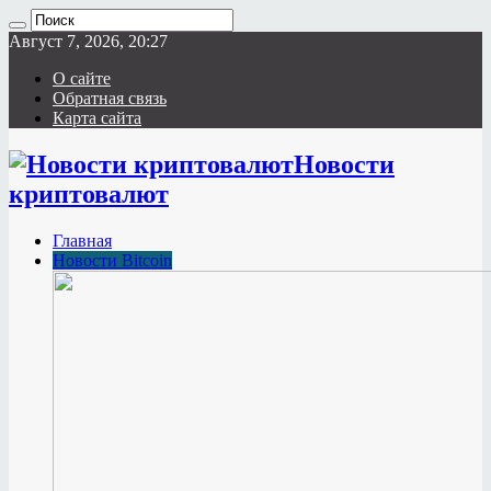
Август 7, 2026, 20:27
О сайте
Обратная связь
Карта сайта
Новости
криптовалют
Главная
Новости Bitcoin