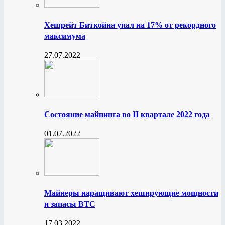
Хешрейт Биткойна упал на 17% от рекордного
максимума
27.07.2022
Состояние майнинга во II квартале 2022 года
01.07.2022
Майнеры наращивают хеширующие мощности
и запасы BTC
17.03.2022