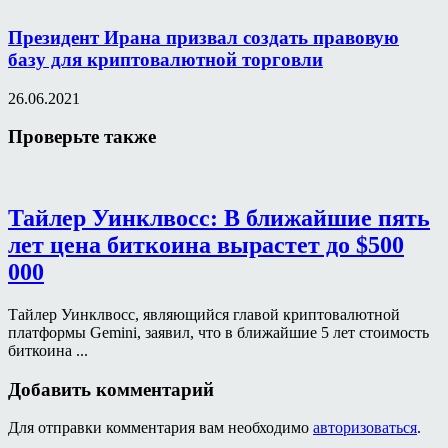
Президент Ирана призвал создать правовую
базу для криптовалютной торговли
26.06.2021
Проверьте также
Тайлер Уинклвосс: В ближайшие пять
лет цена биткоина вырастет до $500
000
Тайлер Уинклвосс, являющийся главой криптовалютной
платформы Gemini, заявил, что в ближайшие 5 лет стоимость
биткоина ...
Добавить комментарий
Для отправки комментария вам необходимо
авторизоваться
.