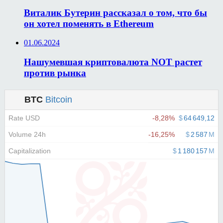
Виталик Бутерин рассказал о том, что бы
он хотел поменять в Ethereum
01.06.2024
Нашумевшая криптовалюта NOT растет
против рынка