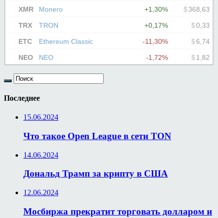
Последнее
15.06.2024
Что такое Open League в сети TON
14.06.2024
Дональд Трамп за крипту в США
12.06.2024
Мосбиржа прекратит торговать долларом и