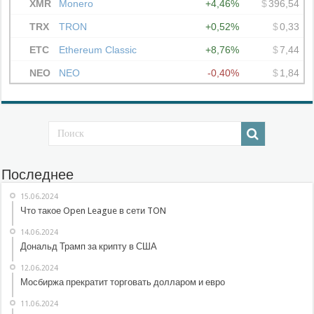
Последнее
15.06.2024
Что такое Open League в сети TON
14.06.2024
Дональд Трамп за крипту в США
12.06.2024
Мосбиржа прекратит торговать долларом и евро
11.06.2024