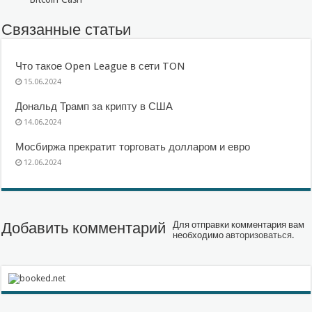
Связанные статьи
Что такое Open League в сети TON
15.06.2024
Дональд Трамп за крипту в США
14.06.2024
Мосбиржа прекратит торговать долларом и евро
12.06.2024
Добавить комментарий
Для отправки комментария вам
необходимо
авторизоваться
.