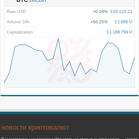
новости криптовалют