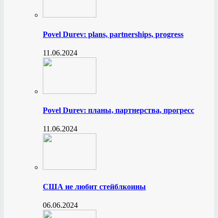
Povel Durev: plans, partnerships, progress
11.06.2024
Povel Durev: планы, партнерства, прогресс
11.06.2024
США не любит стейблкоины
06.06.2024