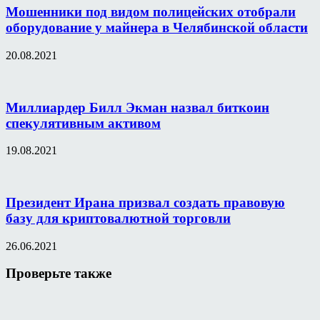
Мошенники под видом полицейских отобрали
оборудование у майнера в Челябинской области
20.08.2021
Миллиардер Билл Экман назвал биткоин
спекулятивным активом
19.08.2021
Президент Ирана призвал создать правовую
базу для криптовалютной торговли
26.06.2021
Проверьте также