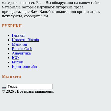
материала не несет. Если Вы обнаружили на нашем сайте
материалы, которые нарушают авторские права,
принадлежащие Вам, Вашей компании или организации,
пожалуйста, сообщите нам.
РУБРИКИ
Главная
Новости Bitcoin
Майнинг
Bitcoin Cash
Аналитика
ICO
Биржи
Криптоинсайд
Мы в сети
© 2026 . Все права защищены.