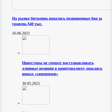
На рынке биткоина начались позиционные бои за
уровень $40 тыс.
16.06.2021
Инвесторы не спешат восстанавливать
длинные позиции в криптовалюте, опасаясь
новых «сюрпризов»
30.05.2021