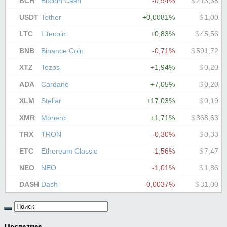
Последнее