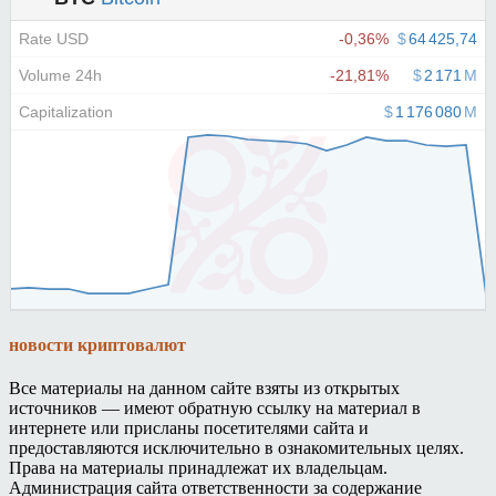
новости криптовалют
Все материалы на данном сайте взяты из открытых
источников — имеют обратную ссылку на материал в
интернете или присланы посетителями сайта и
предоставляются исключительно в ознакомительных целях.
Права на материалы принадлежат их владельцам.
Администрация сайта ответственности за содержание