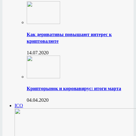
Как деривативы повышают интерес к
криптовалюте
14.07.2020
Крипторынок и коронавирус: итоги марта
04.04.2020
ICO