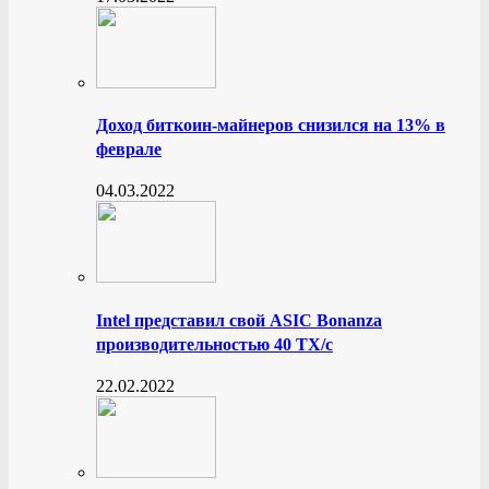
Доход биткоин-майнеров снизился на 13% в
феврале
04.03.2022
Intel представил свой ASIC Bonanza
производительностью 40 ТХ/с
22.02.2022