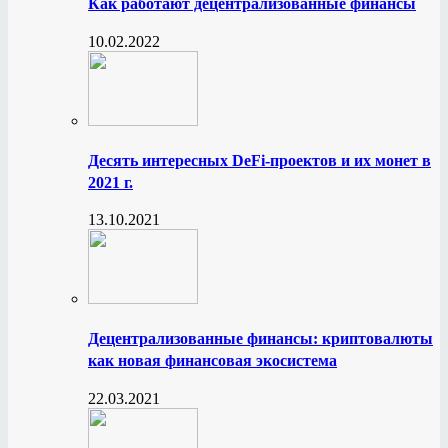
Как работают децентрализованные финансы
10.02.2022
Десять интересных DeFi-проектов и их монет в
2021 г.
13.10.2021
Децентрализованные финансы: криптовалюты
как новая финансовая экосистема
22.03.2021