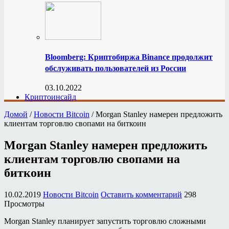
Bloomberg: Криптобиржа Binance продолжит
обслуживать пользователей из России
03.10.2022
Криптоинсайд
Домой
/
Новости Bitcoin
/
Morgan Stanley намерен предложить
клиентам торговлю свопами на биткоин
Morgan Stanley намерен предложить
клиентам торговлю свопами на
биткоин
10.02.2019
Новости Bitcoin
Оставить комментарий
298
Просмотры
Morgan Stanley планирует запустить торговлю сложными