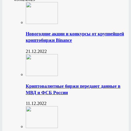
Новогодние акции и конкурсы от крупнейшей
криптобиржи Binance
21.12.2022
Криптовалютные биржи передают данные в
МВД и ФСБ России
11.12.2022