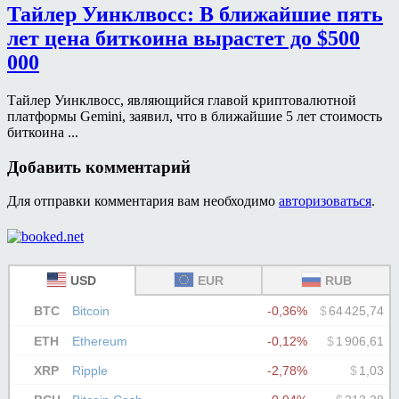
Тайлер Уинклвосс: В ближайшие пять
лет цена биткоина вырастет до $500
000
Тайлер Уинклвосс, являющийся главой криптовалютной
платформы Gemini, заявил, что в ближайшие 5 лет стоимость
биткоина ...
Добавить комментарий
Для отправки комментария вам необходимо
авторизоваться
.