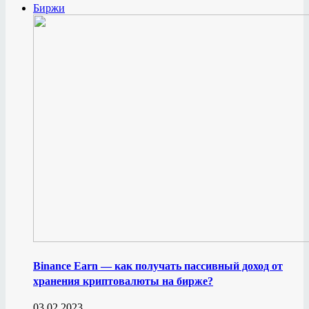
Биржи
Binance Earn — как получать пассивный доход от
хранения криптовалюты на бирже?
03.02.2023