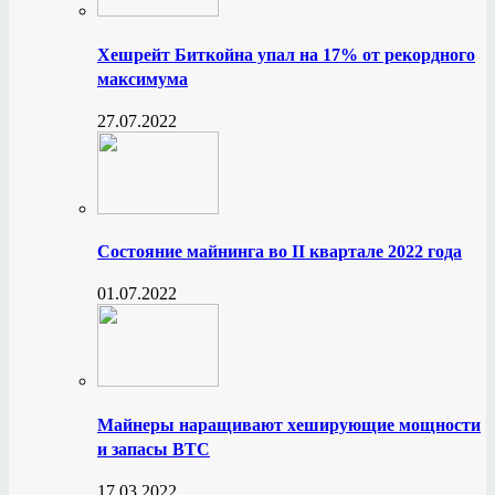
Хешрейт Биткойна упал на 17% от рекордного
максимума
27.07.2022
Состояние майнинга во II квартале 2022 года
01.07.2022
Майнеры наращивают хеширующие мощности
и запасы BTC
17.03.2022