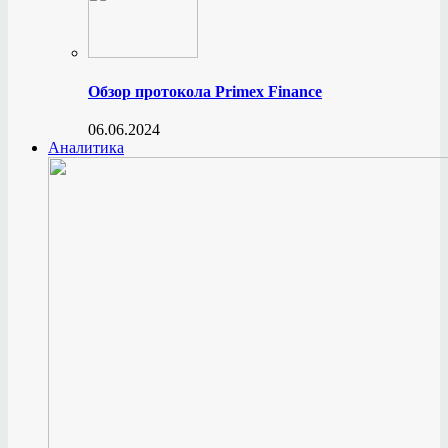
Обзор протокола Primex Finance
06.06.2024
Аналитика