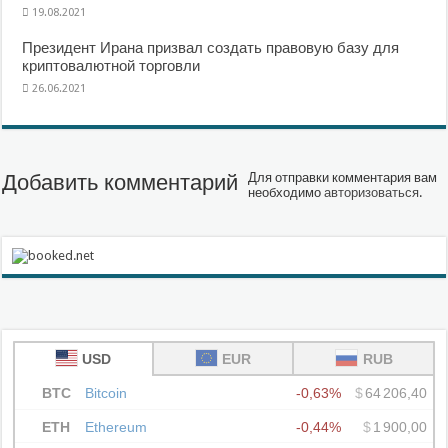
19.08.2021
Президент Ирана призвал создать правовую базу для
криптовалютной торговли
26.06.2021
Добавить комментарий
Для отправки комментария вам
необходимо
авторизоваться
.