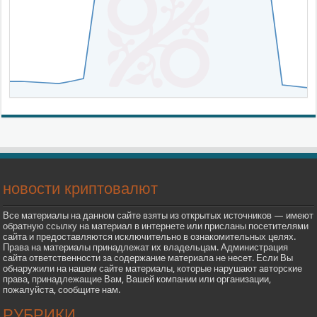
новости криптовалют
Все материалы на данном сайте взяты из открытых источников — имеют
обратную ссылку на материал в интернете или присланы посетителями
сайта и предоставляются исключительно в ознакомительных целях.
Права на материалы принадлежат их владельцам. Администрация
сайта ответственности за содержание материала не несет. Если Вы
обнаружили на нашем сайте материалы, которые нарушают авторские
права, принадлежащие Вам, Вашей компании или организации,
пожалуйста, сообщите нам.
РУБРИКИ