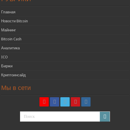
Главная
Новости Bitcoin
Майнинг
Bitcoin Cash
Аналитика
ICO
Биржи
Криптоинсайд
Мы в сети