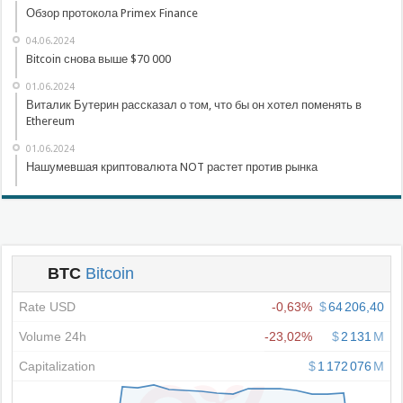
Обзор протокола Primex Finance
04.06.2024
Bitcoin снова выше $70 000
01.06.2024
Виталик Бутерин рассказал о том, что бы он хотел поменять в
Ethereum
01.06.2024
Нашумевшая криптовалюта NOT растет против рынка